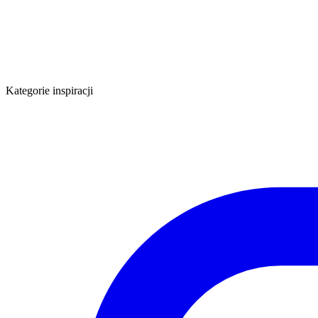
Kategorie inspiracji