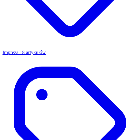
Impreza
18 artykułów