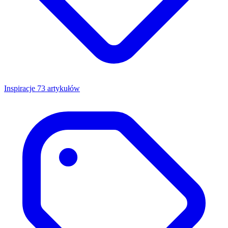
Inspiracje
73 artykułów