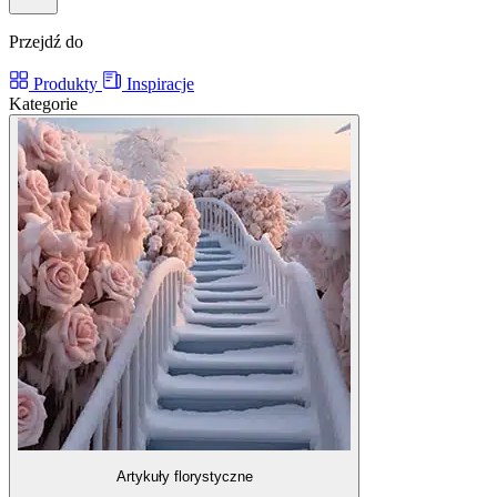
Przejdź do
Produkty
Inspiracje
Kategorie
Artykuły florystyczne