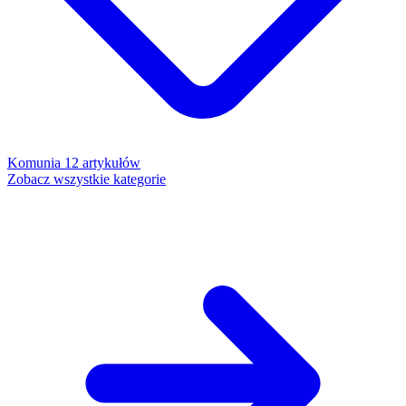
Komunia
12 artykułów
Zobacz wszystkie kategorie