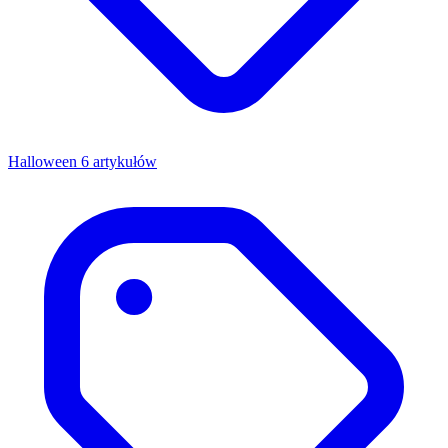
Halloween
6 artykułów