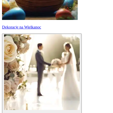
Dekoracje na Wielkanoc