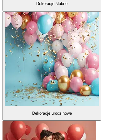
Dekoracje ślubne
Dekoracje urodzinowe