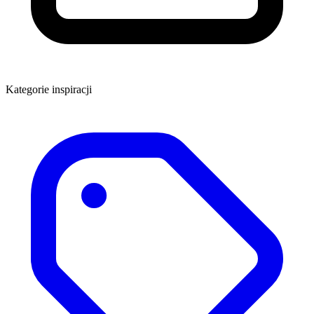
Kategorie inspiracji