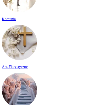
Komunia
Art. Florystyczne