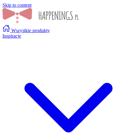
Skip to content
Wszystkie produkty
Inspiracje