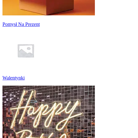
Pomysł Na Prezent
Walentynki