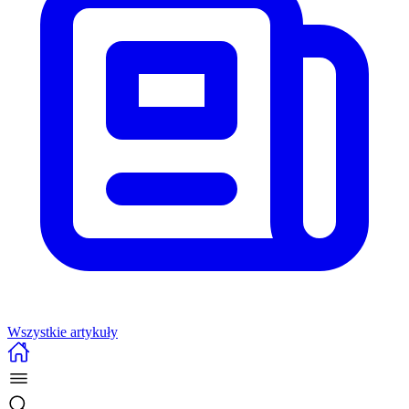
Wszystkie artykuły