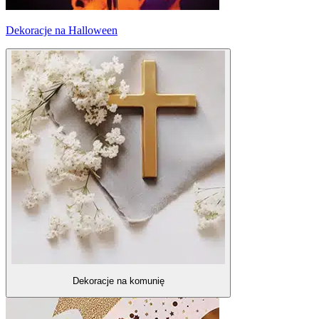
Dekoracje na Halloween
Dekoracje na komunię