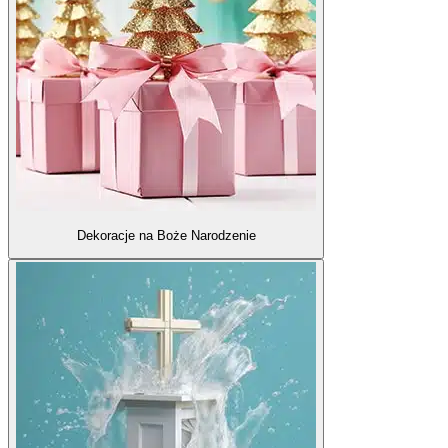
Dekoracje na Boże Narodzenie