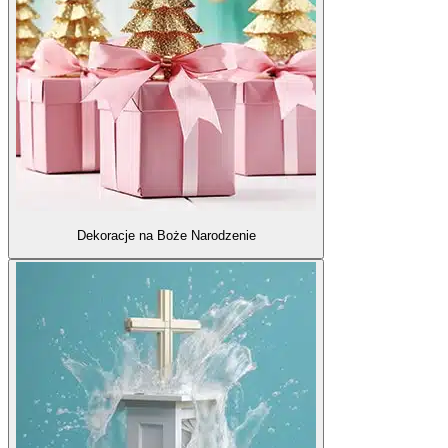
Dekoracje na Boże Narodzenie