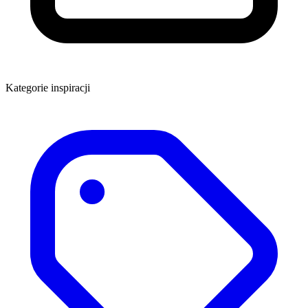
Kategorie inspiracji