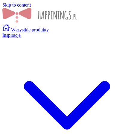
Skip to content
Wszystkie produkty
Inspiracje