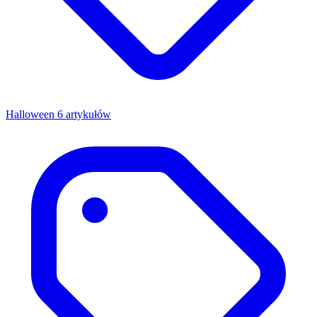
Halloween
6 artykułów