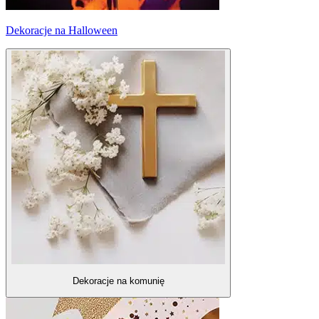
Dekoracje na Halloween
Dekoracje na komunię