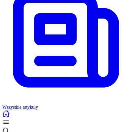
Wszystkie artykuły