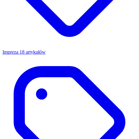
Impreza
18 artykułów