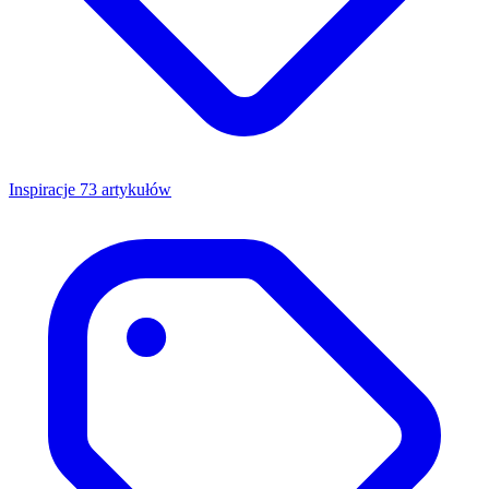
Inspiracje
73 artykułów