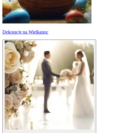
Dekoracje na Wielkanoc