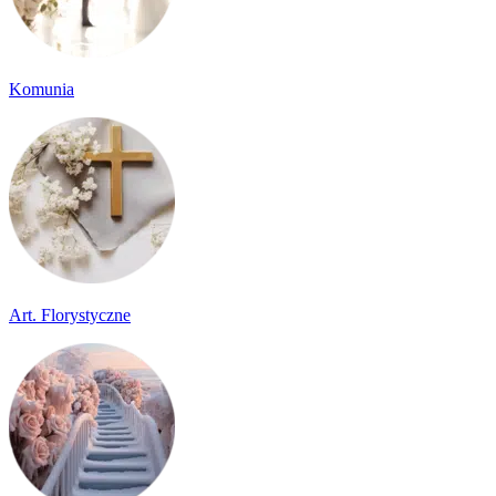
Komunia
Art. Florystyczne