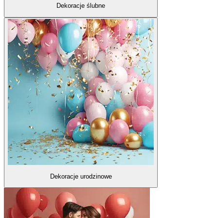
Dekoracje ślubne
Dekoracje urodzinowe