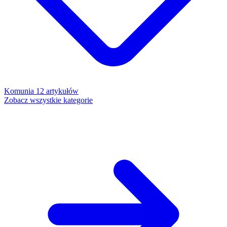
Komunia
12 artykułów
Zobacz wszystkie kategorie