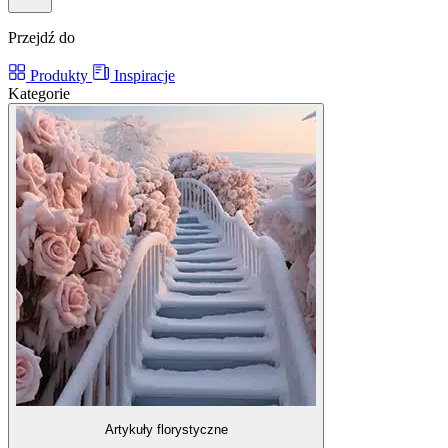
Przejdź do
Produkty
Inspiracje
Kategorie
Artykuły florystyczne