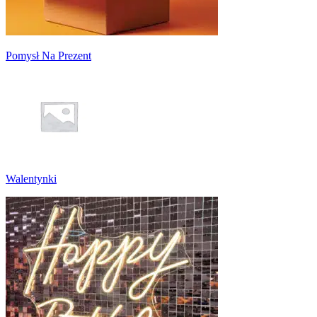
Pomysł Na Prezent
Walentynki