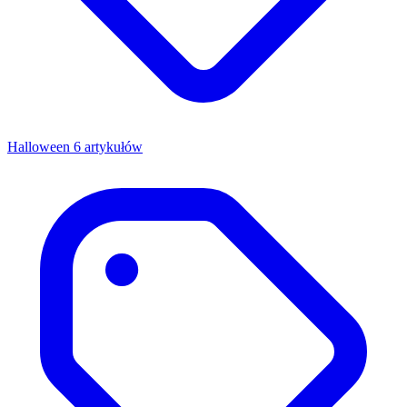
Halloween
6 artykułów