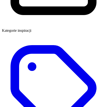
Kategorie inspiracji