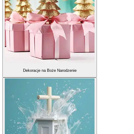
Dekoracje na Boże Narodzenie