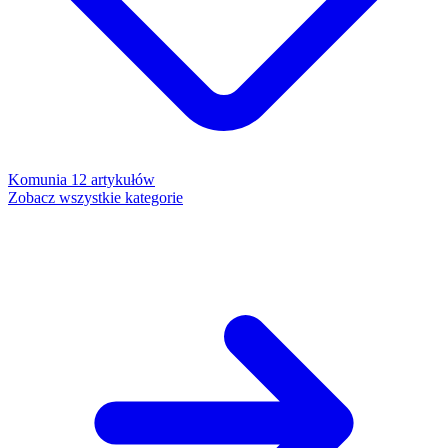
Komunia
12 artykułów
Zobacz wszystkie kategorie