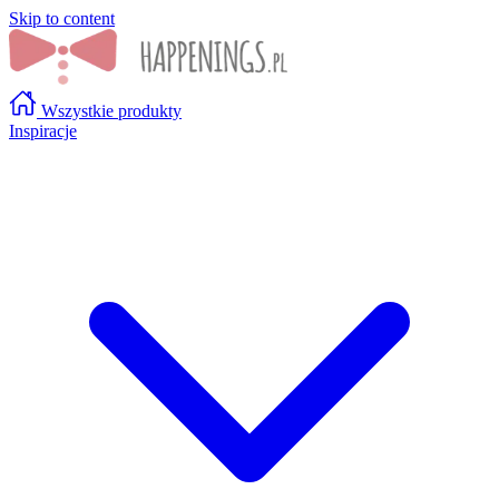
Skip to content
Wszystkie produkty
Inspiracje