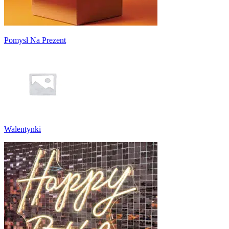
Pomysł Na Prezent
Walentynki