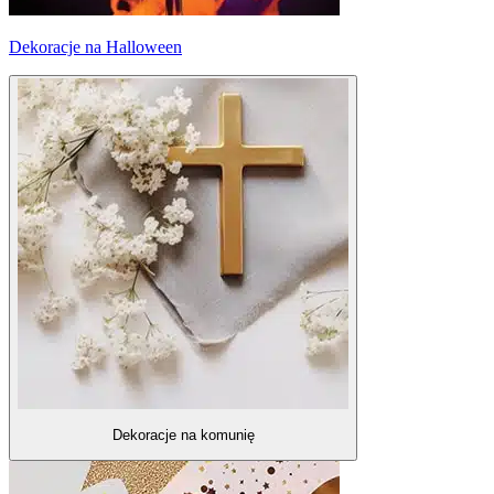
Dekoracje na Halloween
Dekoracje na komunię