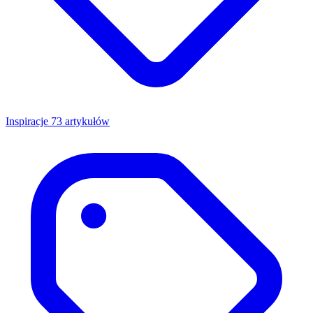
Inspiracje
73 artykułów