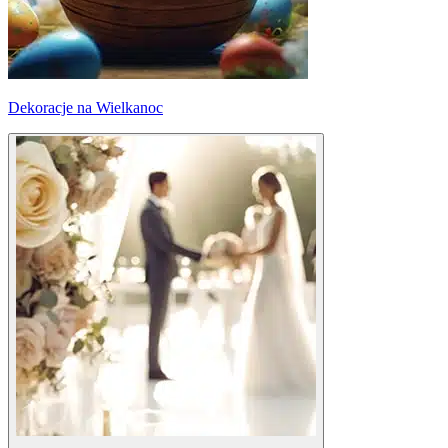
Dekoracje na Wielkanoc