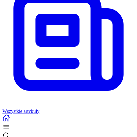
Wszystkie artykuły