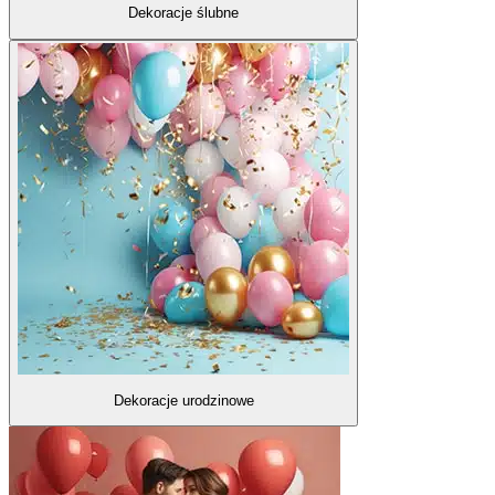
Dekoracje ślubne
Dekoracje urodzinowe