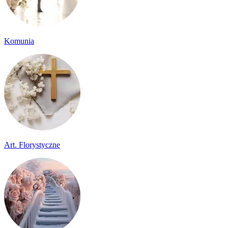
Komunia
Art. Florystyczne