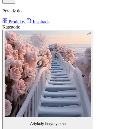
Przejdź do
Produkty
Inspiracje
Kategorie
Artykuły florystyczne