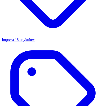
Impreza
18 artykułów