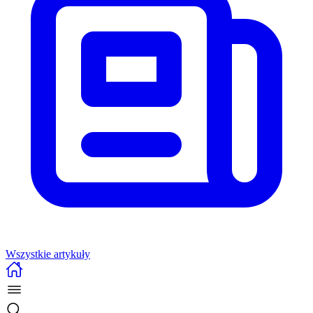
Wszystkie artykuły