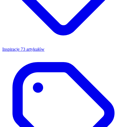
Inspiracje
73 artykułów