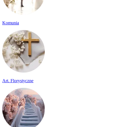
Komunia
Art. Florystyczne