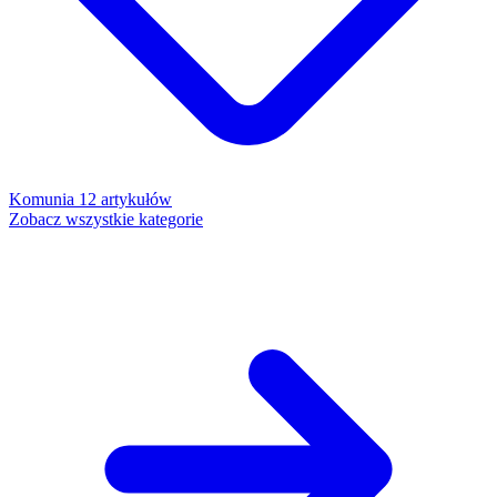
Komunia
12 artykułów
Zobacz wszystkie kategorie