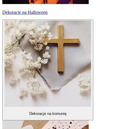
Dekoracje na Halloween
Dekoracje na komunię