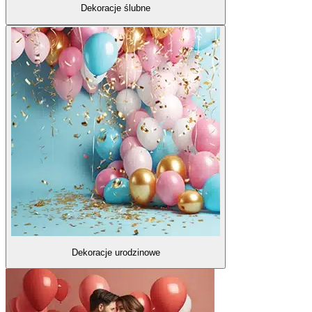
Dekoracje ślubne
Dekoracje urodzinowe