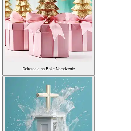
Dekoracje na Boże Narodzenie