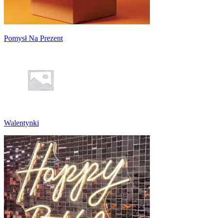
Pomysł Na Prezent
Walentynki