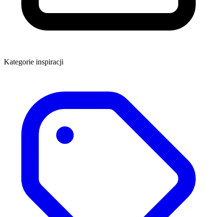
Kategorie inspiracji