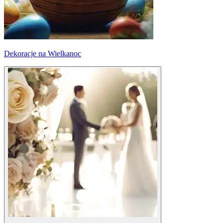
Dekoracje na Wielkanoc