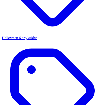
Halloween
6 artykułów