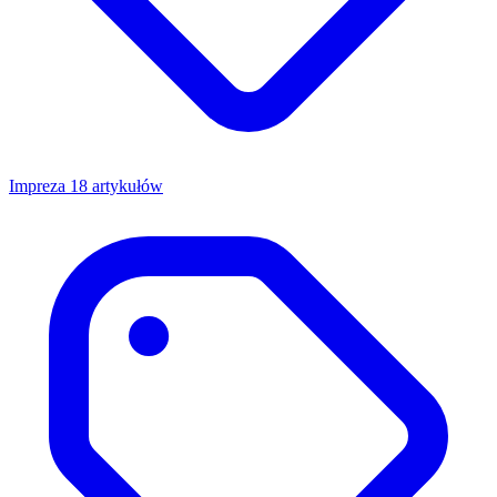
Impreza
18 artykułów