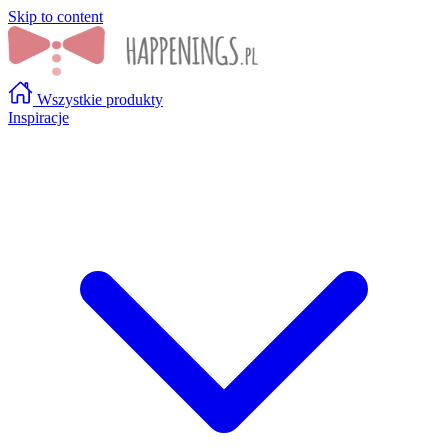
Skip to content
Wszystkie produkty
Inspiracje