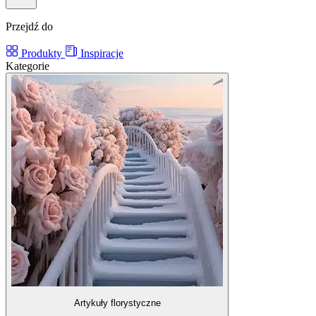
Przejdź do
Produkty
Inspiracje
Kategorie
Artykuły florystyczne