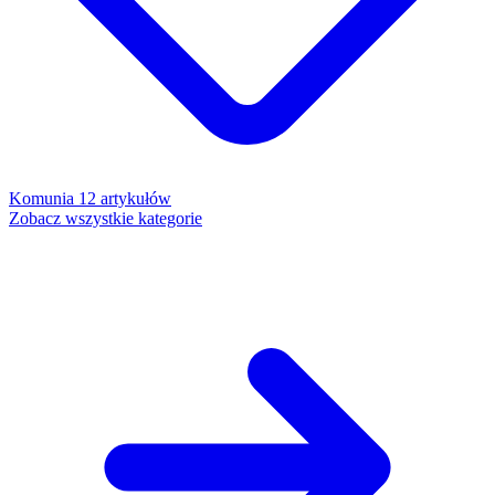
Komunia
12 artykułów
Zobacz wszystkie kategorie