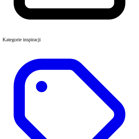
Kategorie inspiracji