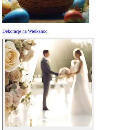
Dekoracje na Wielkanoc