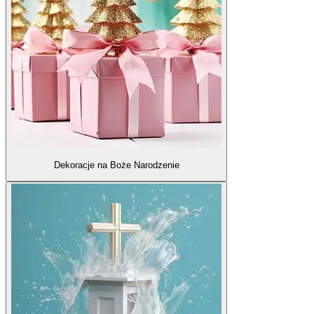
Dekoracje na Boże Narodzenie