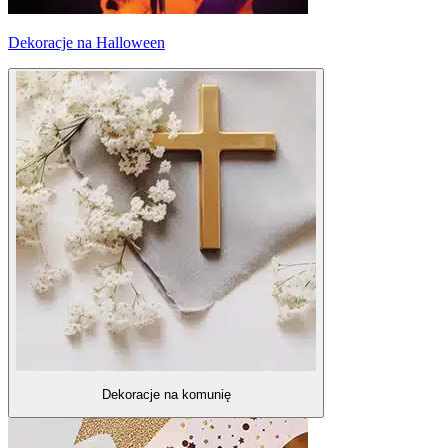
Dekoracje na Halloween
Dekoracje na komunię