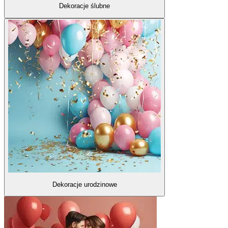
Dekoracje ślubne
Dekoracje urodzinowe