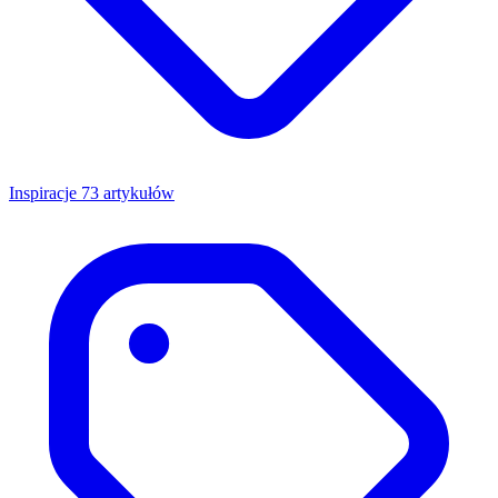
Inspiracje
73 artykułów