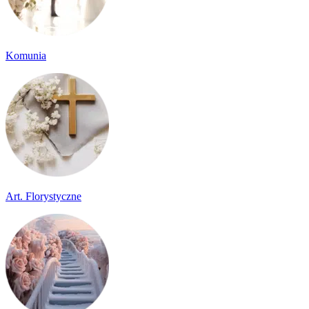
Komunia
Art. Florystyczne