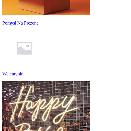
Pomysł Na Prezent
Walentynki