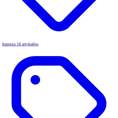
Impreza
18 artykułów