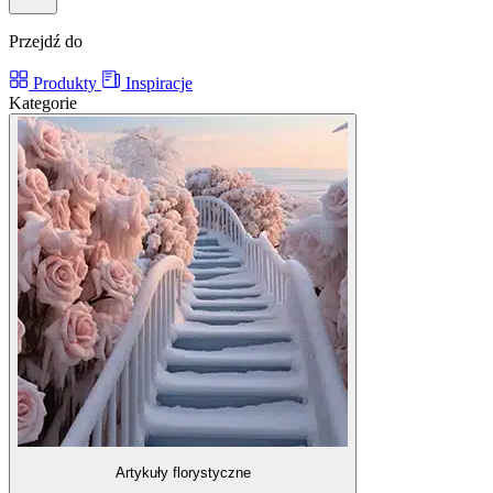
Przejdź do
Produkty
Inspiracje
Kategorie
Artykuły florystyczne