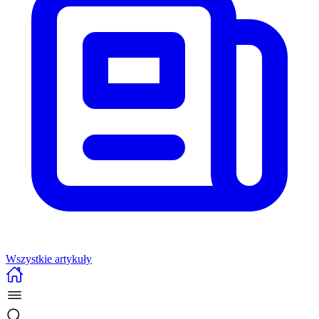
Wszystkie artykuły