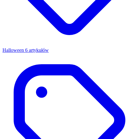
Halloween
6 artykułów