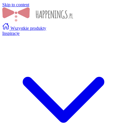
Skip to content
Wszystkie produkty
Inspiracje