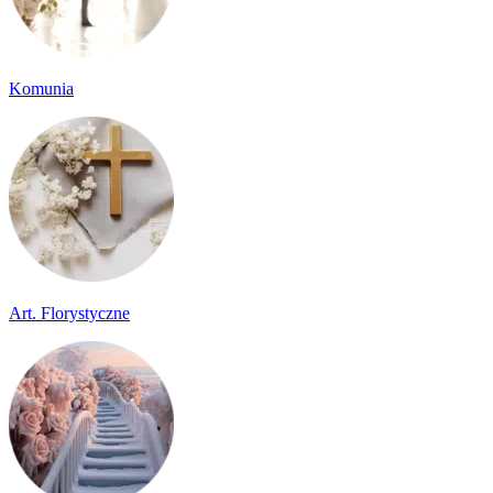
Komunia
Art. Florystyczne