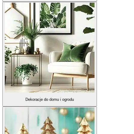
Dekoracje do domu i ogrodu