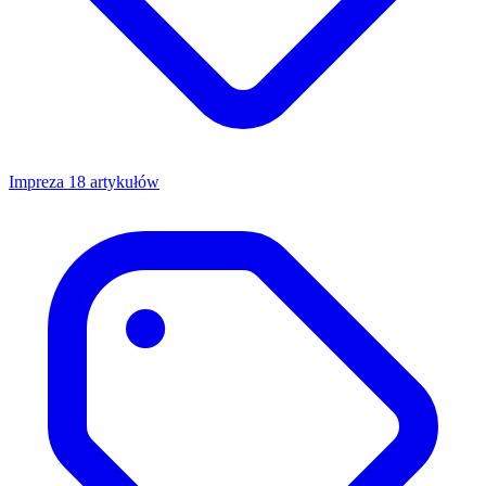
Impreza
18 artykułów