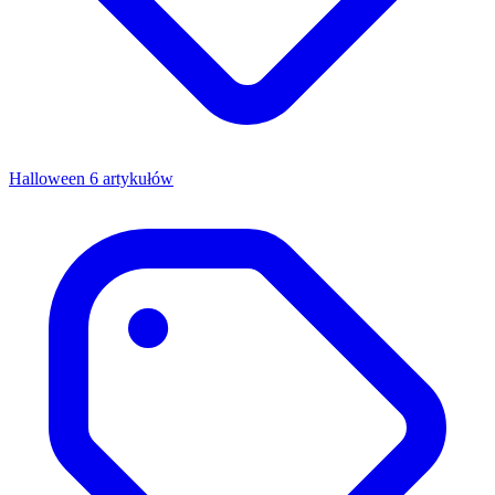
Halloween
6 artykułów