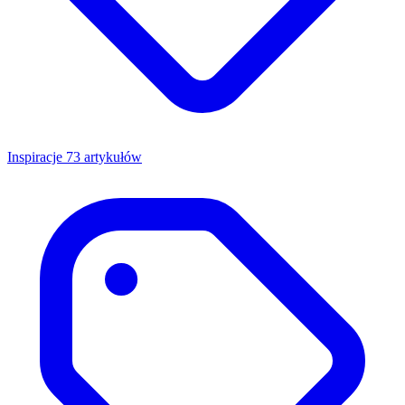
Inspiracje
73 artykułów