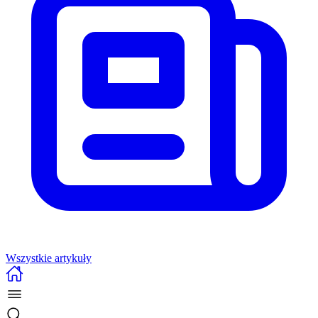
Wszystkie artykuły