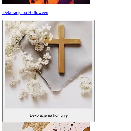
Dekoracje na Halloween
Dekoracje na komunię