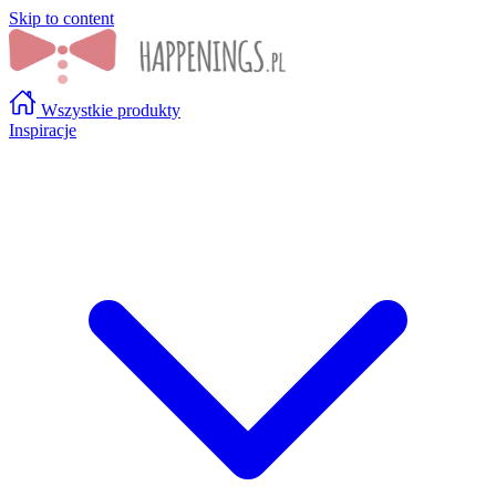
Skip to content
Wszystkie produkty
Inspiracje