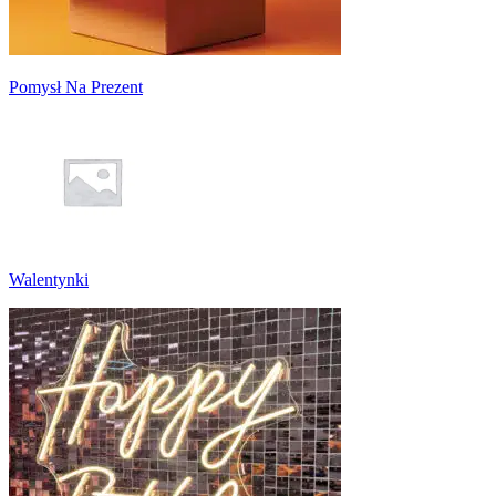
Pomysł Na Prezent
Walentynki