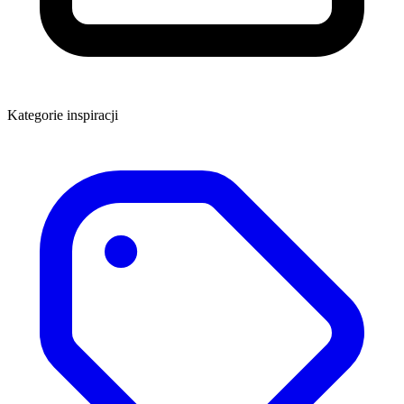
Kategorie inspiracji