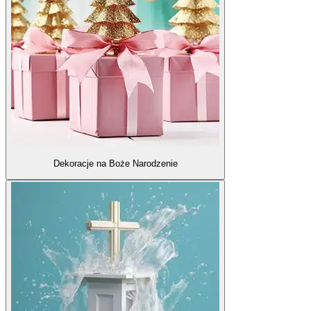
Dekoracje na Boże Narodzenie