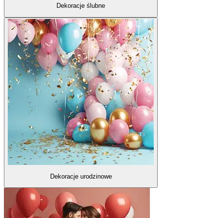
Dekoracje ślubne
Dekoracje urodzinowe