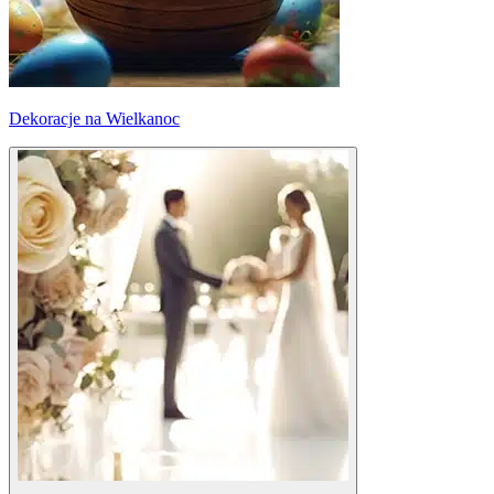
Dekoracje na Wielkanoc