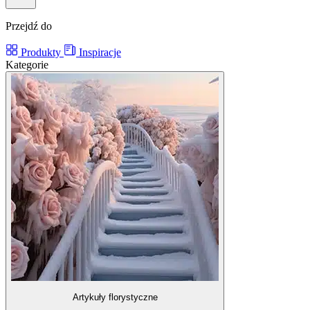
Przejdź do
Produkty
Inspiracje
Kategorie
Artykuły florystyczne