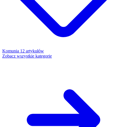
Komunia
12 artykułów
Zobacz wszystkie kategorie