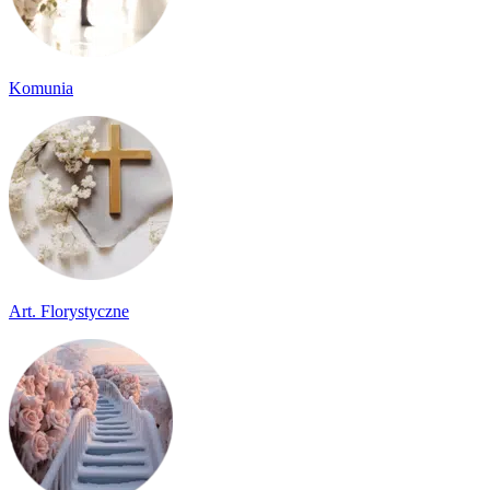
Komunia
Art. Florystyczne