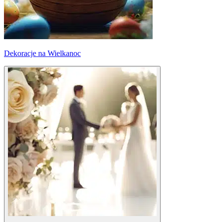
Dekoracje na Wielkanoc