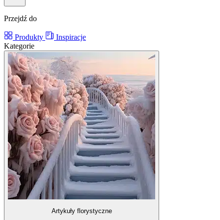
Przejdź do
Produkty
Inspiracje
Kategorie
Artykuły florystyczne