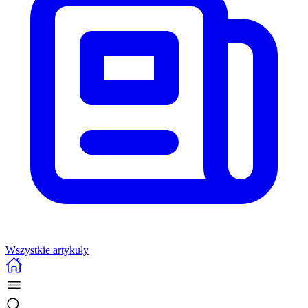
Wszystkie artykuły