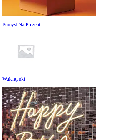
Pomysł Na Prezent
Walentynki