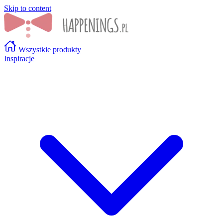
Skip to content
Wszystkie produkty
Inspiracje