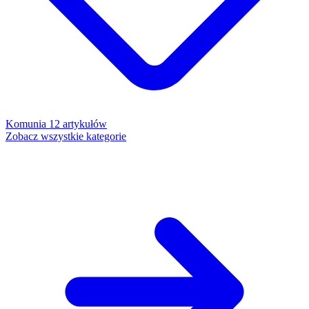
Komunia
12 artykułów
Zobacz wszystkie kategorie