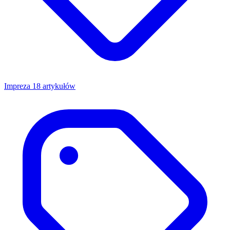
Impreza
18 artykułów