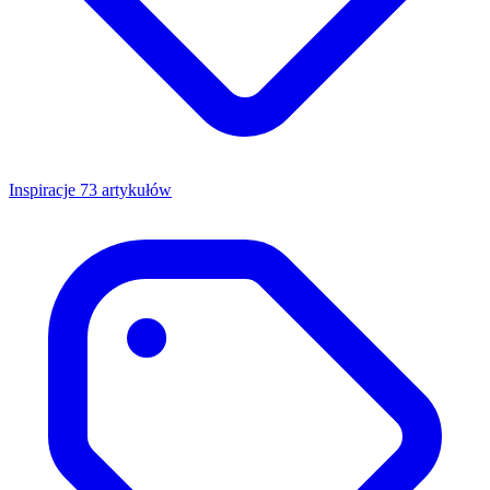
Inspiracje
73 artykułów