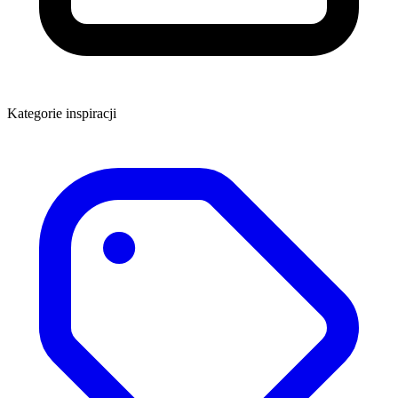
Kategorie inspiracji