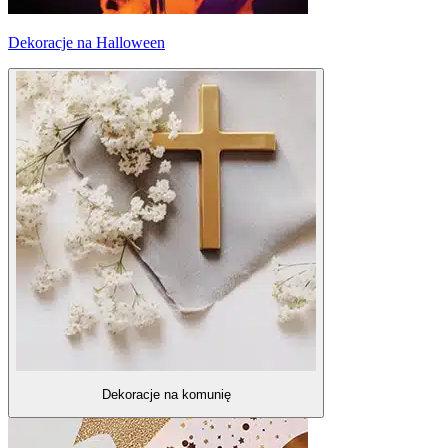
Dekoracje na Halloween
Dekoracje na komunię