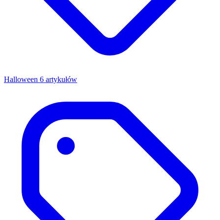
Halloween
6 artykułów