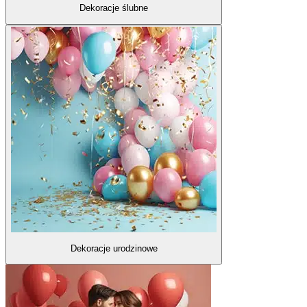
Dekoracje ślubne
Dekoracje urodzinowe