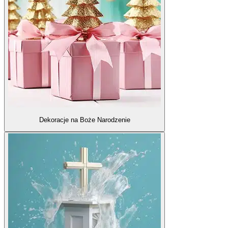
Dekoracje na Boże Narodzenie