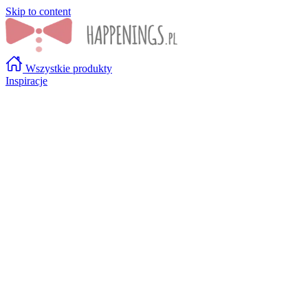
Skip to content
Wszystkie produkty
Inspiracje