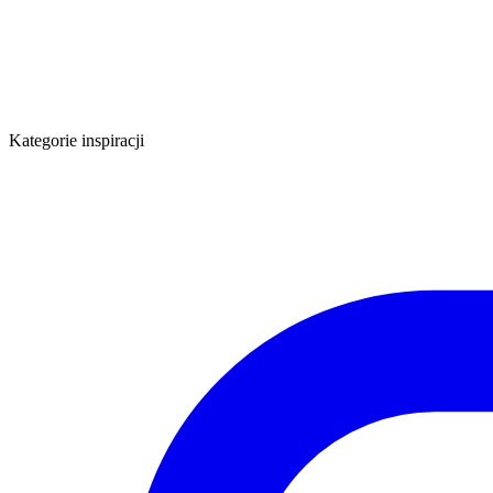
Kategorie inspiracji