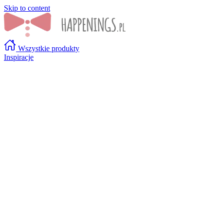
Skip to content
Wszystkie produkty
Inspiracje