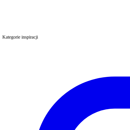
Kategorie inspiracji