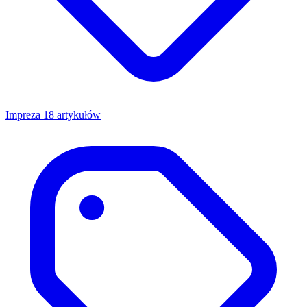
Impreza
18 artykułów