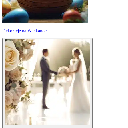
Dekoracje na Wielkanoc