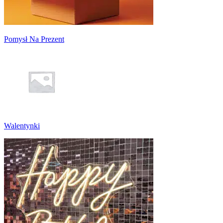
Pomysł Na Prezent
Walentynki