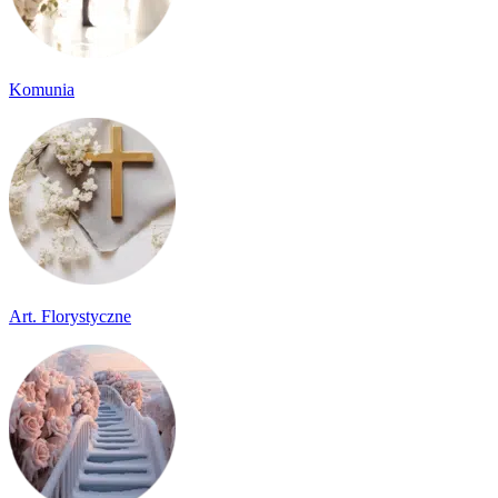
Komunia
Art. Florystyczne