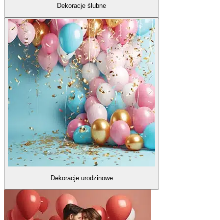
Dekoracje ślubne
Dekoracje urodzinowe