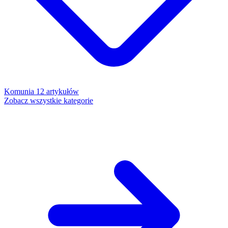
Komunia
12 artykułów
Zobacz wszystkie kategorie