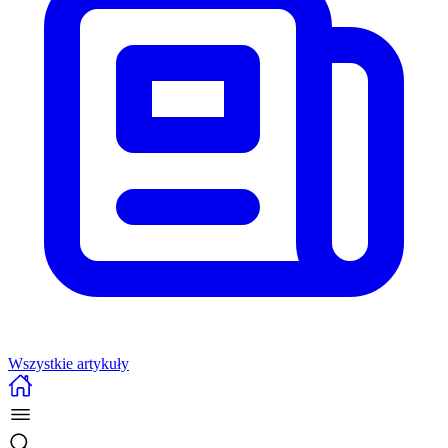
Wszystkie artykuły