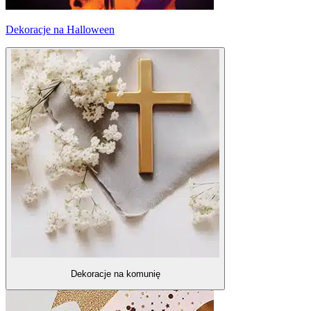
Dekoracje na Halloween
Dekoracje na komunię