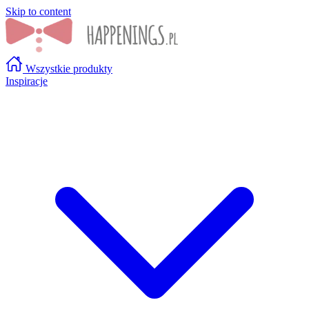
Skip to content
Wszystkie produkty
Inspiracje