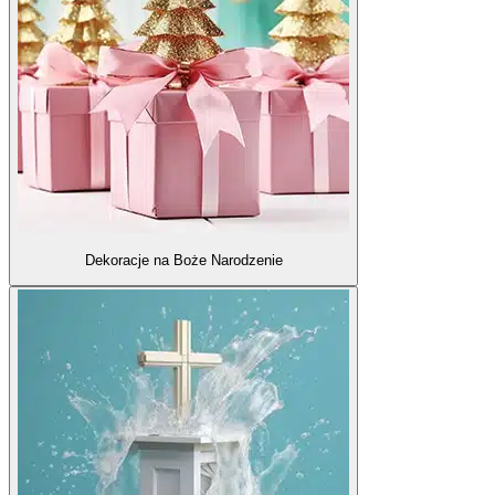
Dekoracje na Boże Narodzenie