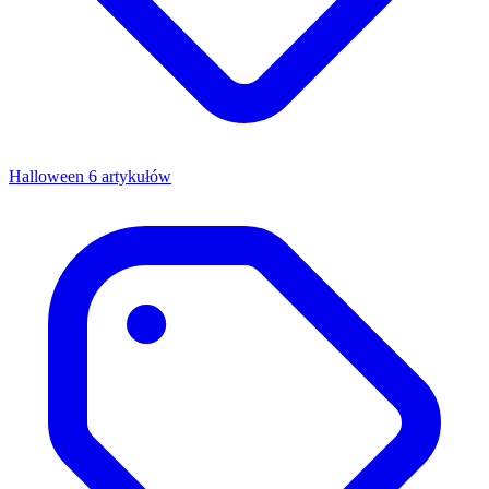
Halloween
6 artykułów