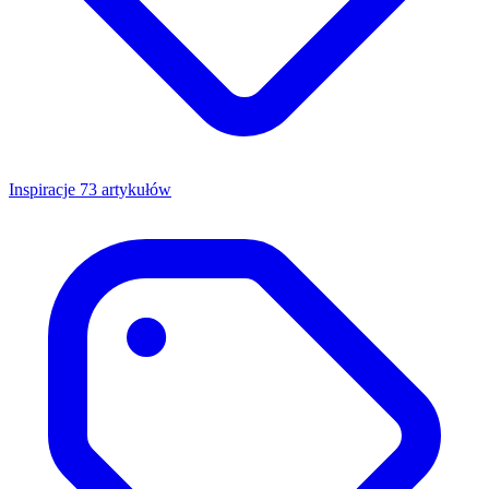
Inspiracje
73 artykułów