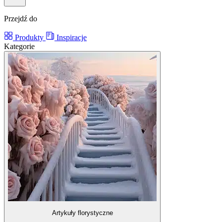
Przejdź do
Produkty
Inspiracje
Kategorie
Artykuły florystyczne