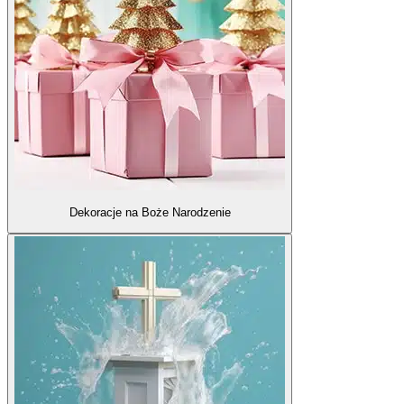
Dekoracje na Boże Narodzenie