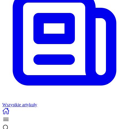
Wszystkie artykuły