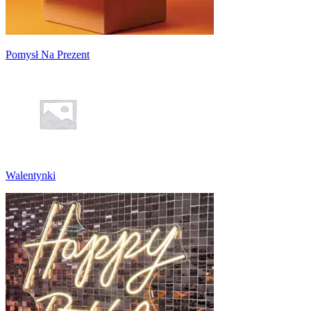
Pomysł Na Prezent
Walentynki