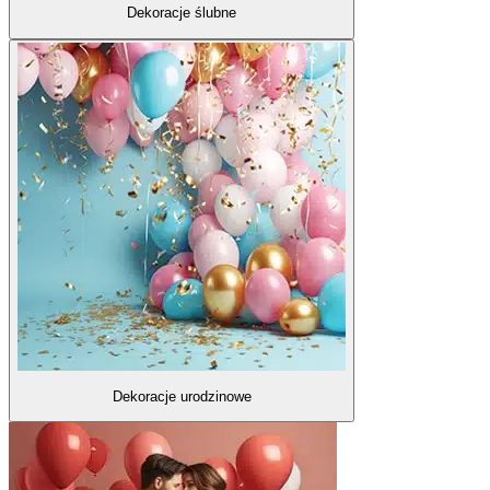
Dekoracje ślubne
Dekoracje urodzinowe