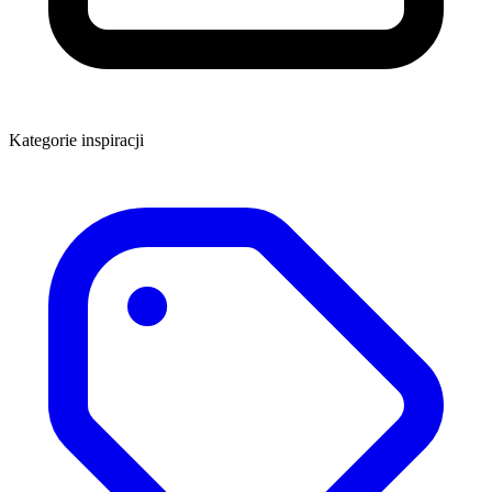
Kategorie inspiracji