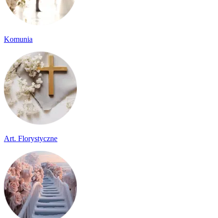
Komunia
Art. Florystyczne