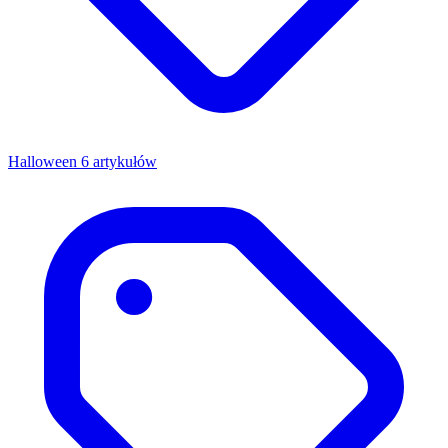
Halloween
6 artykułów