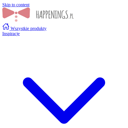
Skip to content
Wszystkie produkty
Inspiracje