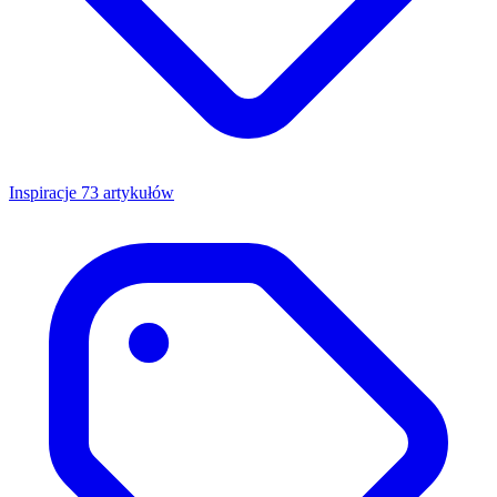
Inspiracje
73 artykułów