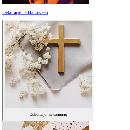
Dekoracje na Halloween
Dekoracje na komunię