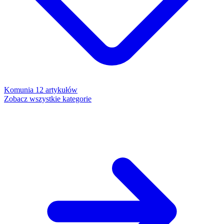
Komunia
12 artykułów
Zobacz wszystkie kategorie