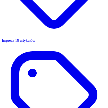
Impreza
18 artykułów