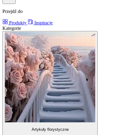
Przejdź do
Produkty
Inspiracje
Kategorie
Artykuły florystyczne