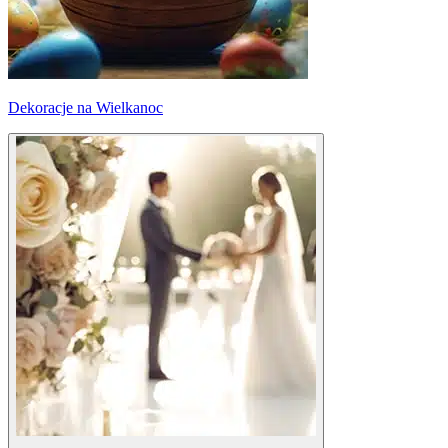
Dekoracje na Wielkanoc