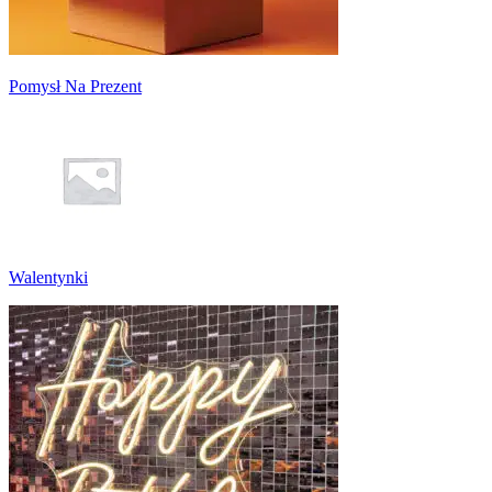
Pomysł Na Prezent
Walentynki