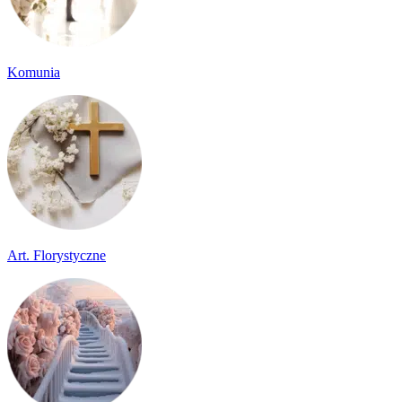
Komunia
Art. Florystyczne