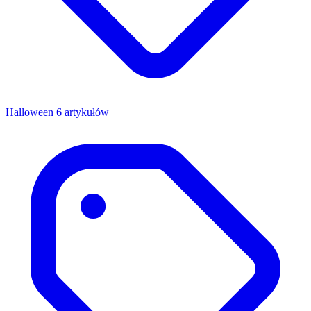
Halloween
6 artykułów