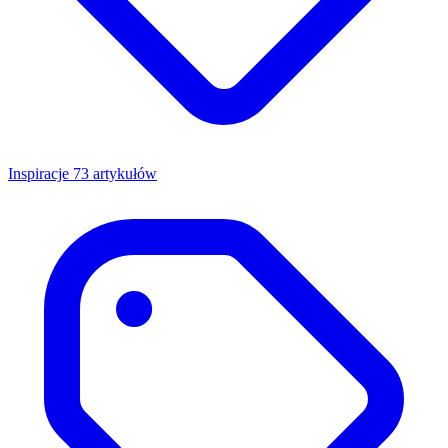
Inspiracje
73 artykułów