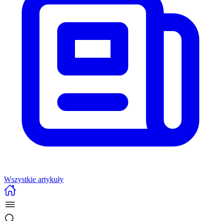
Wszystkie artykuły