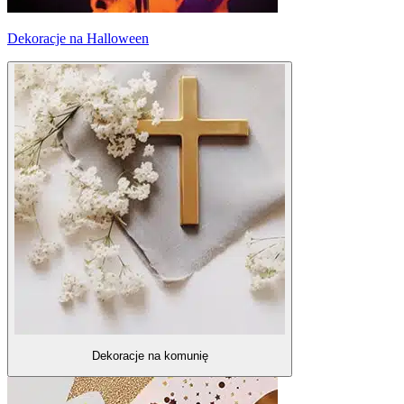
Dekoracje na Halloween
Dekoracje na komunię