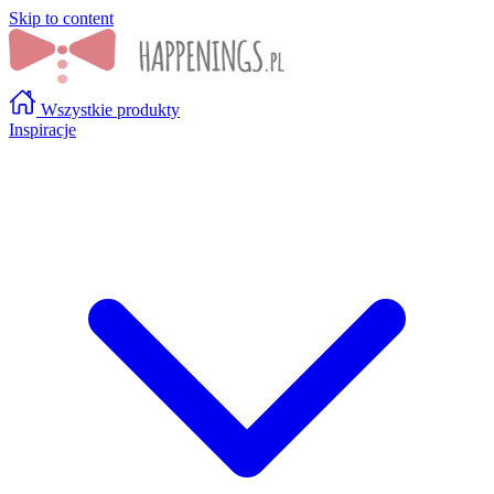
Skip to content
Wszystkie produkty
Inspiracje