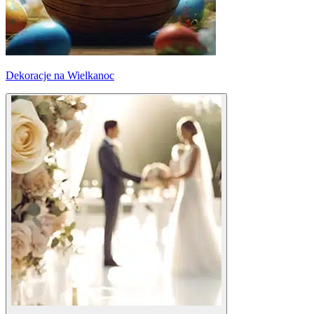
Dekoracje na Wielkanoc