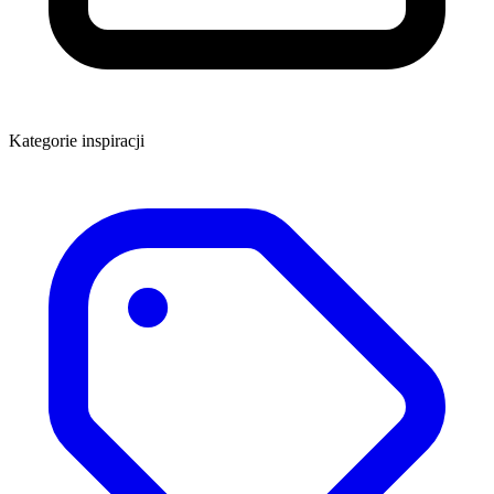
Kategorie inspiracji