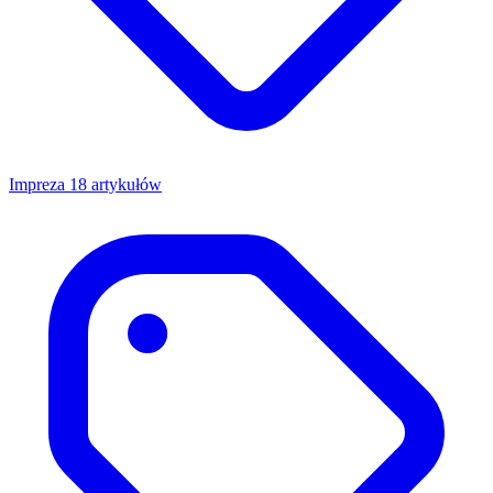
Impreza
18 artykułów