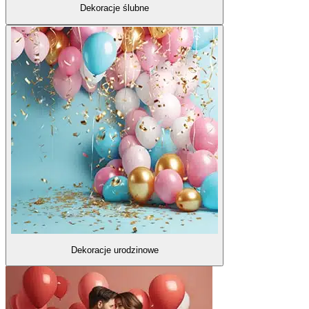
Dekoracje ślubne
Dekoracje urodzinowe