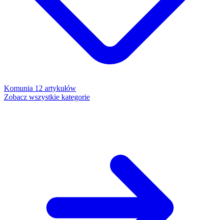
Komunia
12 artykułów
Zobacz wszystkie kategorie