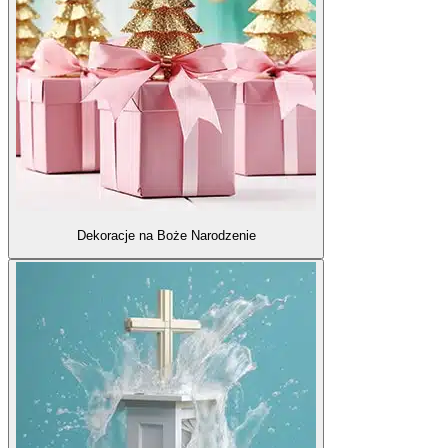
Dekoracje na Boże Narodzenie