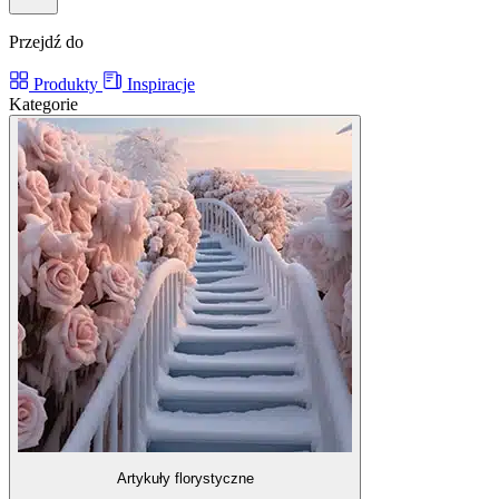
Przejdź do
Produkty
Inspiracje
Kategorie
Artykuły florystyczne