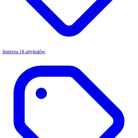
Impreza
18 artykułów