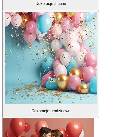
Dekoracje ślubne
Dekoracje urodzinowe