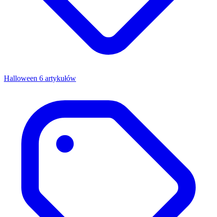
Halloween
6 artykułów