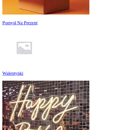
Pomysł Na Prezent
Walentynki