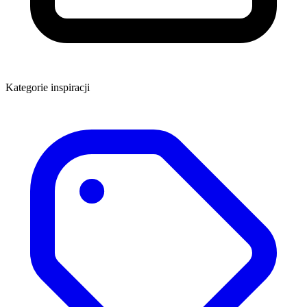
Kategorie inspiracji