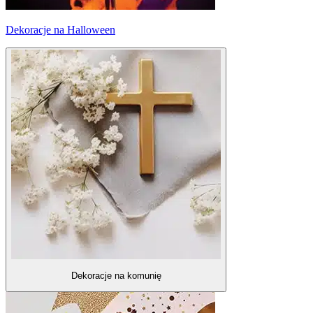
Dekoracje na Halloween
Dekoracje na komunię