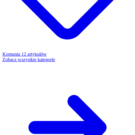
Komunia
12 artykułów
Zobacz wszystkie kategorie