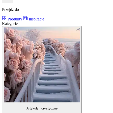
Przejdź do
Produkty
Inspiracje
Kategorie
Artykuły florystyczne