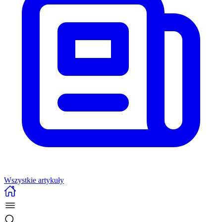
Wszystkie artykuły