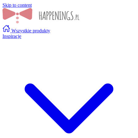
Skip to content
Wszystkie produkty
Inspiracje