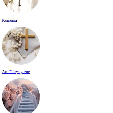
Komunia
Art. Florystyczne