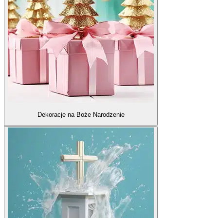
Dekoracje na Boże Narodzenie