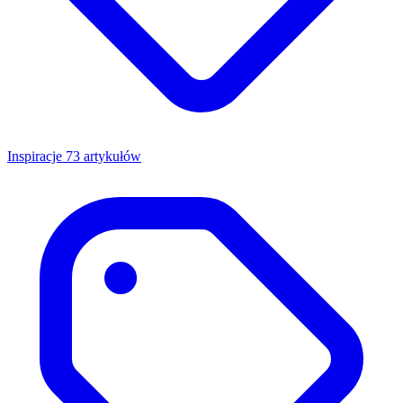
Inspiracje
73 artykułów