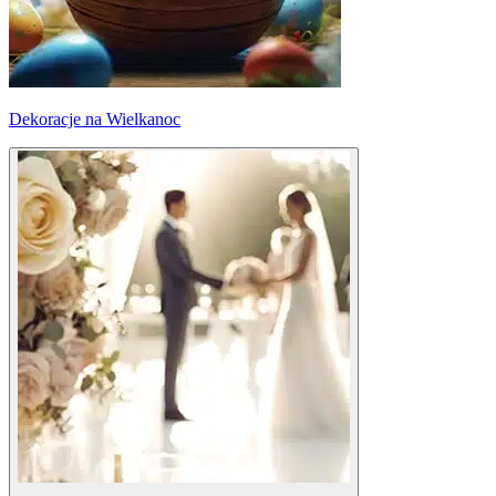
Dekoracje na Wielkanoc