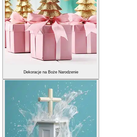
Dekoracje na Boże Narodzenie