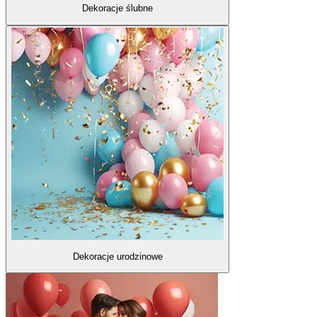
Dekoracje ślubne
Dekoracje urodzinowe