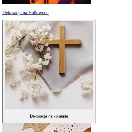
Dekoracje na Halloween
Dekoracje na komunię