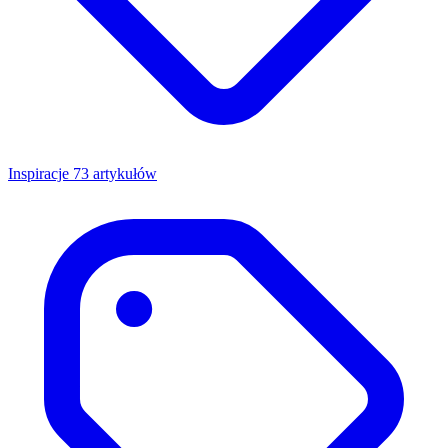
Inspiracje
73 artykułów