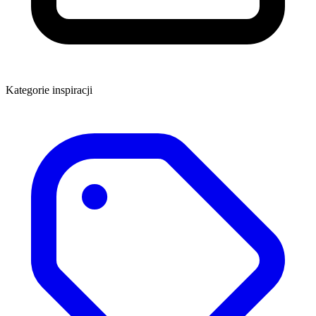
Kategorie inspiracji