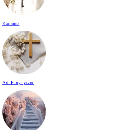
Komunia
Art. Florystyczne