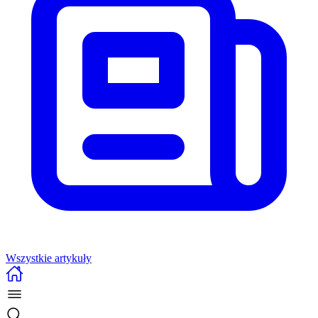
Wszystkie artykuły