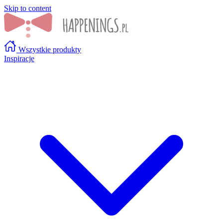
Skip to content
Wszystkie produkty
Inspiracje