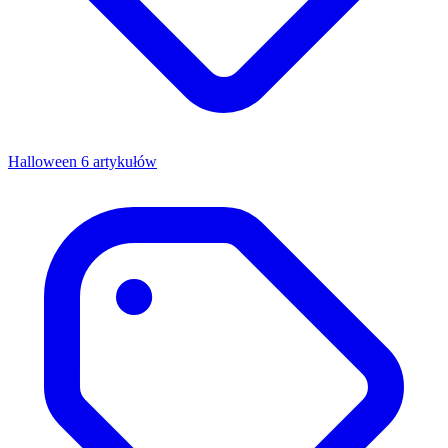
Halloween
6 artykułów