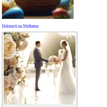
Dekoracje na Wielkanoc