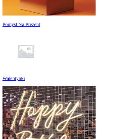
Pomysł Na Prezent
Walentynki