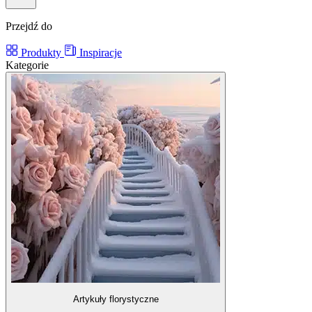
Przejdź do
Produkty
Inspiracje
Kategorie
Artykuły florystyczne