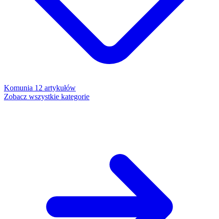
Komunia
12 artykułów
Zobacz wszystkie kategorie