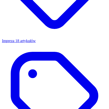
Impreza
18 artykułów