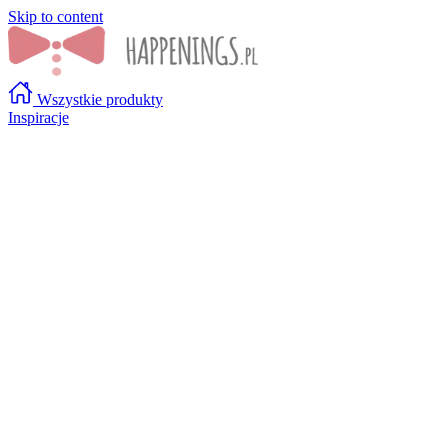
Skip to content
Wszystkie produkty
Inspiracje