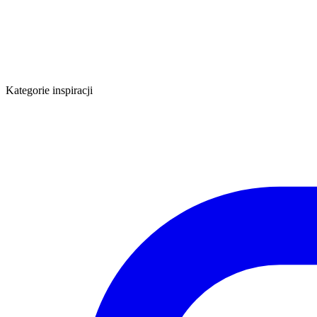
Kategorie inspiracji