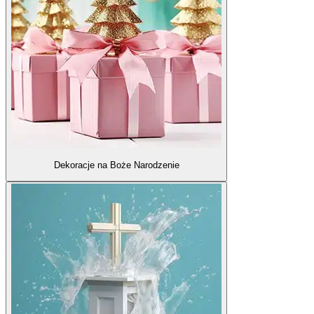
Dekoracje na Boże Narodzenie