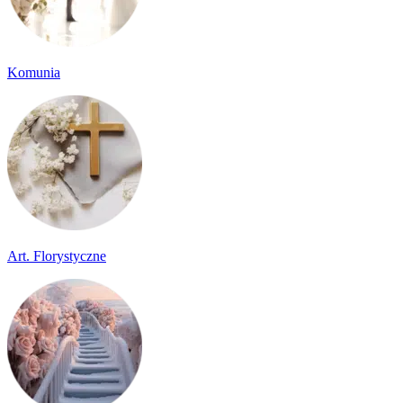
Komunia
Art. Florystyczne