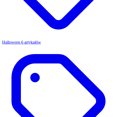
Halloween
6 artykułów