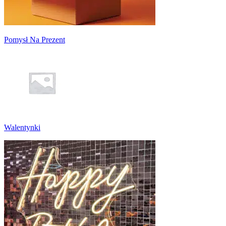
Pomysł Na Prezent
Walentynki