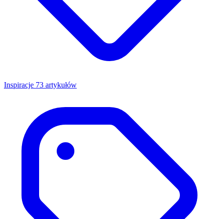
Inspiracje
73 artykułów