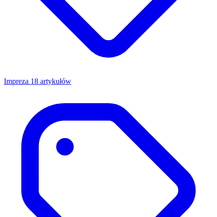
Impreza
18 artykułów