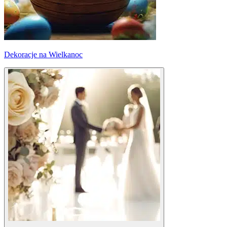
Dekoracje na Wielkanoc