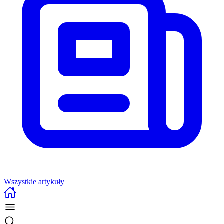
Wszystkie artykuły