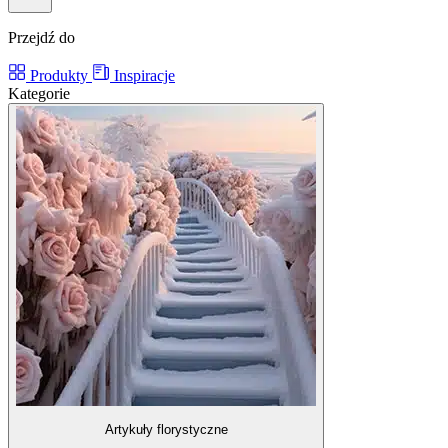
Przejdź do
Produkty
Inspiracje
Kategorie
Artykuły florystyczne