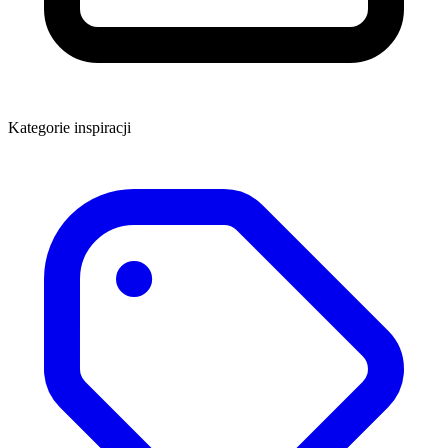
Kategorie inspiracji