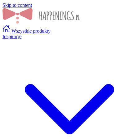
Skip to content
Wszystkie produkty
Inspiracje