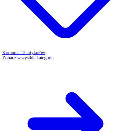
Komunia
12 artykułów
Zobacz wszystkie kategorie