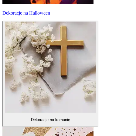
Dekoracje na Halloween
Dekoracje na komunię