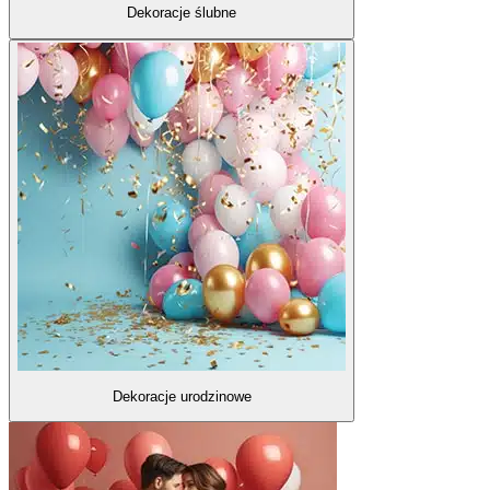
Dekoracje ślubne
Dekoracje urodzinowe