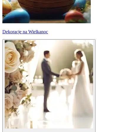
Dekoracje na Wielkanoc