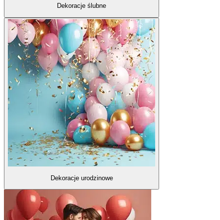
Dekoracje ślubne
Dekoracje urodzinowe