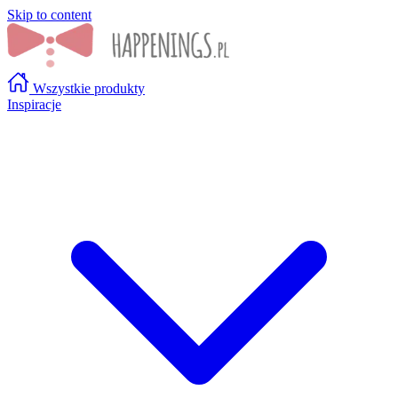
Skip to content
Wszystkie produkty
Inspiracje