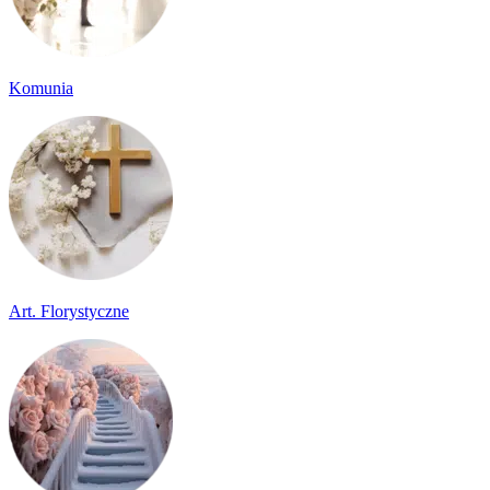
Komunia
Art. Florystyczne