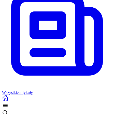
Wszystkie artykuły