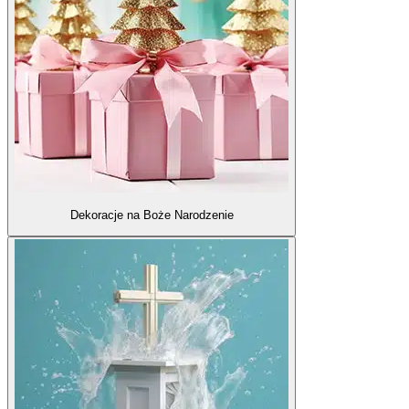
Dekoracje na Boże Narodzenie