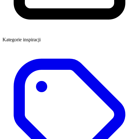
Kategorie inspiracji