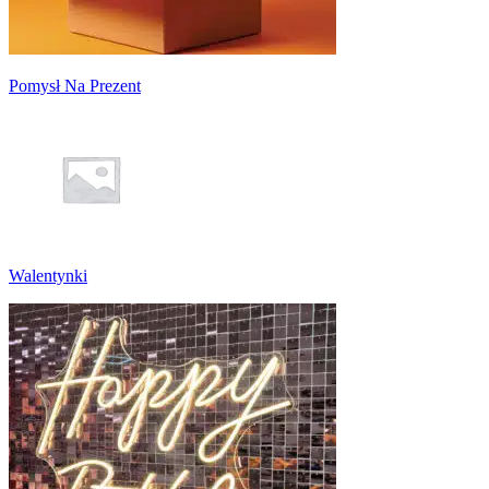
Pomysł Na Prezent
Walentynki