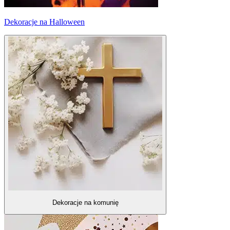
Dekoracje na Halloween
Dekoracje na komunię