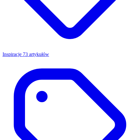
Inspiracje
73 artykułów