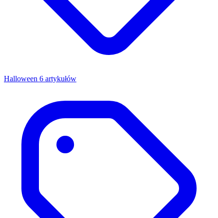
Halloween
6 artykułów