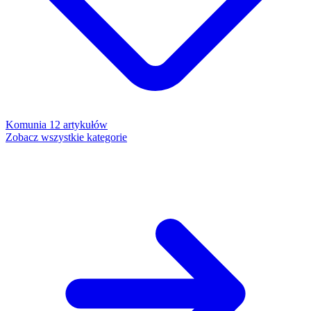
Komunia
12 artykułów
Zobacz wszystkie kategorie