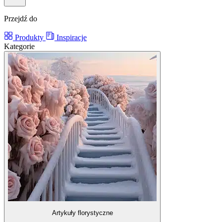
Przejdź do
Produkty
Inspiracje
Kategorie
Artykuły florystyczne