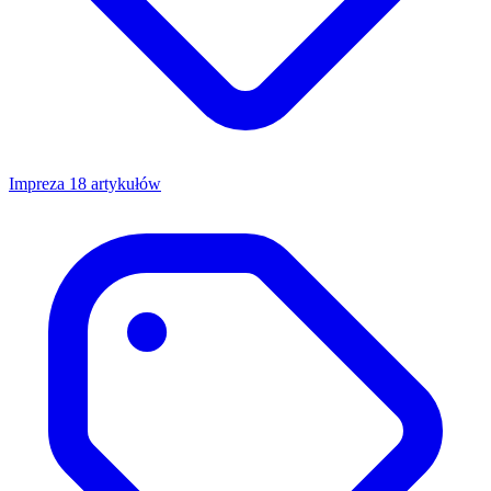
Impreza
18 artykułów