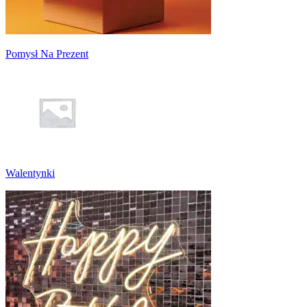
Pomysł Na Prezent
Walentynki