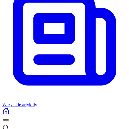
Wszystkie artykuły