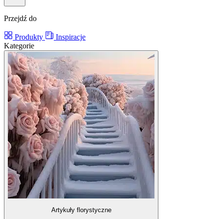
Przejdź do
Produkty
Inspiracje
Kategorie
Artykuły florystyczne