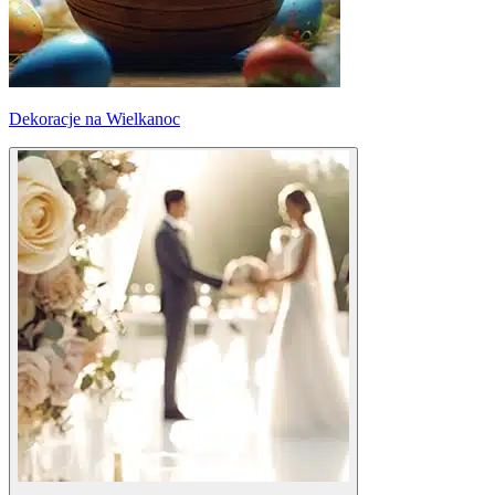
Dekoracje na Wielkanoc