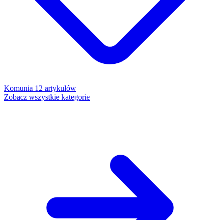
Komunia
12 artykułów
Zobacz wszystkie kategorie