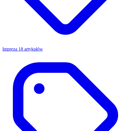
Impreza
18 artykułów