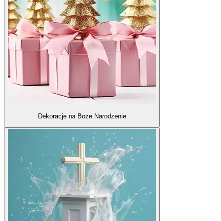
Dekoracje na Boże Narodzenie