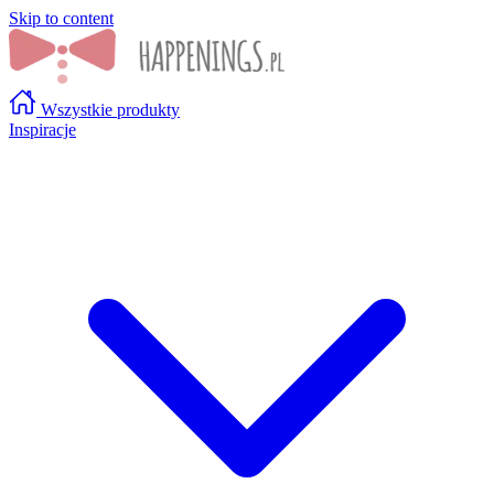
Skip to content
Wszystkie produkty
Inspiracje