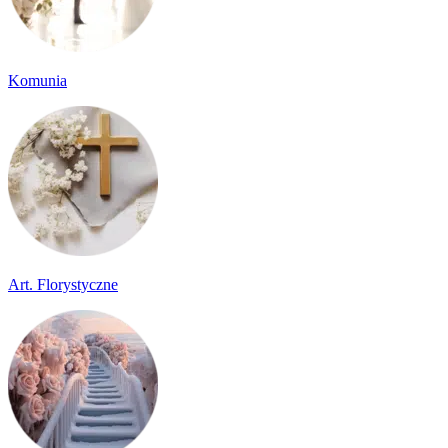
Komunia
Art. Florystyczne