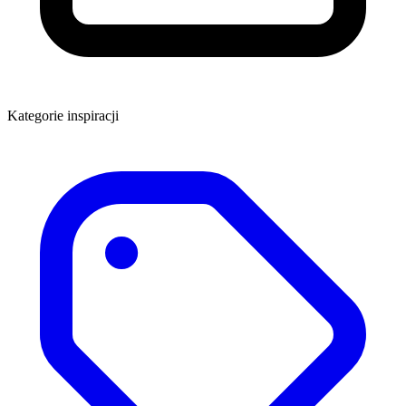
Kategorie inspiracji