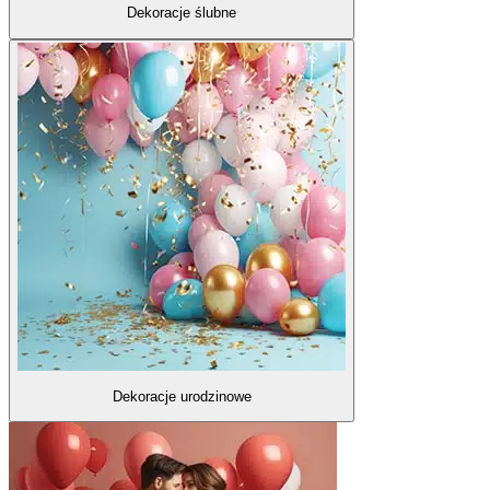
Dekoracje ślubne
Dekoracje urodzinowe