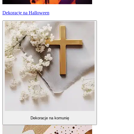
Dekoracje na Halloween
Dekoracje na komunię