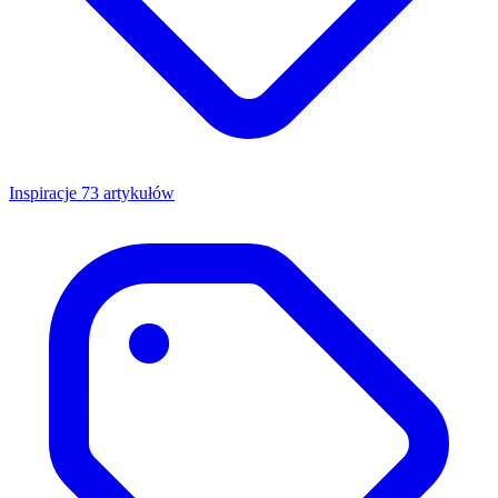
Inspiracje
73 artykułów