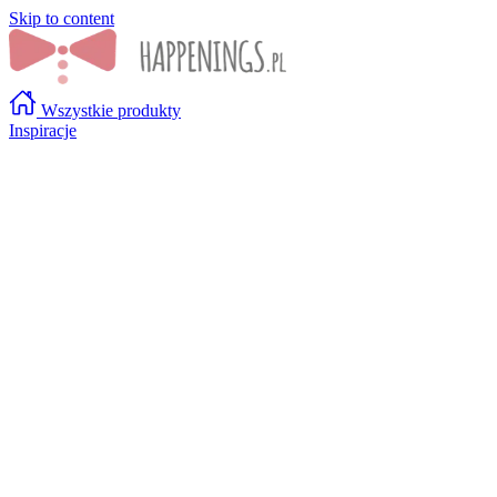
Skip to content
Wszystkie produkty
Inspiracje