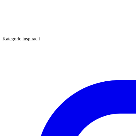
Kategorie inspiracji