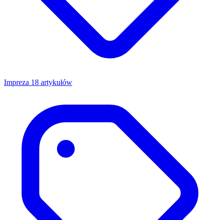
Impreza
18 artykułów