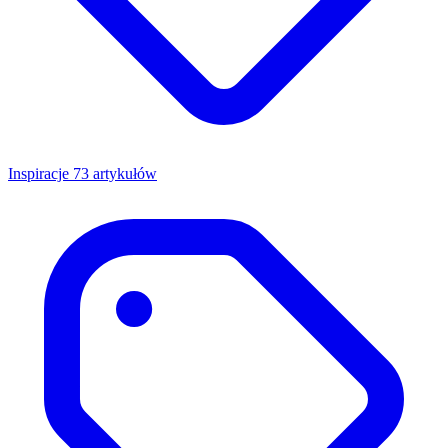
Inspiracje
73 artykułów