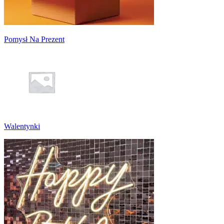
Pomysł Na Prezent
Walentynki