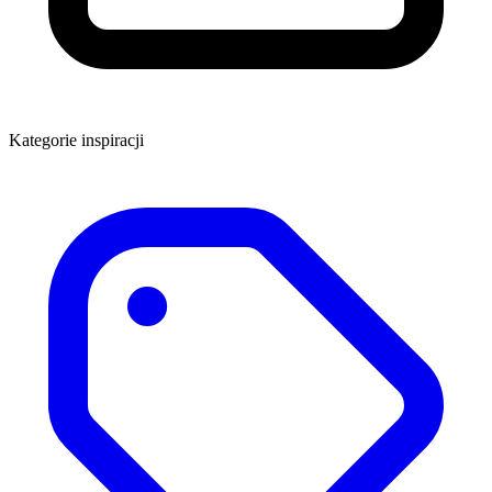
Kategorie inspiracji