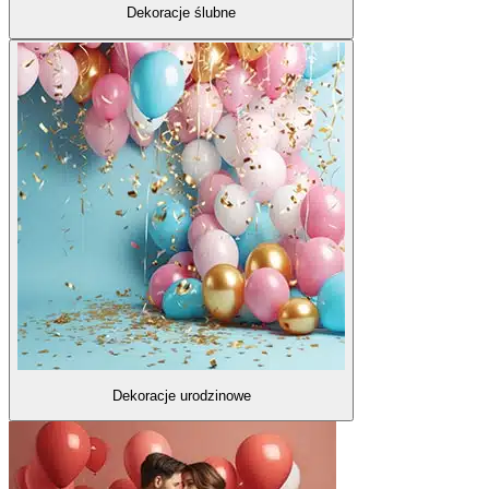
Dekoracje ślubne
Dekoracje urodzinowe