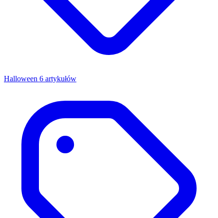
Halloween
6 artykułów