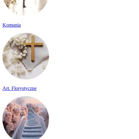
Komunia
Art. Florystyczne