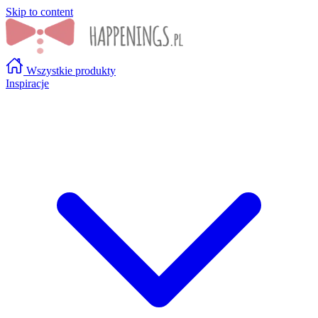
Skip to content
Wszystkie produkty
Inspiracje