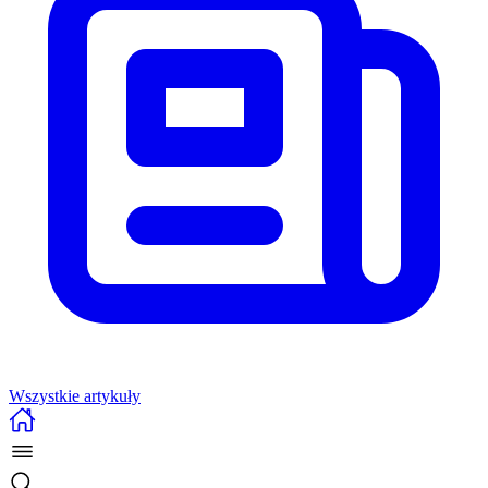
Wszystkie artykuły