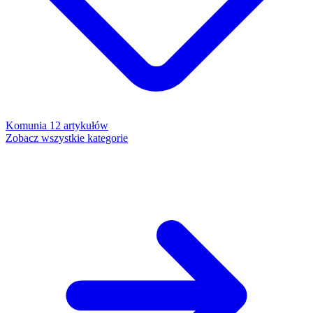
Komunia
12 artykułów
Zobacz wszystkie kategorie