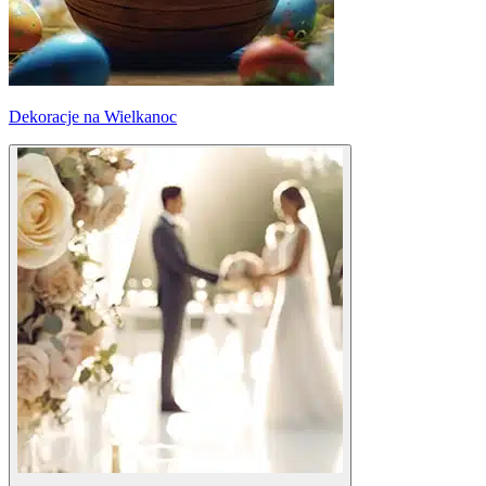
Dekoracje na Wielkanoc