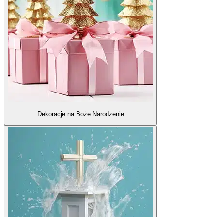
Dekoracje na Boże Narodzenie