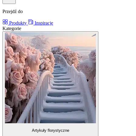
Przejdź do
Produkty
Inspiracje
Kategorie
Artykuły florystyczne