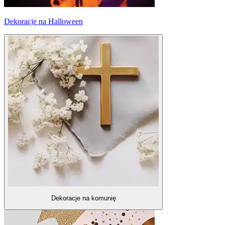
Dekoracje na Halloween
Dekoracje na komunię