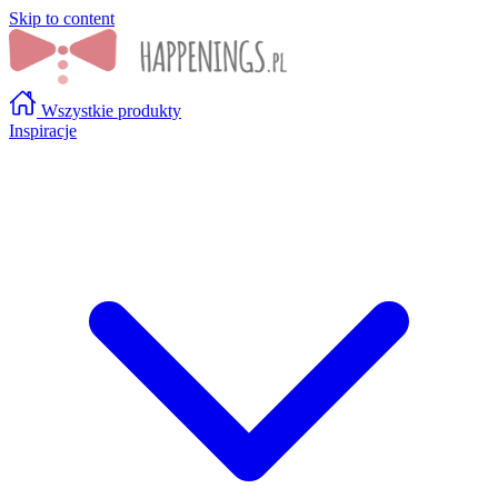
Skip to content
Wszystkie produkty
Inspiracje