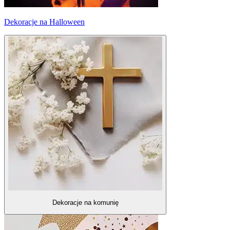
Dekoracje na Halloween
Dekoracje na komunię