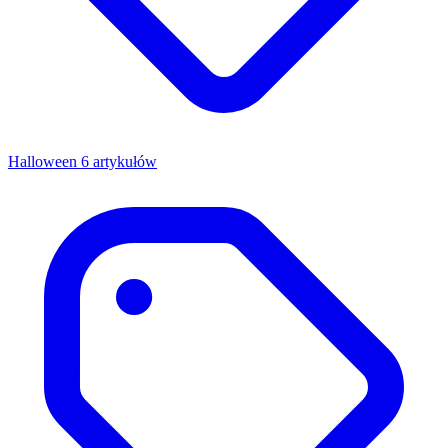
Halloween
6 artykułów