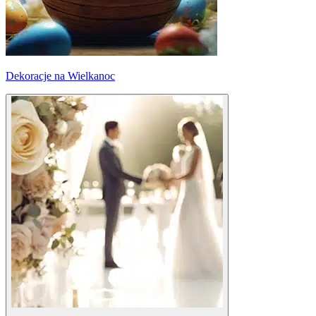
Dekoracje na Wielkanoc