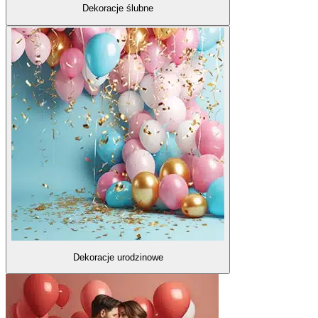
Dekoracje ślubne
Dekoracje urodzinowe