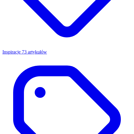
Inspiracje
73 artykułów