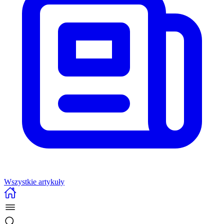
Wszystkie artykuły