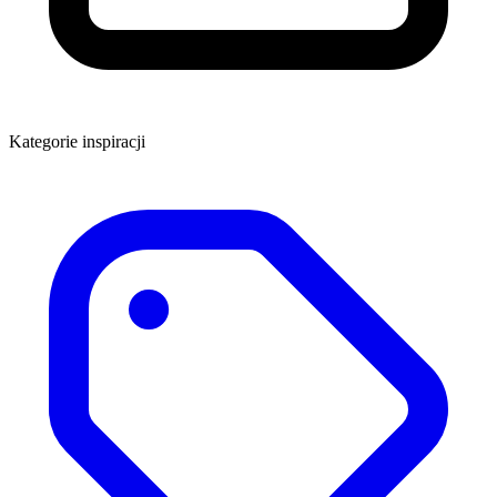
Kategorie inspiracji