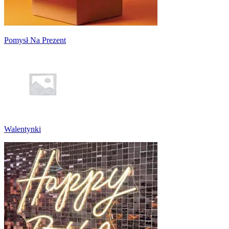
Pomysł Na Prezent
Walentynki