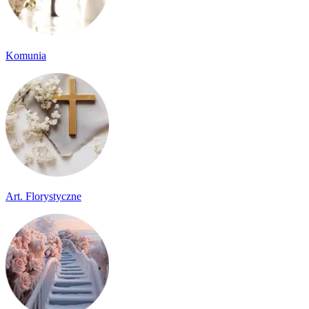
Komunia
Art. Florystyczne