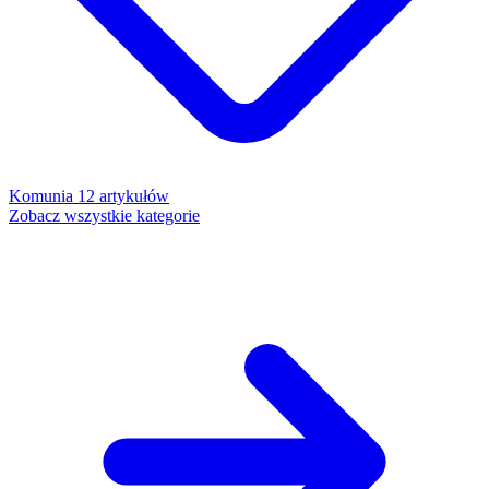
Komunia
12 artykułów
Zobacz wszystkie kategorie