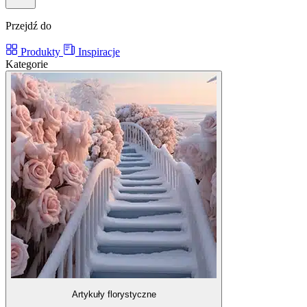
Przejdź do
Produkty
Inspiracje
Kategorie
Artykuły florystyczne