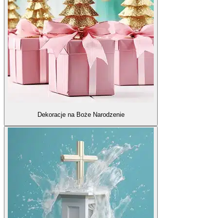
Dekoracje na Boże Narodzenie