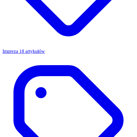
Impreza
18 artykułów