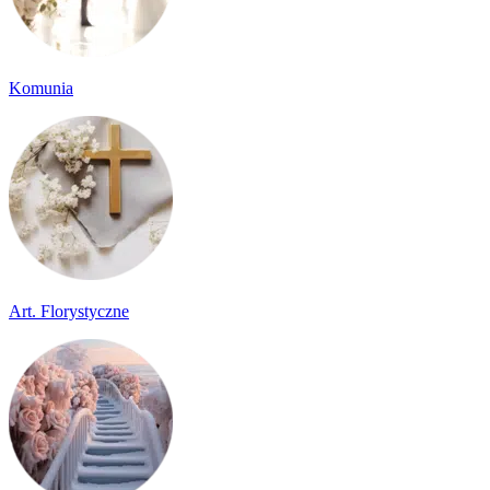
Komunia
Art. Florystyczne