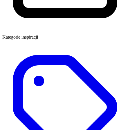
Kategorie inspiracji