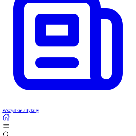
Wszystkie artykuły