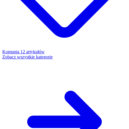
Komunia
12 artykułów
Zobacz wszystkie kategorie