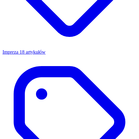
Impreza
18 artykułów