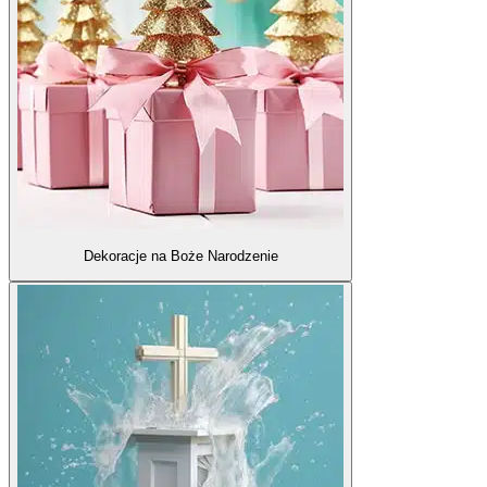
Dekoracje na Boże Narodzenie