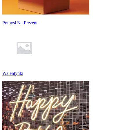
Pomysł Na Prezent
Walentynki