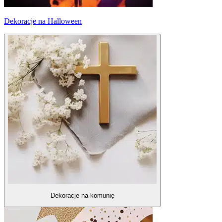
Dekoracje na Halloween
Dekoracje na komunię