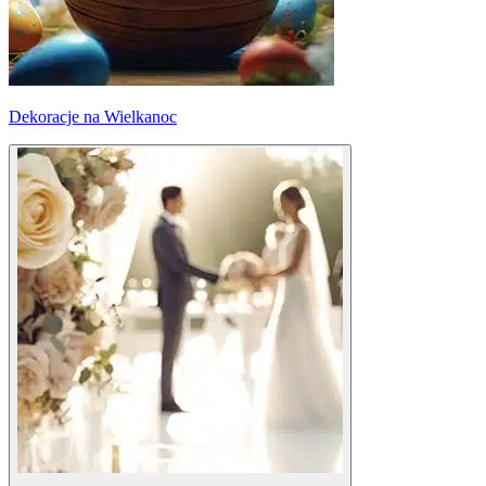
Dekoracje na Wielkanoc