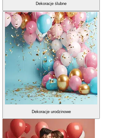
Dekoracje ślubne
Dekoracje urodzinowe