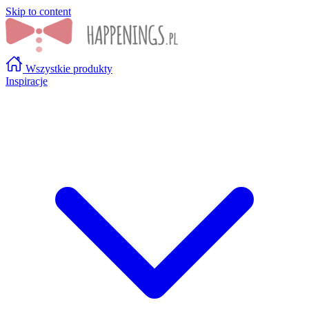
Skip to content
Wszystkie produkty
Inspiracje