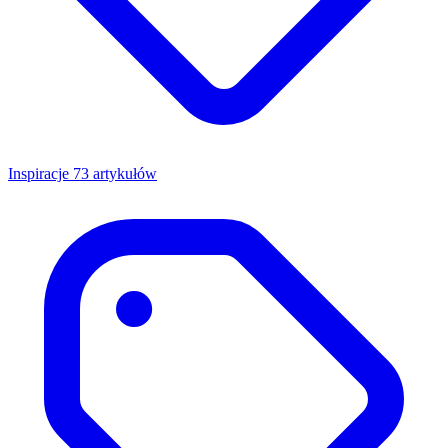
Inspiracje
73 artykułów