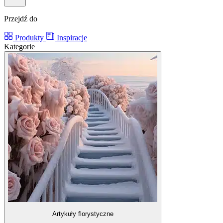
Przejdź do
Produkty
Inspiracje
Kategorie
Artykuły florystyczne