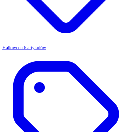
Halloween
6 artykułów