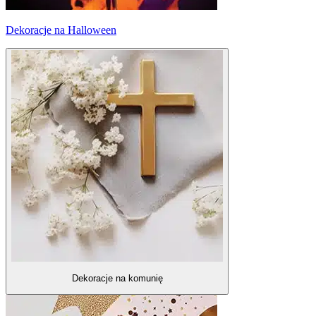
Dekoracje na Halloween
Dekoracje na komunię