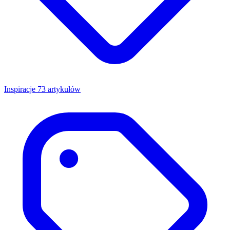
Inspiracje
73 artykułów