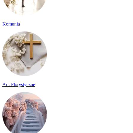
Komunia
Art. Florystyczne