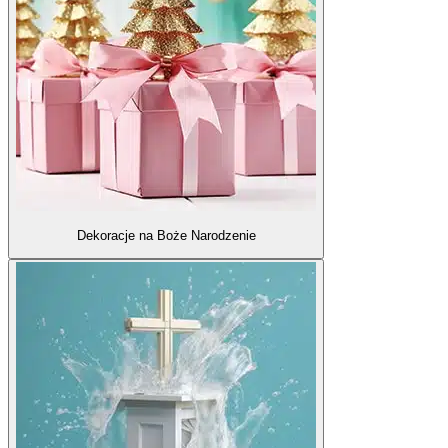
Dekoracje na Boże Narodzenie