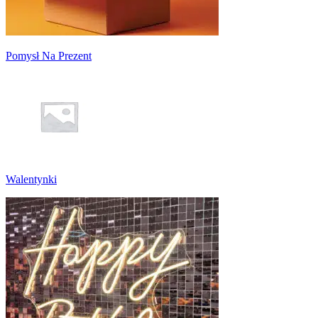
Pomysł Na Prezent
Walentynki