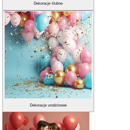
Dekoracje ślubne
Dekoracje urodzinowe