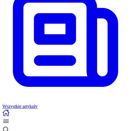
Wszystkie artykuły