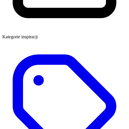
Kategorie inspiracji