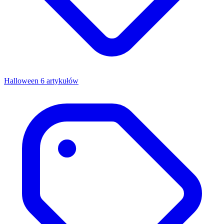
Halloween
6 artykułów