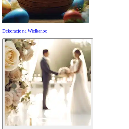
Dekoracje na Wielkanoc