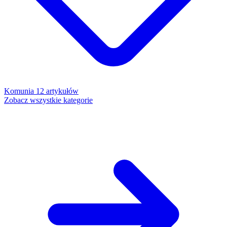
Komunia
12 artykułów
Zobacz wszystkie kategorie