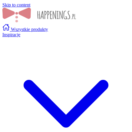
Skip to content
Wszystkie produkty
Inspiracje