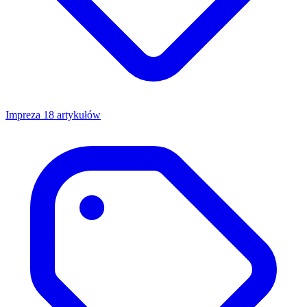
Impreza
18 artykułów