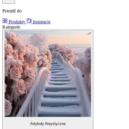
Przejdź do
Produkty
Inspiracje
Kategorie
Artykuły florystyczne