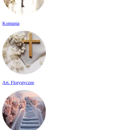
Komunia
Art. Florystyczne