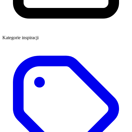
Kategorie inspiracji