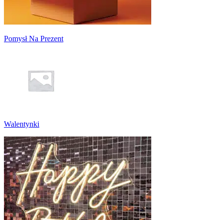
Pomysł Na Prezent
Walentynki