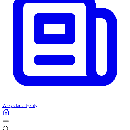
Wszystkie artykuły