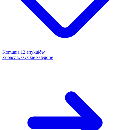
Komunia
12 artykułów
Zobacz wszystkie kategorie