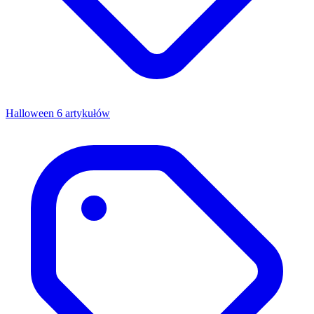
Halloween
6 artykułów