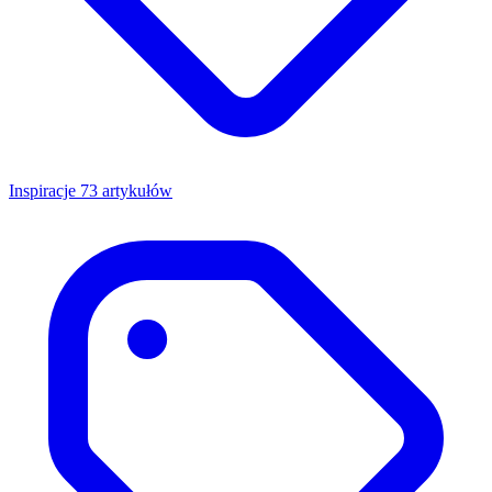
Inspiracje
73 artykułów