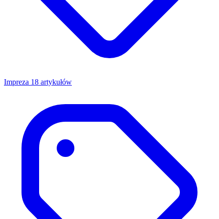
Impreza
18 artykułów