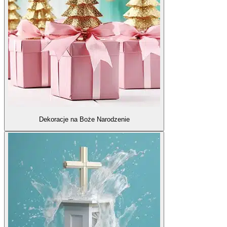
Dekoracje na Boże Narodzenie