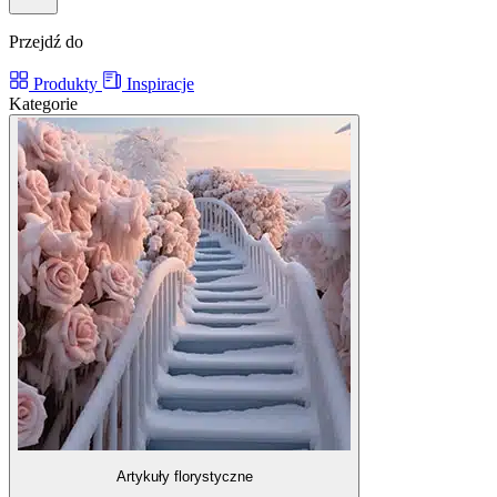
Przejdź do
Produkty
Inspiracje
Kategorie
Artykuły florystyczne