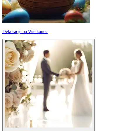
Dekoracje na Wielkanoc