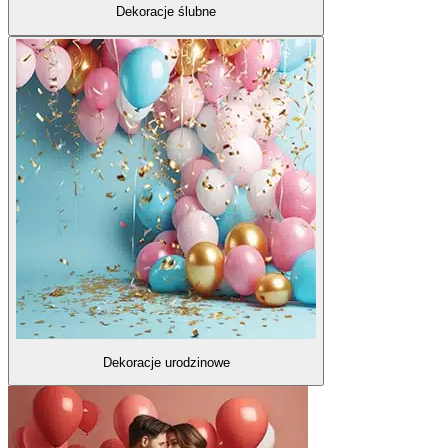
Dekoracje ślubne
Dekoracje urodzinowe