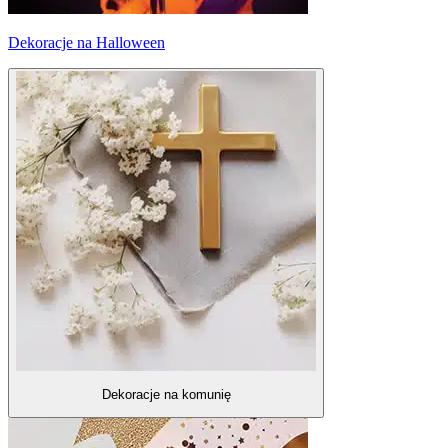
Dekoracje na Halloween
Dekoracje na komunię