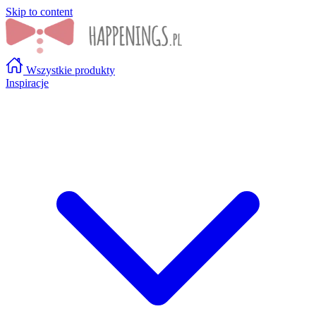
Skip to content
Wszystkie produkty
Inspiracje