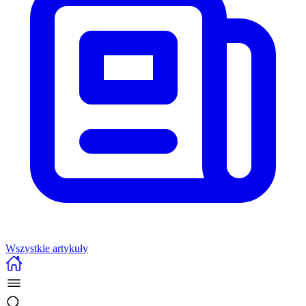
Wszystkie artykuły