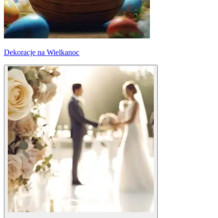
Dekoracje na Wielkanoc