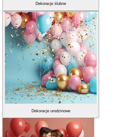
Dekoracje ślubne
Dekoracje urodzinowe