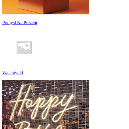
Pomysł Na Prezent
Walentynki