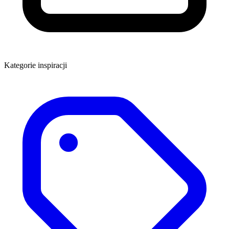
Kategorie inspiracji