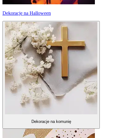
Dekoracje na Halloween
Dekoracje na komunię