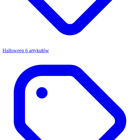
Halloween
6 artykułów