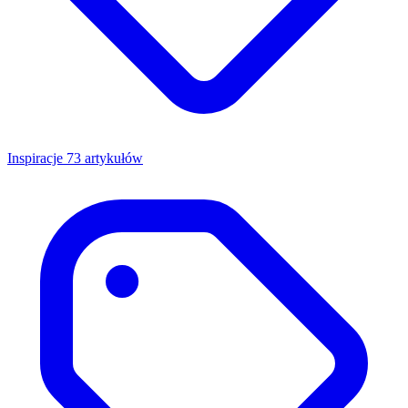
Inspiracje
73 artykułów