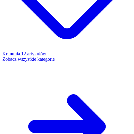
Komunia
12 artykułów
Zobacz wszystkie kategorie