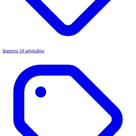
Impreza
18 artykułów