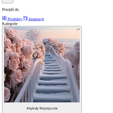
Przejdź do
Produkty
Inspiracje
Kategorie
Artykuły florystyczne