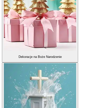
Dekoracje na Boże Narodzenie