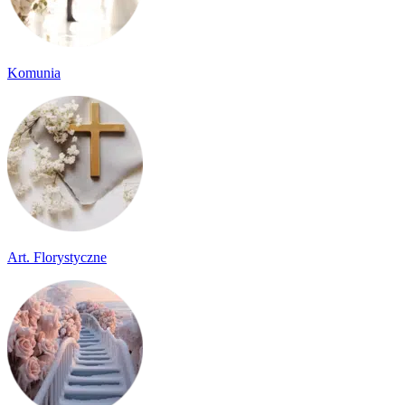
Komunia
Art. Florystyczne