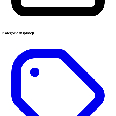
Kategorie inspiracji