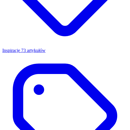
Inspiracje
73 artykułów