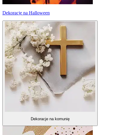
Dekoracje na Halloween
Dekoracje na komunię