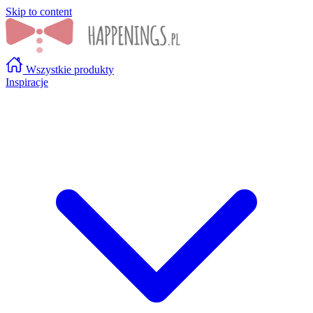
Skip to content
Wszystkie produkty
Inspiracje