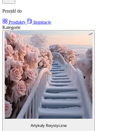
Przejdź do
Produkty
Inspiracje
Kategorie
Artykuły florystyczne