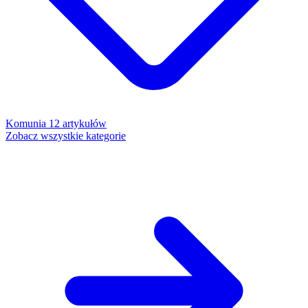
Komunia
12 artykułów
Zobacz wszystkie kategorie