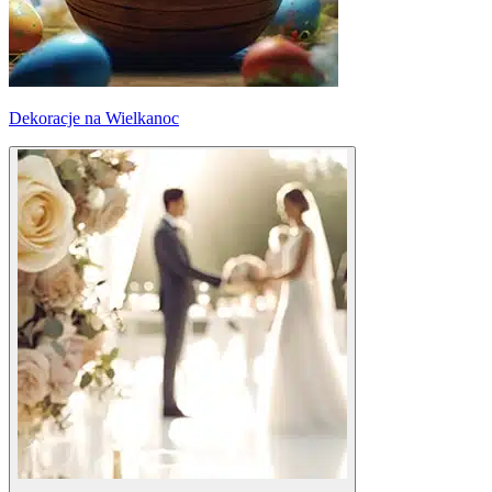
Dekoracje na Wielkanoc