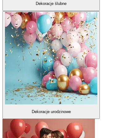
Dekoracje ślubne
Dekoracje urodzinowe