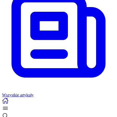
Wszystkie artykuły