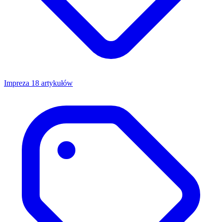
Impreza
18 artykułów