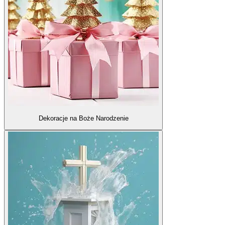
Dekoracje na Boże Narodzenie