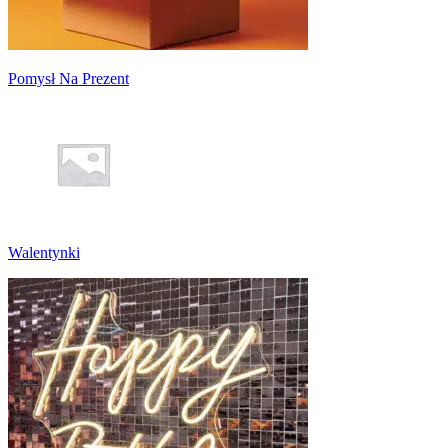
Pomysł Na Prezent
Walentynki