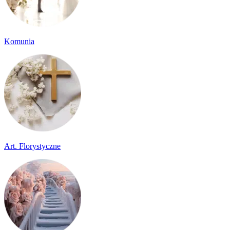
Komunia
Art. Florystyczne