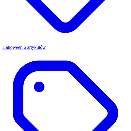
Halloween
6 artykułów