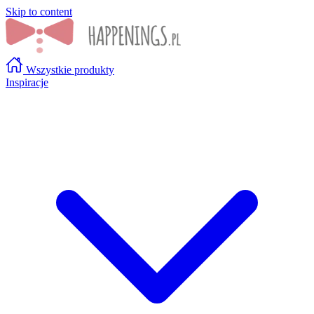
Skip to content
Wszystkie produkty
Inspiracje