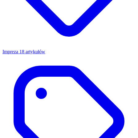
Impreza
18 artykułów