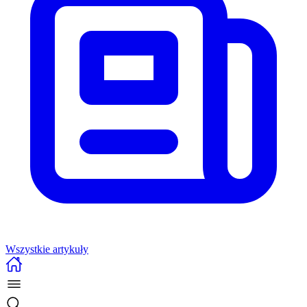
Wszystkie artykuły