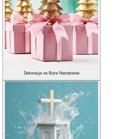
Dekoracje na Boże Narodzenie