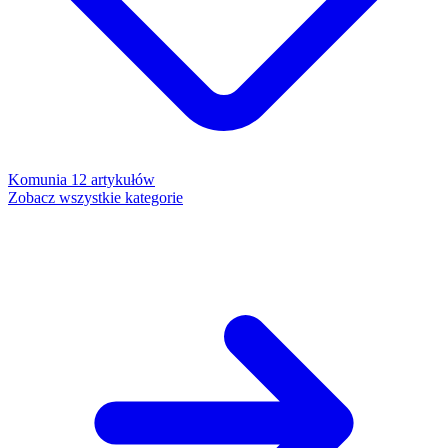
Komunia
12 artykułów
Zobacz wszystkie kategorie