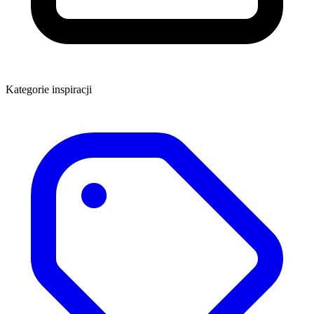
Kategorie inspiracji