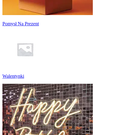
Pomysł Na Prezent
Walentynki