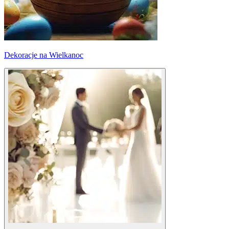
Dekoracje na Wielkanoc