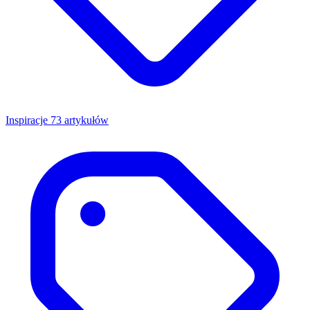
Inspiracje
73 artykułów