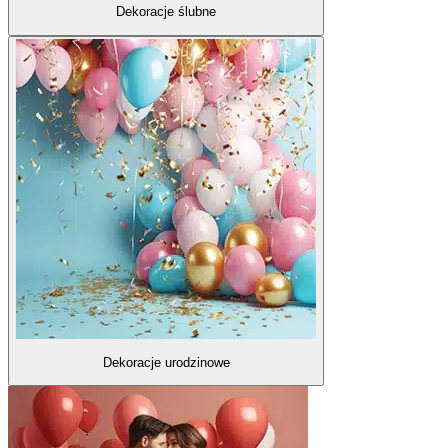
Dekoracje ślubne
Dekoracje urodzinowe