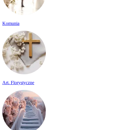
Komunia
Art. Florystyczne