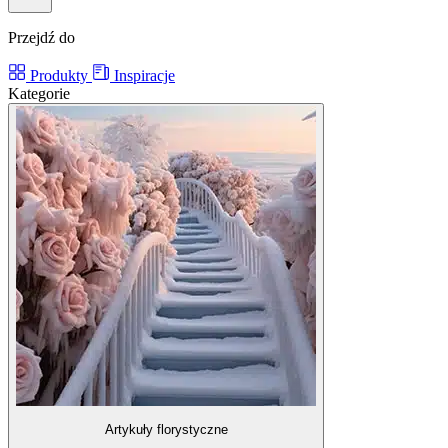
Przejdź do
Produkty
Inspiracje
Kategorie
Artykuły florystyczne