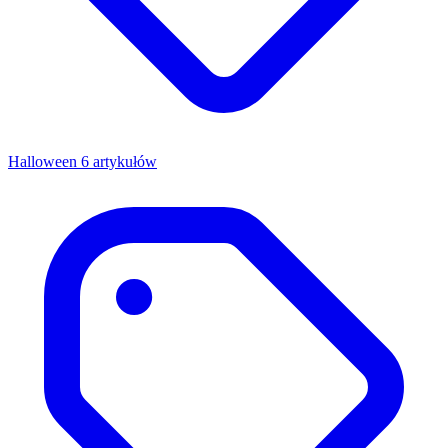
Halloween
6 artykułów