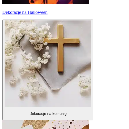
Dekoracje na Halloween
Dekoracje na komunię