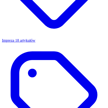
Impreza
18 artykułów