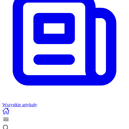
Wszystkie artykuły