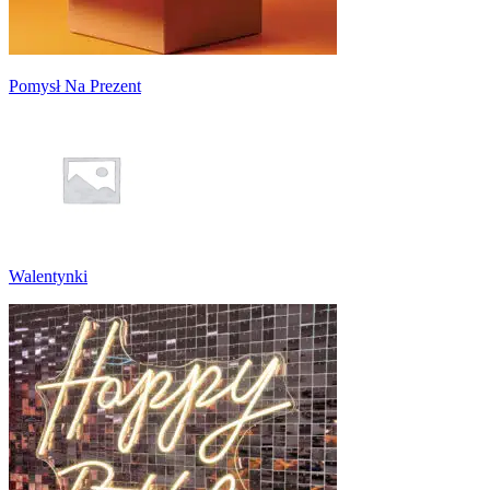
Pomysł Na Prezent
Walentynki