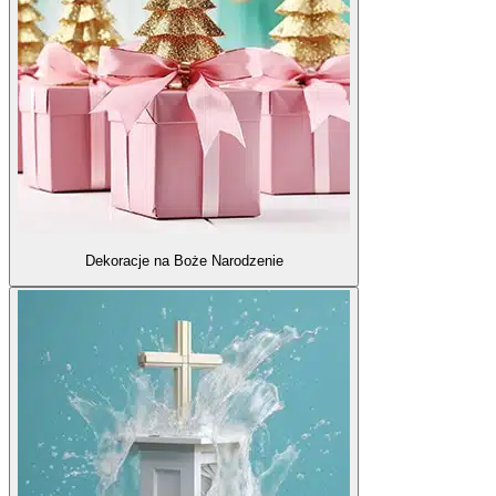
Dekoracje na Boże Narodzenie