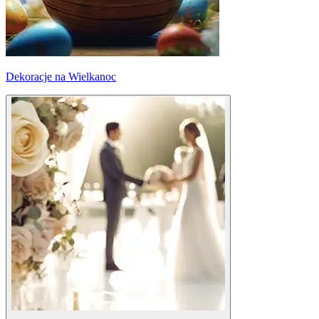
Dekoracje na Wielkanoc