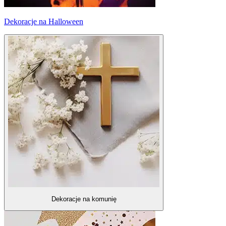
Dekoracje na Halloween
Dekoracje na komunię