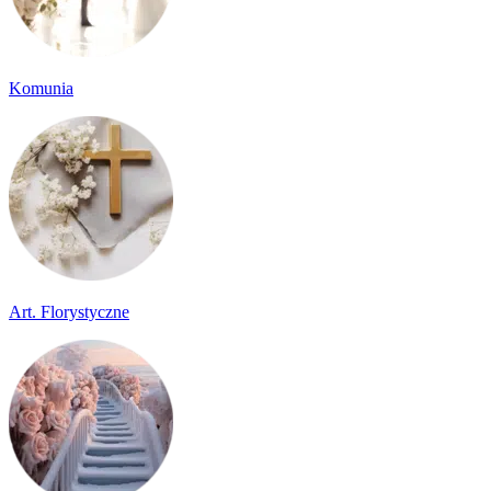
Komunia
Art. Florystyczne