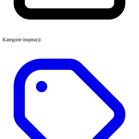
Kategorie inspiracji