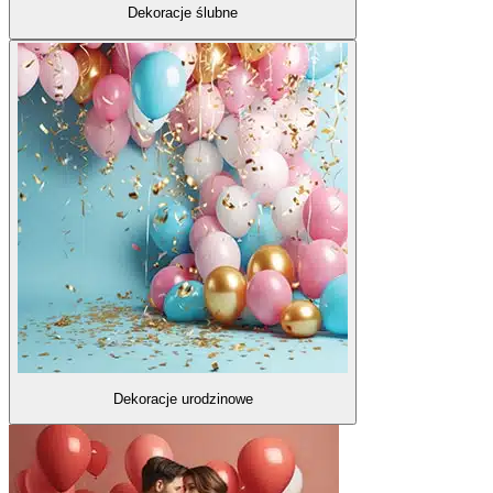
Dekoracje ślubne
Dekoracje urodzinowe