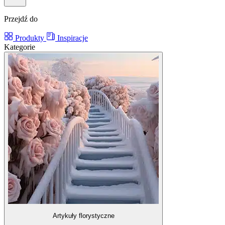
Przejdź do
Produkty
Inspiracje
Kategorie
Artykuły florystyczne