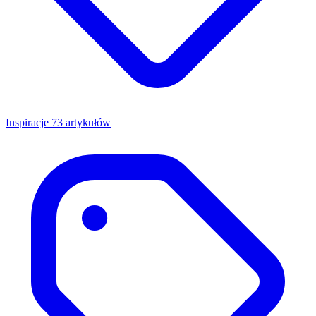
Inspiracje
73 artykułów