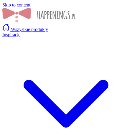
Skip to content
Wszystkie produkty
Inspiracje