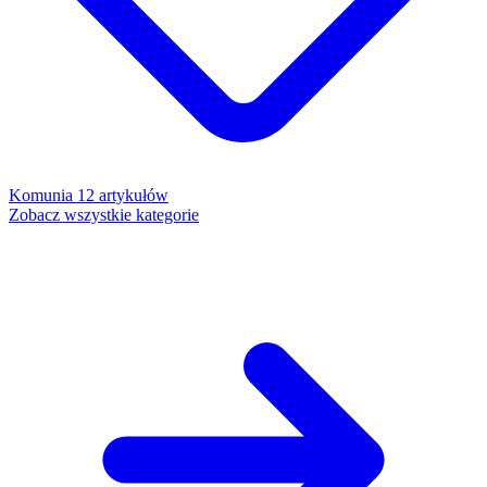
Komunia
12 artykułów
Zobacz wszystkie kategorie