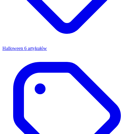
Halloween
6 artykułów