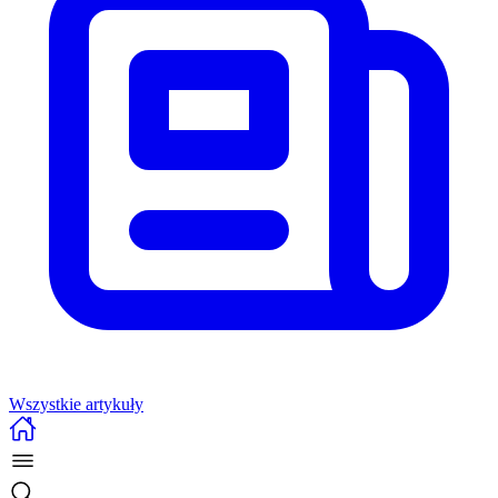
Wszystkie artykuły