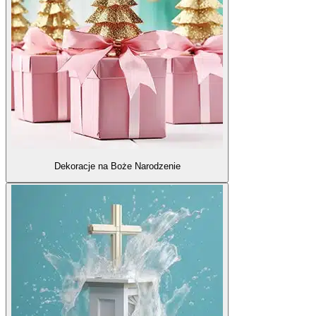
Dekoracje na Boże Narodzenie