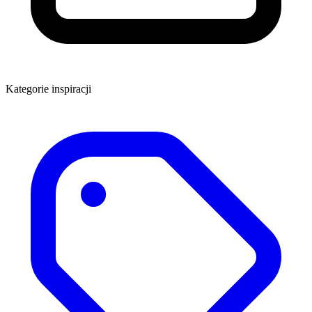
Kategorie inspiracji