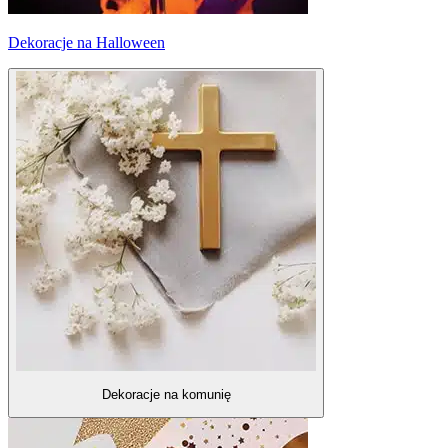
Dekoracje na Halloween
Dekoracje na komunię