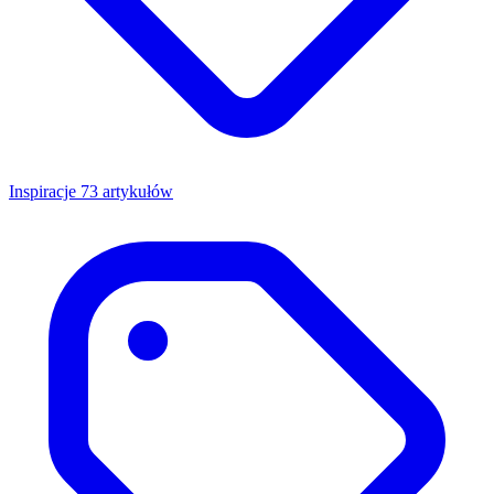
Inspiracje
73 artykułów