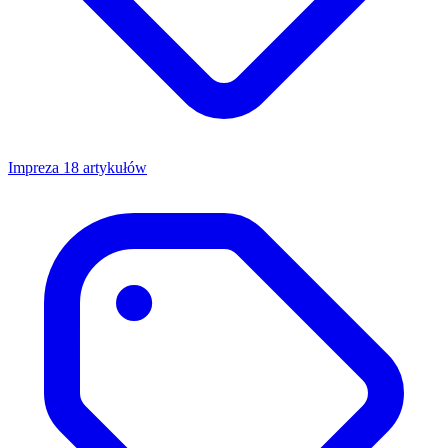
Impreza
18 artykułów