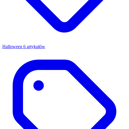
Halloween
6 artykułów