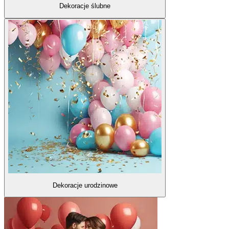
Dekoracje ślubne
Dekoracje urodzinowe