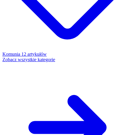
Komunia
12 artykułów
Zobacz wszystkie kategorie