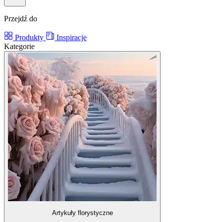
Przejdź do
Produkty
Inspiracje
Kategorie
Artykuły florystyczne