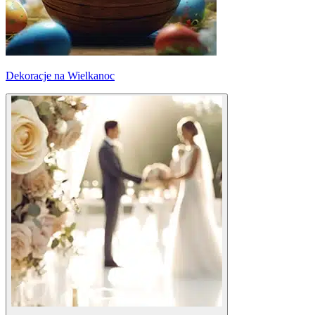
Dekoracje na Wielkanoc