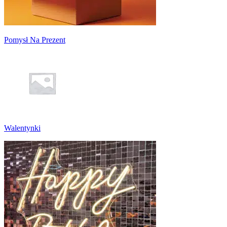
Pomysł Na Prezent
Walentynki