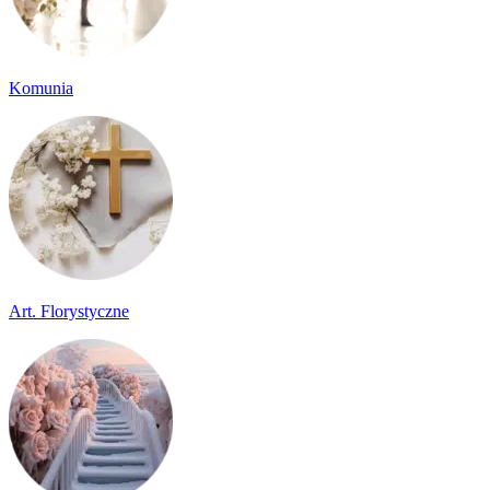
Komunia
Art. Florystyczne