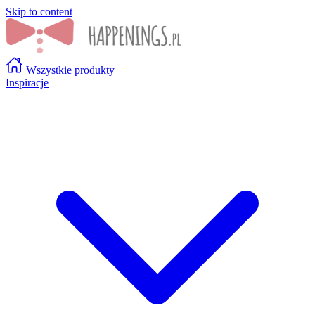
Skip to content
Wszystkie produkty
Inspiracje