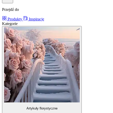
Przejdź do
Produkty
Inspiracje
Kategorie
Artykuły florystyczne