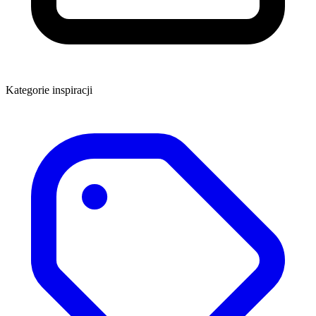
Kategorie inspiracji