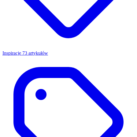
Inspiracje
73 artykułów