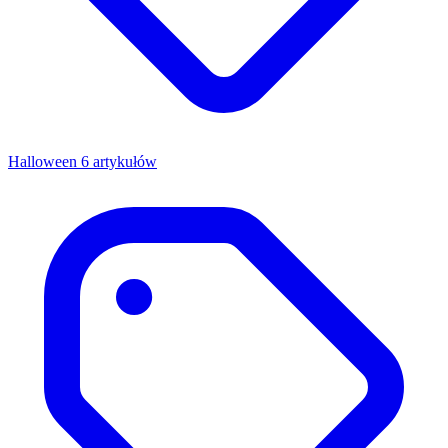
Halloween
6 artykułów