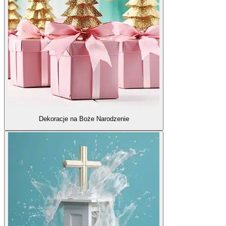
Dekoracje na Boże Narodzenie