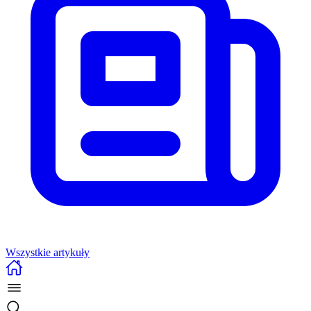
Wszystkie artykuły