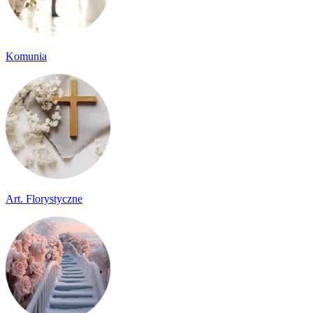
Komunia
Art. Florystyczne