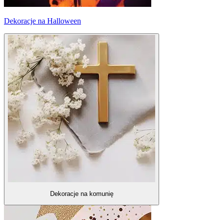
Dekoracje na Halloween
Dekoracje na komunię