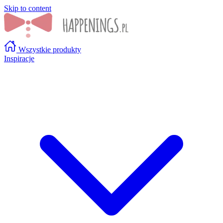
Skip to content
Wszystkie produkty
Inspiracje