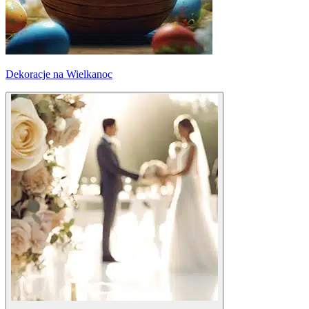
Dekoracje na Wielkanoc