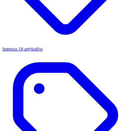
Impreza
18 artykułów