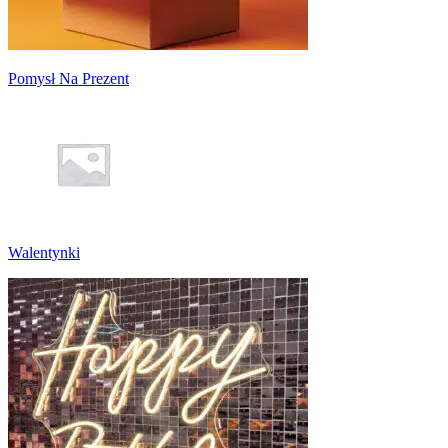
Pomysł Na Prezent
Walentynki