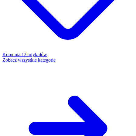
Komunia
12 artykułów
Zobacz wszystkie kategorie