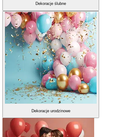
Dekoracje ślubne
Dekoracje urodzinowe