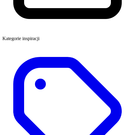
Kategorie inspiracji