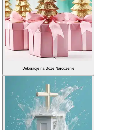
Dekoracje na Boże Narodzenie