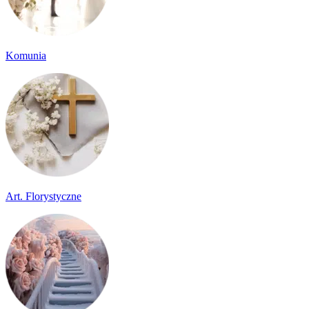
Komunia
Art. Florystyczne