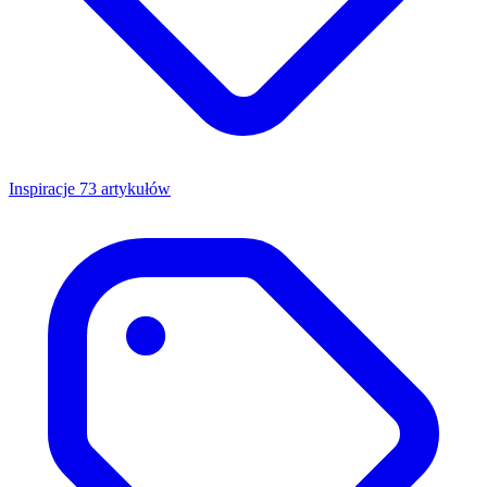
Inspiracje
73 artykułów