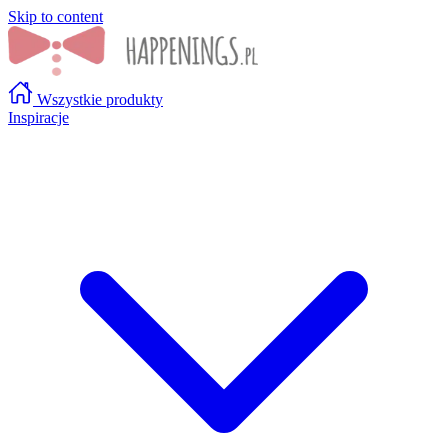
Skip to content
Wszystkie produkty
Inspiracje