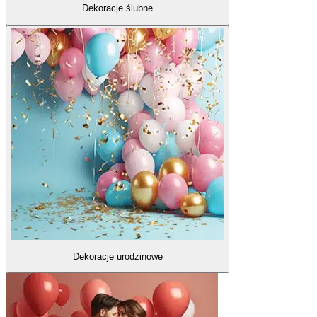
Dekoracje ślubne
Dekoracje urodzinowe