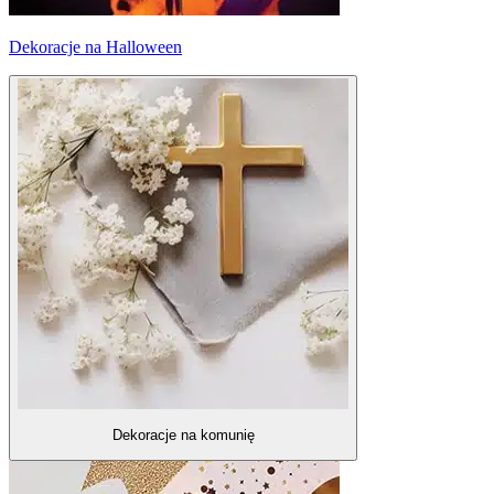
Dekoracje na Halloween
Dekoracje na komunię