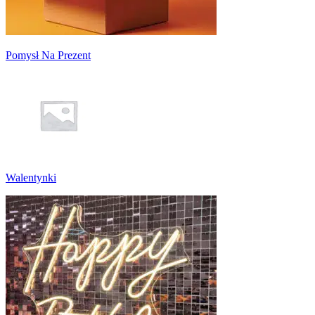
Pomysł Na Prezent
Walentynki