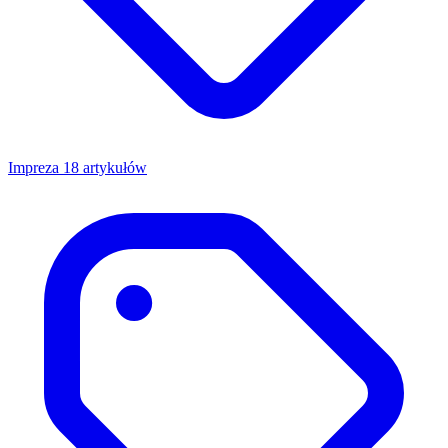
Impreza
18 artykułów