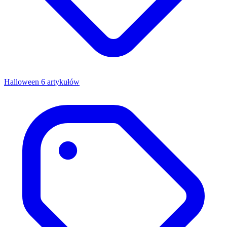
Halloween
6 artykułów