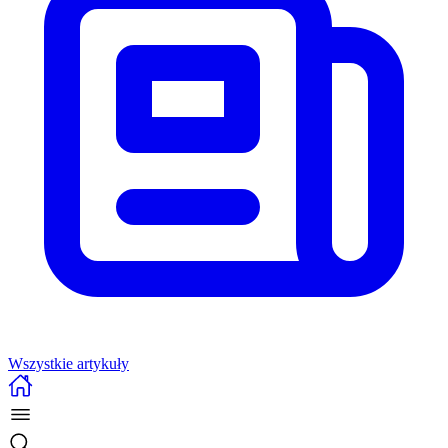
Wszystkie artykuły