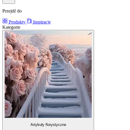
Przejdź do
Produkty
Inspiracje
Kategorie
Artykuły florystyczne