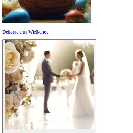
Dekoracje na Wielkanoc