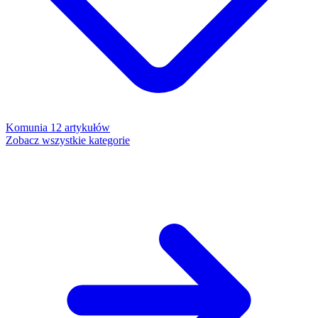
Komunia
12 artykułów
Zobacz wszystkie kategorie