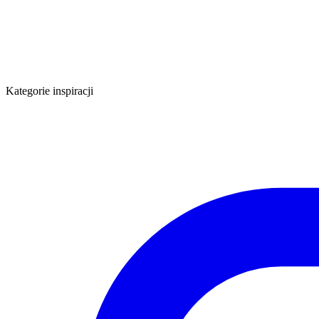
Kategorie inspiracji