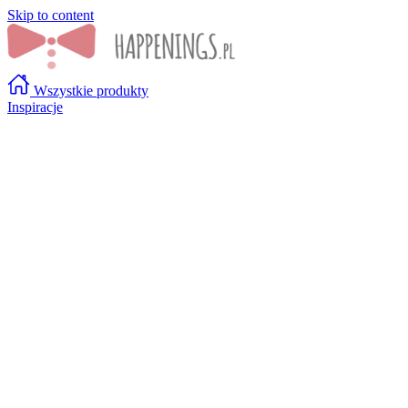
Skip to content
Wszystkie produkty
Inspiracje