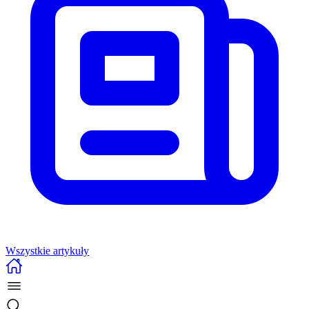
Wszystkie artykuły