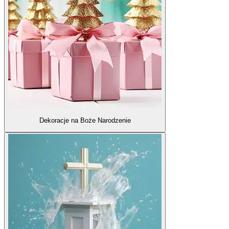
Dekoracje na Boże Narodzenie