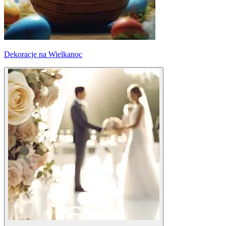
Dekoracje na Wielkanoc