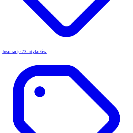
Inspiracje
73 artykułów