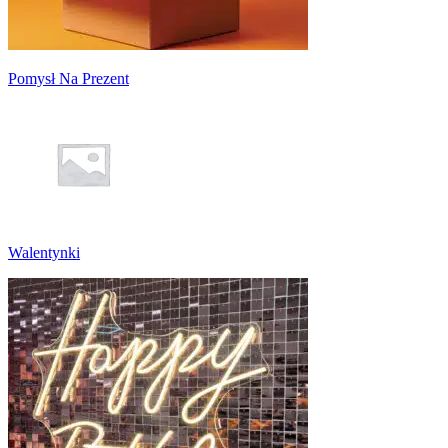
Pomysł Na Prezent
Walentynki