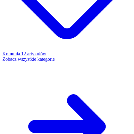
Komunia
12 artykułów
Zobacz wszystkie kategorie