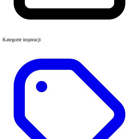
Kategorie inspiracji