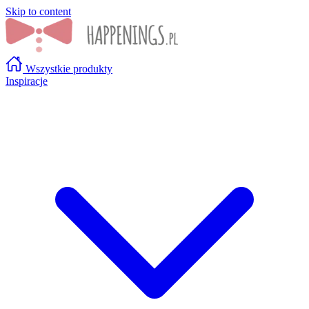
Skip to content
Wszystkie produkty
Inspiracje