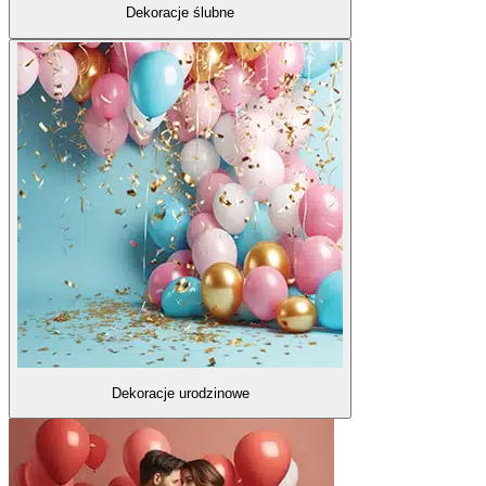
Dekoracje ślubne
Dekoracje urodzinowe