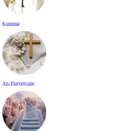
Komunia
Art. Florystyczne