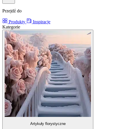
Przejdź do
Produkty
Inspiracje
Kategorie
Artykuły florystyczne