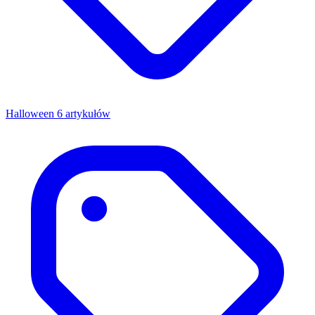
Halloween
6 artykułów