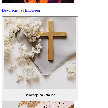
Dekoracje na Halloween
Dekoracje na komunię