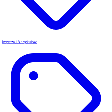
Impreza
18 artykułów