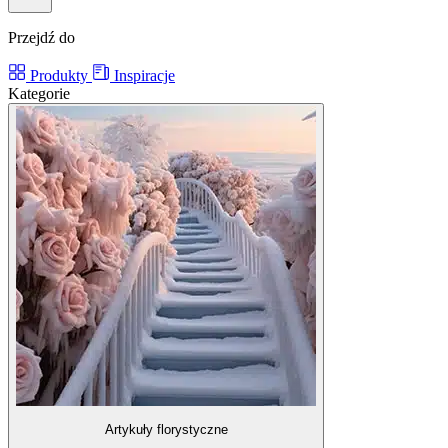
Przejdź do
Produkty
Inspiracje
Kategorie
Artykuły florystyczne