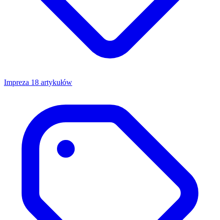
Impreza
18 artykułów