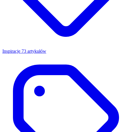
Inspiracje
73 artykułów