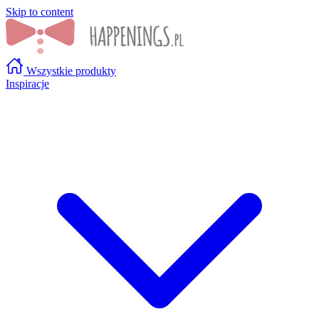
Skip to content
Wszystkie produkty
Inspiracje