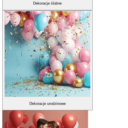
Dekoracje ślubne
Dekoracje urodzinowe