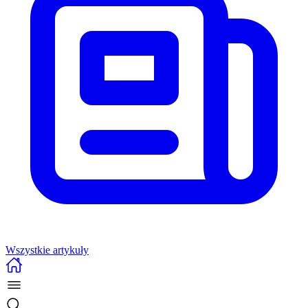
Wszystkie artykuły