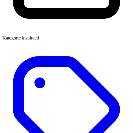
Kategorie inspiracji