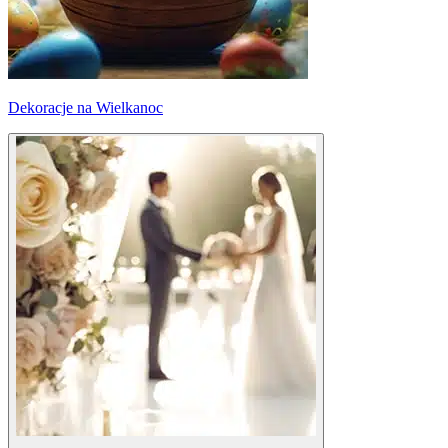
Dekoracje na Wielkanoc