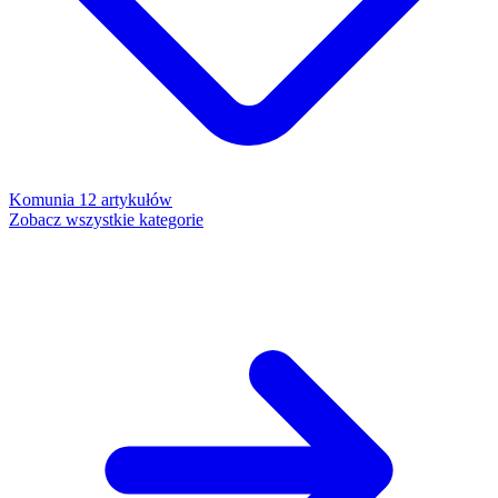
Komunia
12 artykułów
Zobacz wszystkie kategorie