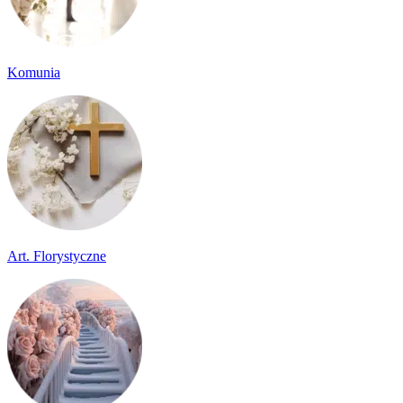
Komunia
Art. Florystyczne