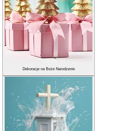
Dekoracje na Boże Narodzenie