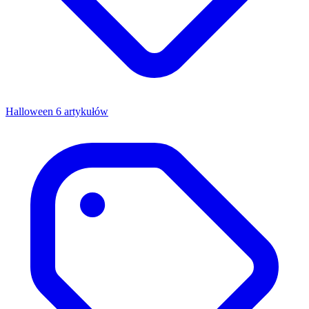
Halloween
6 artykułów