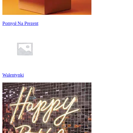
Pomysł Na Prezent
Walentynki