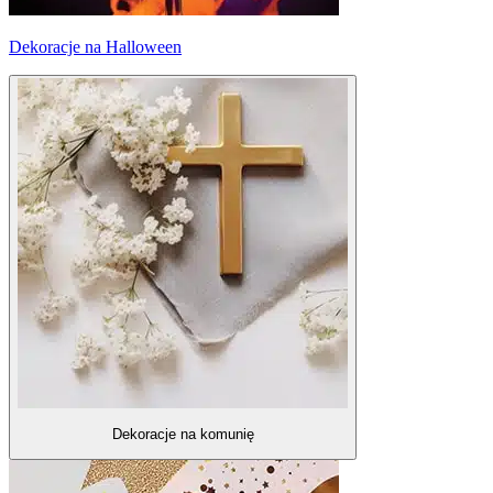
Dekoracje na Halloween
Dekoracje na komunię