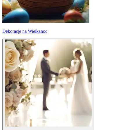
Dekoracje na Wielkanoc