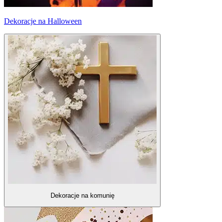
Dekoracje na Halloween
Dekoracje na komunię