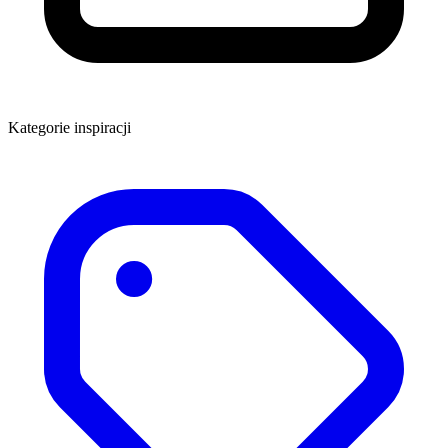
Kategorie inspiracji