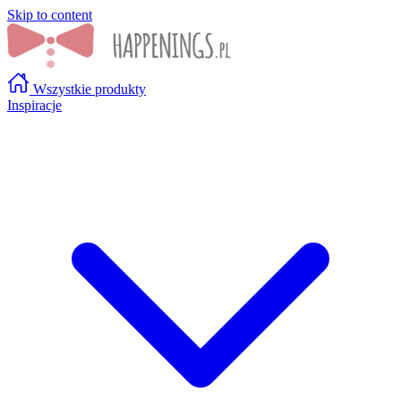
Skip to content
Wszystkie produkty
Inspiracje