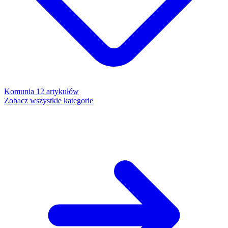
Komunia
12 artykułów
Zobacz wszystkie kategorie