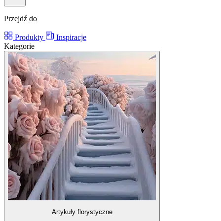
Przejdź do
Produkty
Inspiracje
Kategorie
Artykuły florystyczne