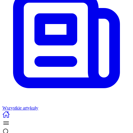
Wszystkie artykuły