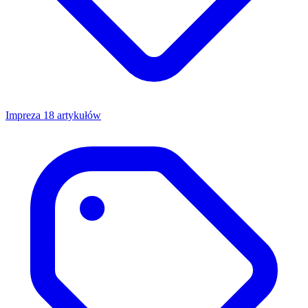
Impreza
18 artykułów