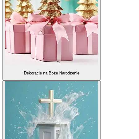
Dekoracje na Boże Narodzenie