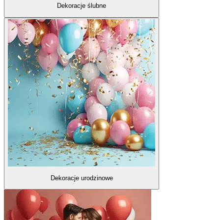
Dekoracje ślubne
Dekoracje urodzinowe