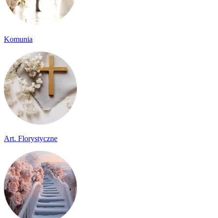
Komunia
Art. Florystyczne