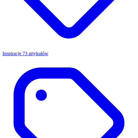
Inspiracje
73 artykułów