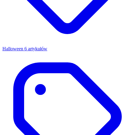
Halloween
6 artykułów