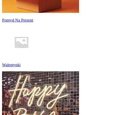
Pomysł Na Prezent
Walentynki