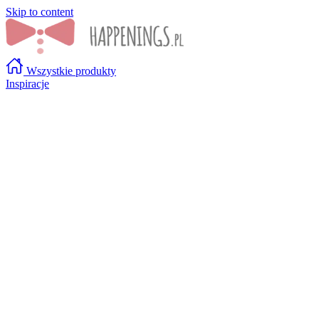
Skip to content
Wszystkie produkty
Inspiracje