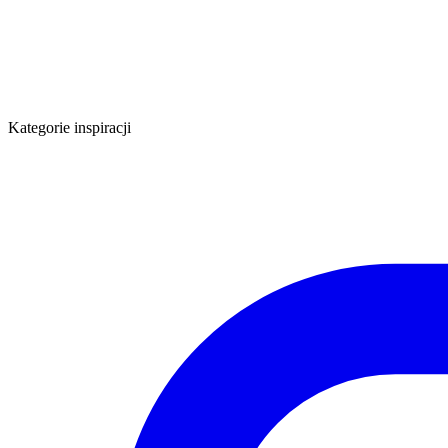
Kategorie inspiracji