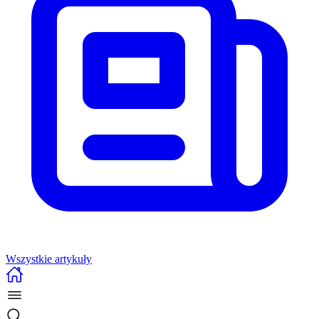
Wszystkie artykuły