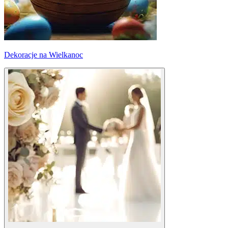
Dekoracje na Wielkanoc