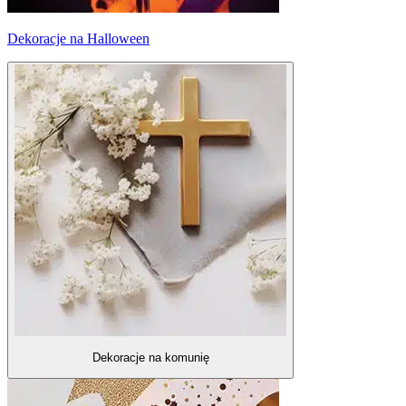
Dekoracje na Halloween
Dekoracje na komunię