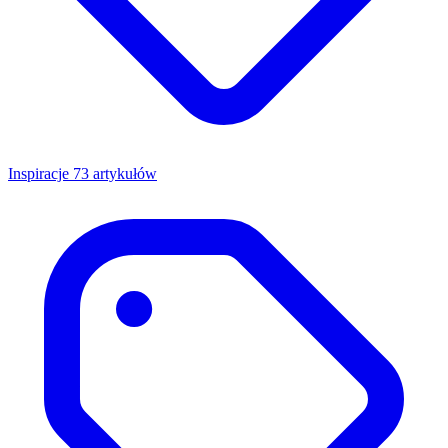
Inspiracje
73 artykułów