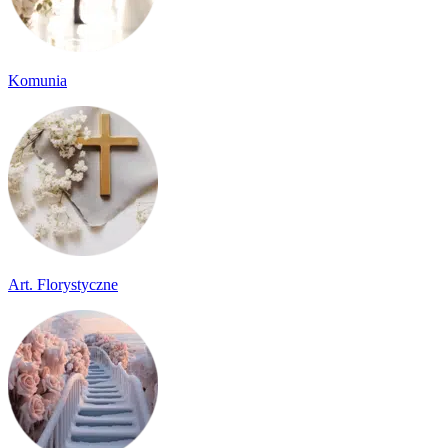
Komunia
Art. Florystyczne