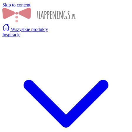
Skip to content
Wszystkie produkty
Inspiracje