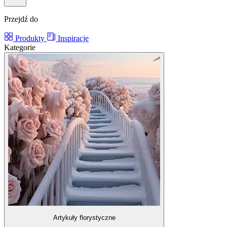
Przejdź do
Produkty
Inspiracje
Kategorie
Artykuły florystyczne