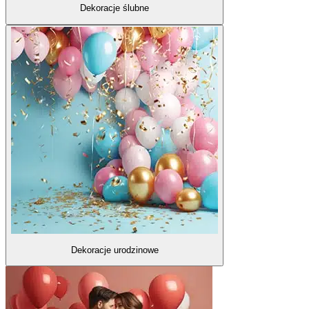
Dekoracje ślubne
Dekoracje urodzinowe