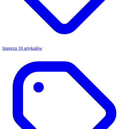
Impreza
18 artykułów