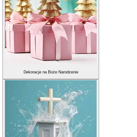
Dekoracje na Boże Narodzenie