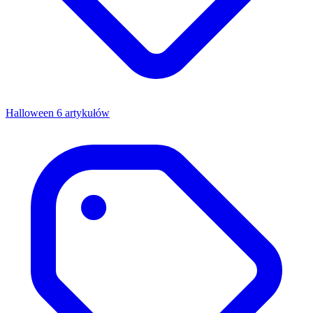
Halloween
6 artykułów