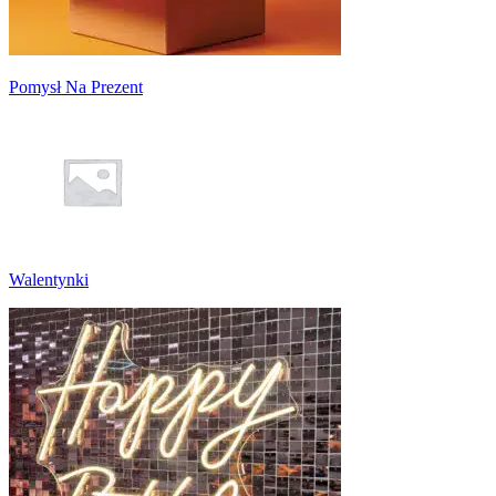
Pomysł Na Prezent
Walentynki