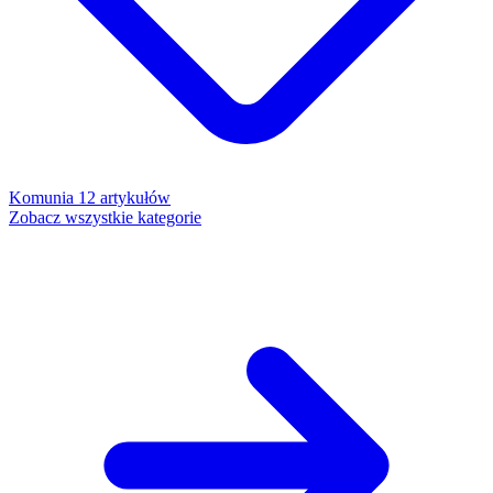
Komunia
12 artykułów
Zobacz wszystkie kategorie