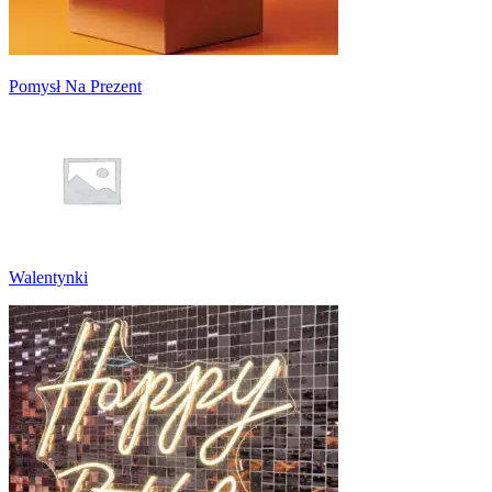
Pomysł Na Prezent
Walentynki