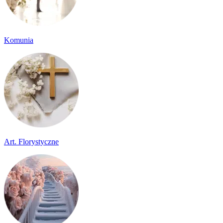
Komunia
Art. Florystyczne