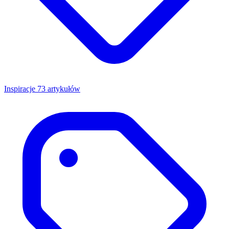
Inspiracje
73 artykułów