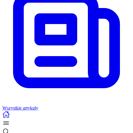
Wszystkie artykuły