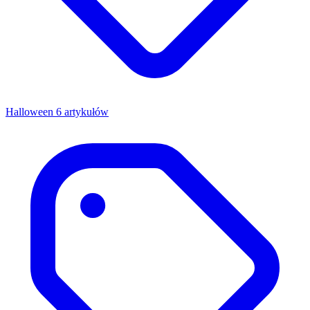
Halloween
6 artykułów