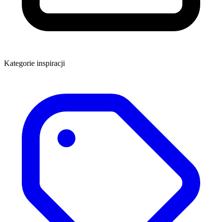
Kategorie inspiracji