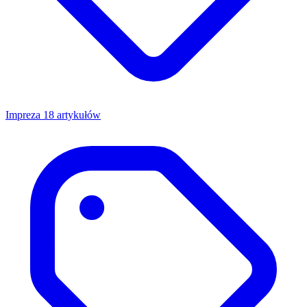
Impreza
18 artykułów