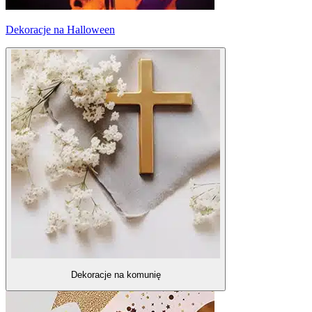
Dekoracje na Halloween
Dekoracje na komunię