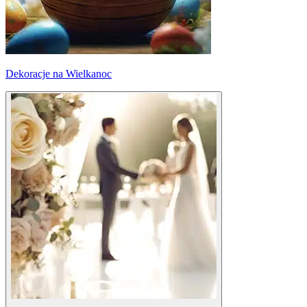
Dekoracje na Wielkanoc