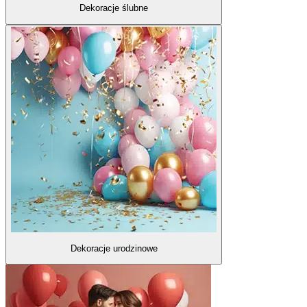
Dekoracje ślubne
Dekoracje urodzinowe