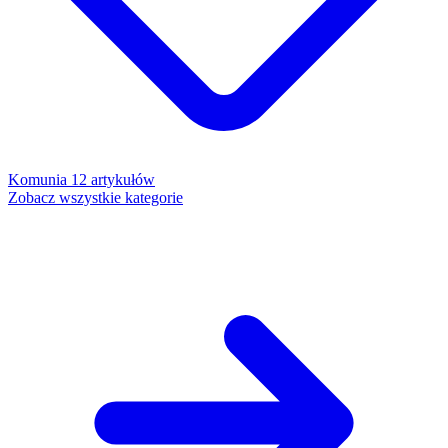
Komunia
12 artykułów
Zobacz wszystkie kategorie