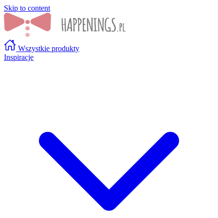
Skip to content
Wszystkie produkty
Inspiracje