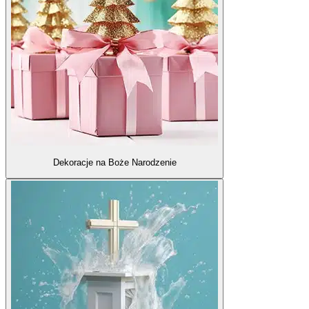
Dekoracje na Boże Narodzenie