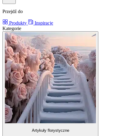
Przejdź do
Produkty
Inspiracje
Kategorie
Artykuły florystyczne