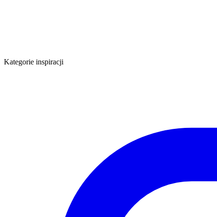
Kategorie inspiracji