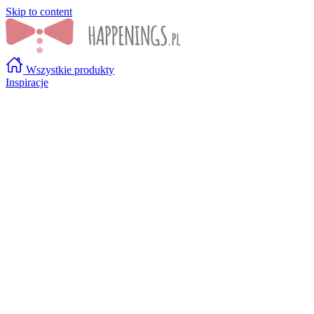
Skip to content
Wszystkie produkty
Inspiracje