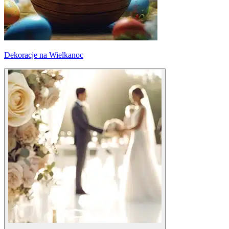
Dekoracje na Wielkanoc