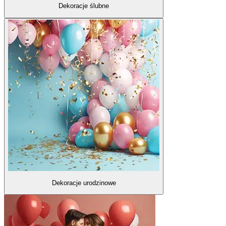
Dekoracje ślubne
Dekoracje urodzinowe