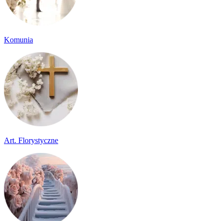
Komunia
Art. Florystyczne