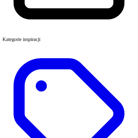
Kategorie inspiracji