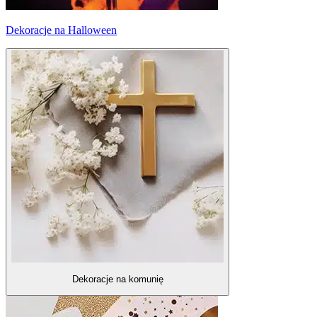
Dekoracje na Halloween
Dekoracje na komunię