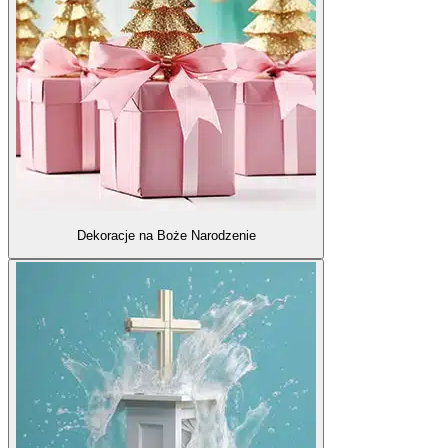
Dekoracje na Boże Narodzenie