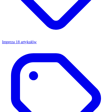
Impreza
18 artykułów