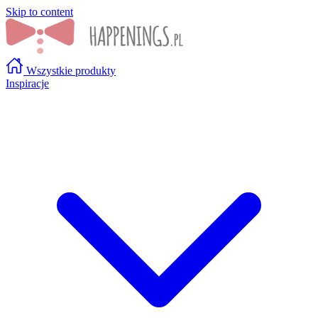
Skip to content
Wszystkie produkty
Inspiracje