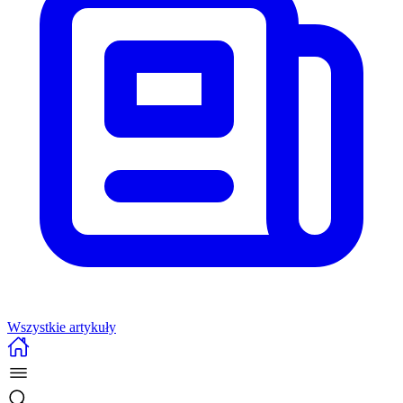
Wszystkie artykuły