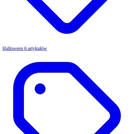
Halloween
6 artykułów