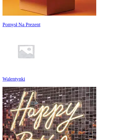
Pomysł Na Prezent
Walentynki