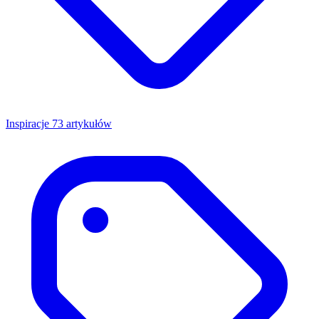
Inspiracje
73 artykułów