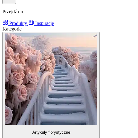
Przejdź do
Produkty
Inspiracje
Kategorie
Artykuły florystyczne