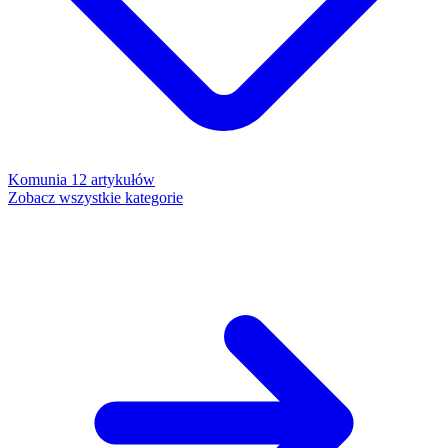
Komunia
12 artykułów
Zobacz wszystkie kategorie