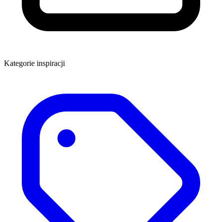
Kategorie inspiracji