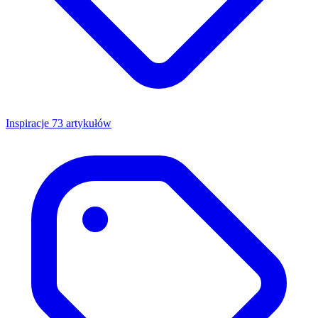
Inspiracje
73 artykułów