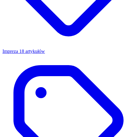
Impreza
18 artykułów