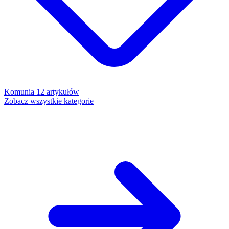
Komunia
12 artykułów
Zobacz wszystkie kategorie