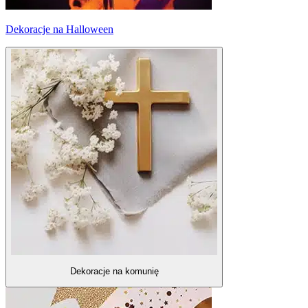
Dekoracje na Halloween
Dekoracje na komunię