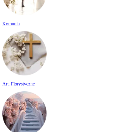
Komunia
Art. Florystyczne