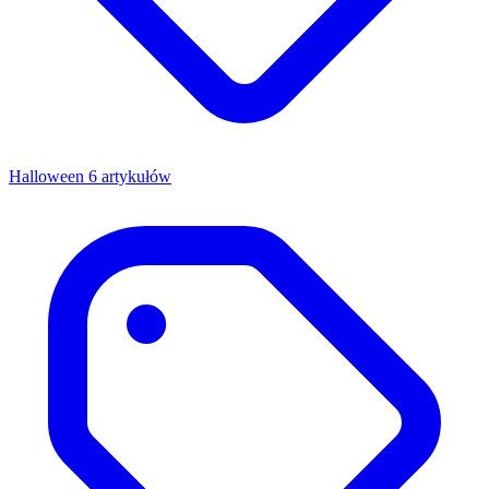
Halloween
6 artykułów