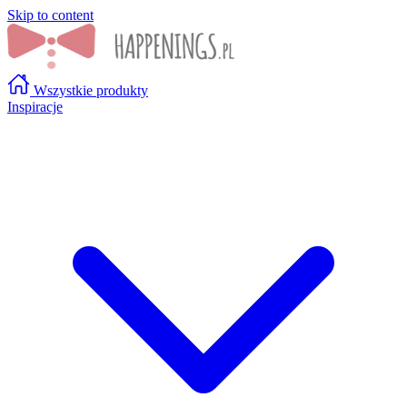
Skip to content
Wszystkie produkty
Inspiracje