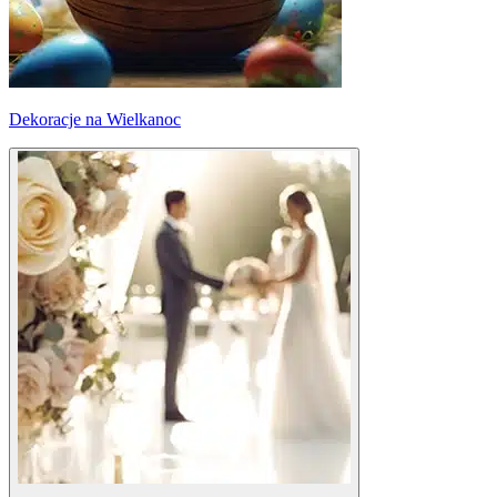
Dekoracje na Wielkanoc