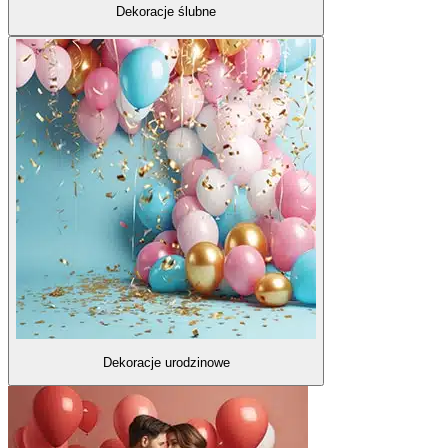
Dekoracje ślubne
Dekoracje urodzinowe