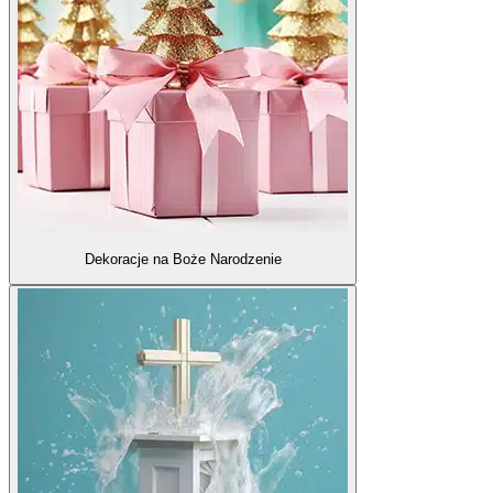
Dekoracje na Boże Narodzenie