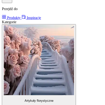
Przejdź do
Produkty
Inspiracje
Kategorie
Artykuły florystyczne