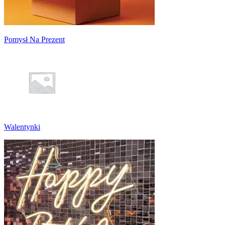
Pomysł Na Prezent
Walentynki