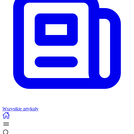
Wszystkie artykuły