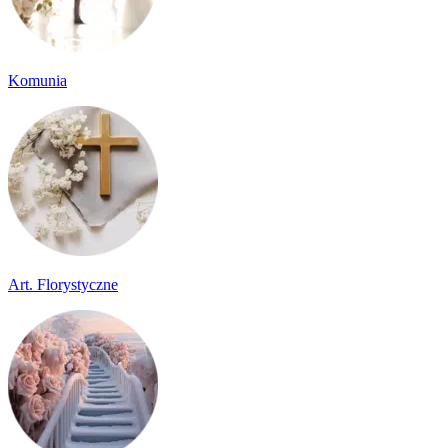
Komunia
Art. Florystyczne