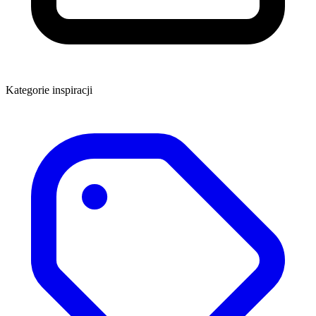
Kategorie inspiracji