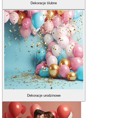
Dekoracje ślubne
Dekoracje urodzinowe