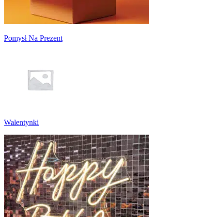
Pomysł Na Prezent
Walentynki