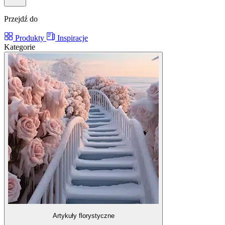
Przejdź do
Produkty
Inspiracje
Kategorie
Artykuły florystyczne