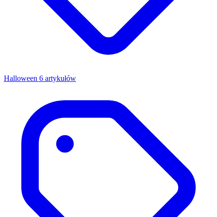
Halloween
6 artykułów