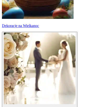
Dekoracje na Wielkanoc