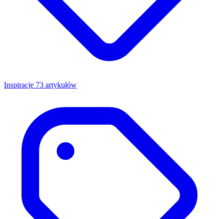
Inspiracje
73 artykułów