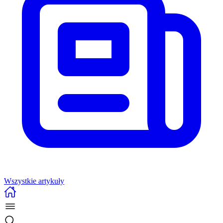
Wszystkie artykuły