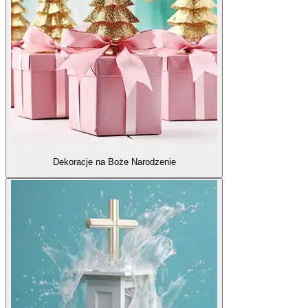
Dekoracje na Boże Narodzenie