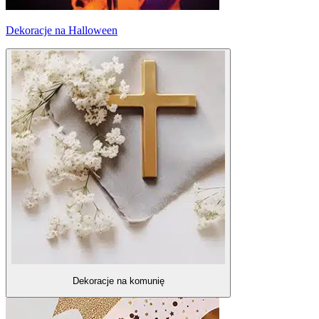
Dekoracje na Halloween
Dekoracje na komunię