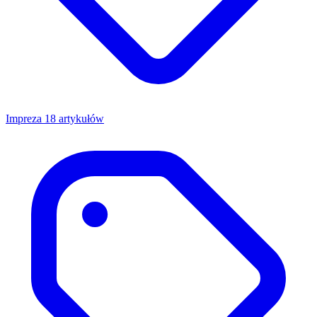
Impreza
18 artykułów