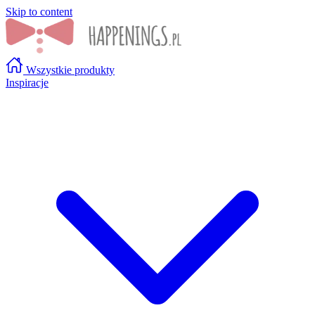
Skip to content
Wszystkie produkty
Inspiracje