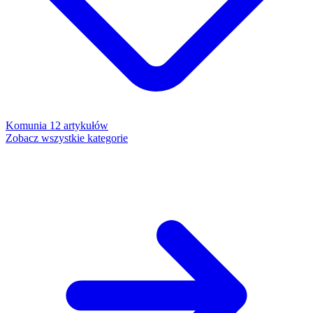
Komunia
12 artykułów
Zobacz wszystkie kategorie