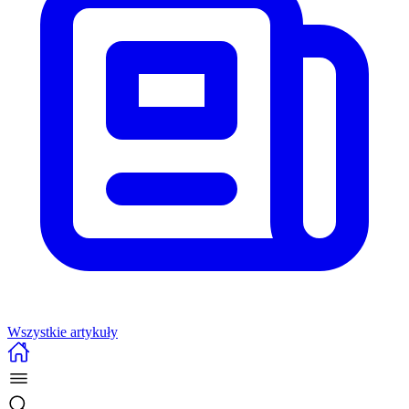
Wszystkie artykuły