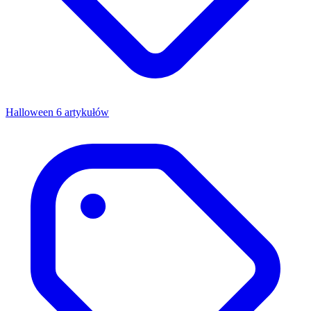
Halloween
6 artykułów