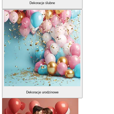
Dekoracje ślubne
Dekoracje urodzinowe