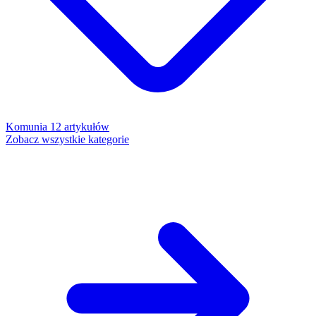
Komunia
12 artykułów
Zobacz wszystkie kategorie