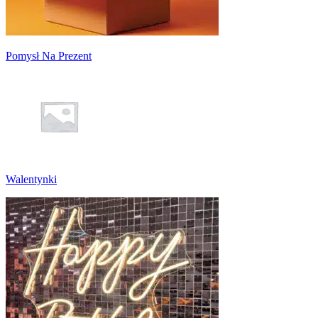
Pomysł Na Prezent
Walentynki