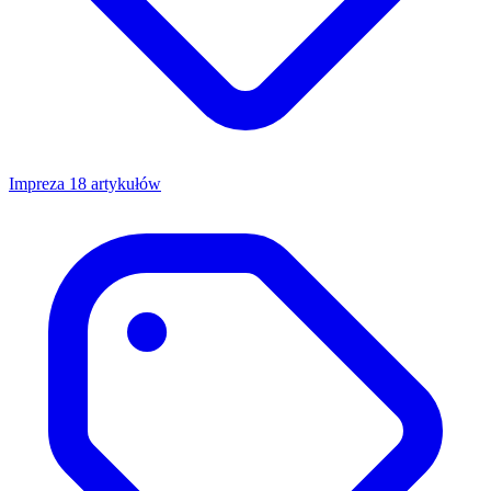
Impreza
18 artykułów