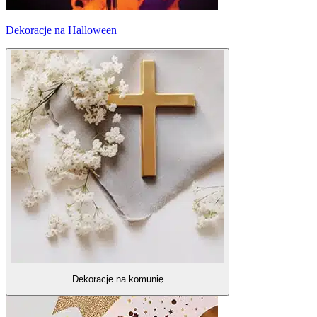
Dekoracje na Halloween
Dekoracje na komunię