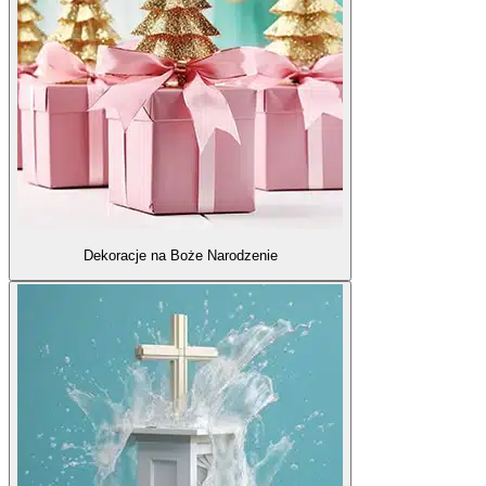
Dekoracje na Boże Narodzenie