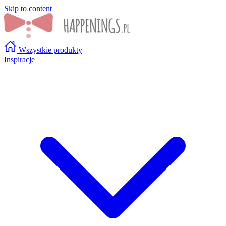
Skip to content
Wszystkie produkty
Inspiracje