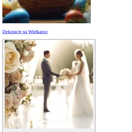
Dekoracje na Wielkanoc