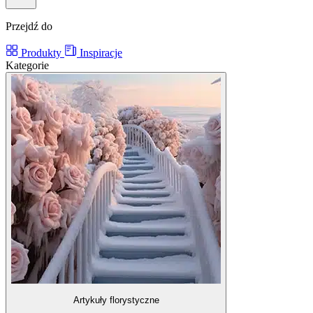
Przejdź do
Produkty
Inspiracje
Kategorie
Artykuły florystyczne