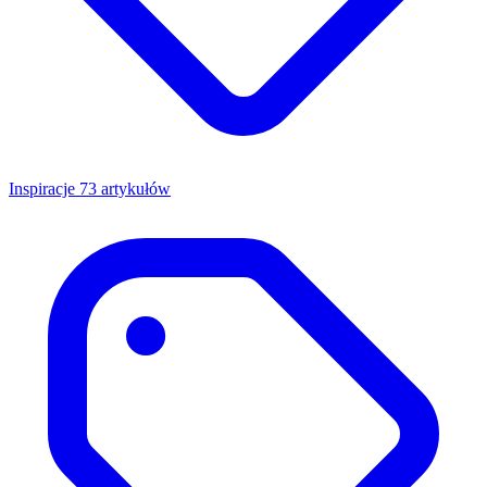
Inspiracje
73 artykułów