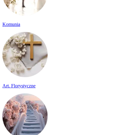
Komunia
Art. Florystyczne