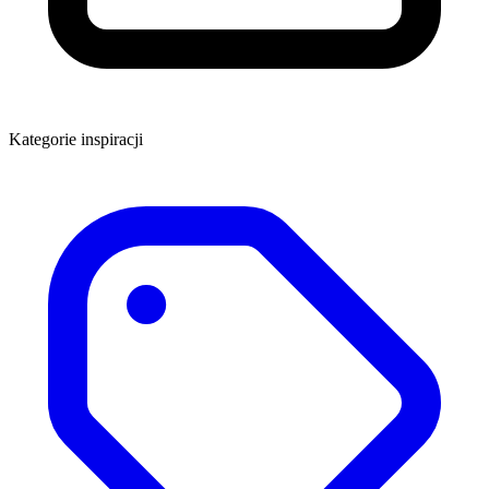
Kategorie inspiracji