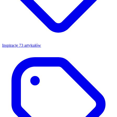
Inspiracje
73 artykułów