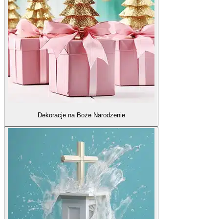
Dekoracje na Boże Narodzenie