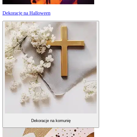
Dekoracje na Halloween
Dekoracje na komunię