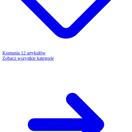
Komunia
12 artykułów
Zobacz wszystkie kategorie