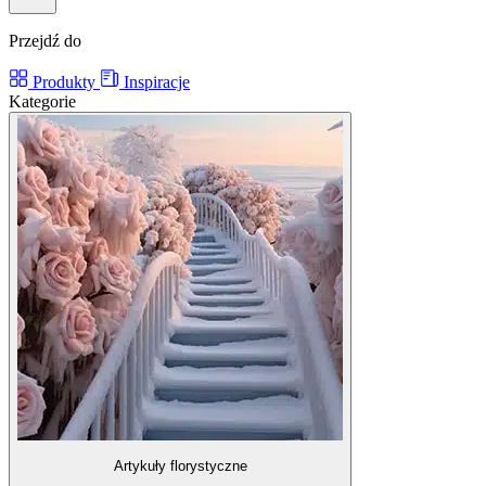
Przejdź do
Produkty
Inspiracje
Kategorie
Artykuły florystyczne