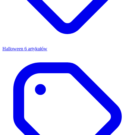
Halloween
6 artykułów