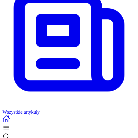
Wszystkie artykuły