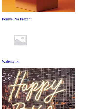
Pomysł Na Prezent
Walentynki