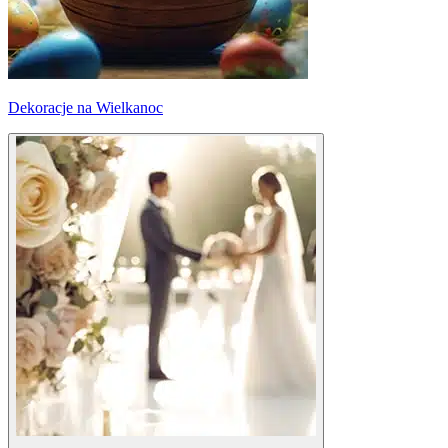
Dekoracje na Wielkanoc