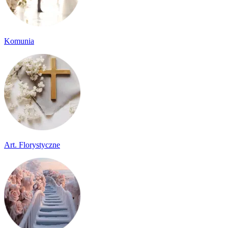
Komunia
Art. Florystyczne