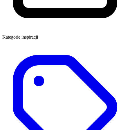
Kategorie inspiracji