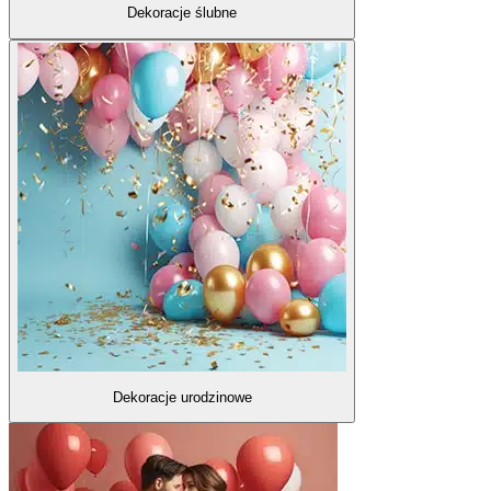
Dekoracje ślubne
Dekoracje urodzinowe