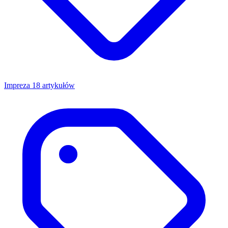
Impreza
18 artykułów