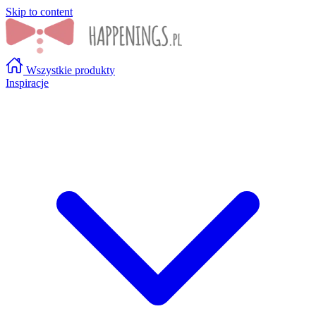
Skip to content
Wszystkie produkty
Inspiracje