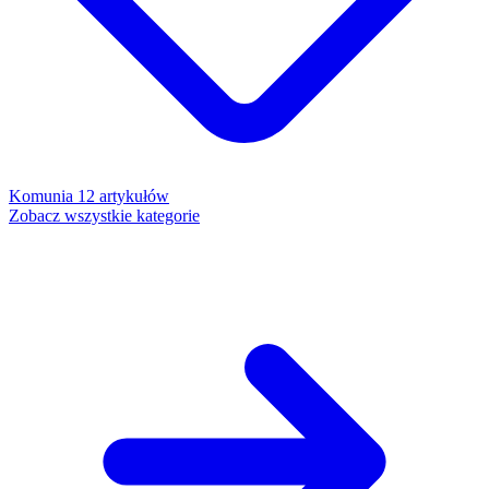
Komunia
12 artykułów
Zobacz wszystkie kategorie