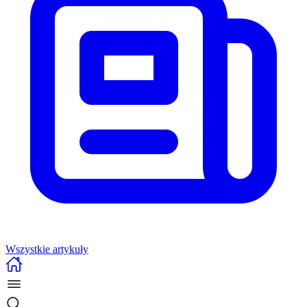
Wszystkie artykuły