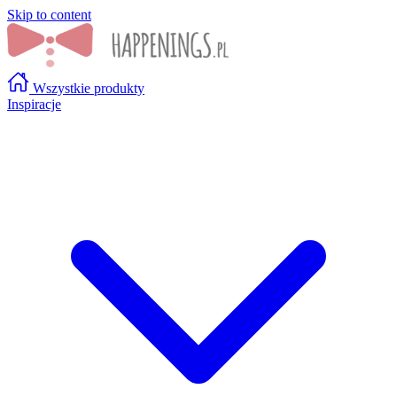
Skip to content
Wszystkie produkty
Inspiracje