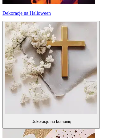
Dekoracje na Halloween
Dekoracje na komunię