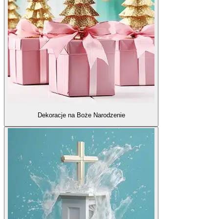
Dekoracje na Boże Narodzenie