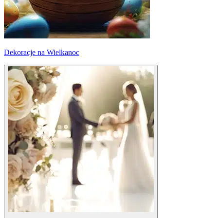
Dekoracje na Wielkanoc