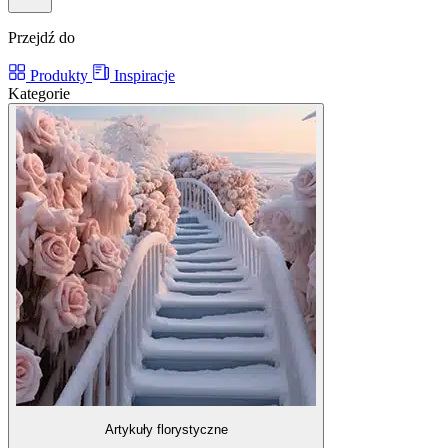
Przejdź do
Produkty
Inspiracje
Kategorie
Artykuły florystyczne