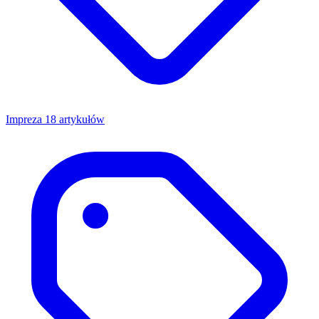
Impreza
18 artykułów