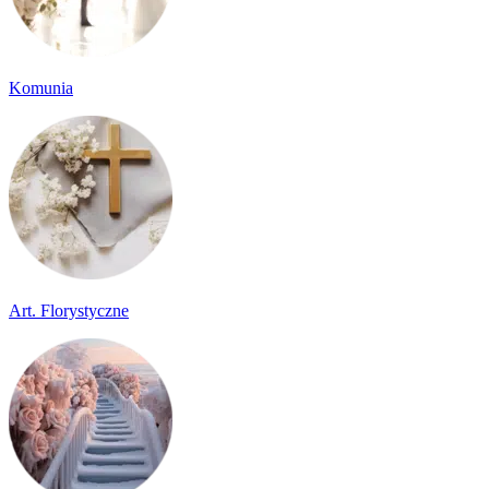
Komunia
Art. Florystyczne