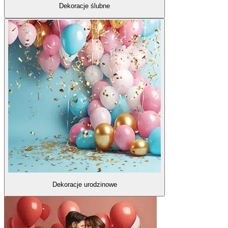
Dekoracje ślubne
Dekoracje urodzinowe