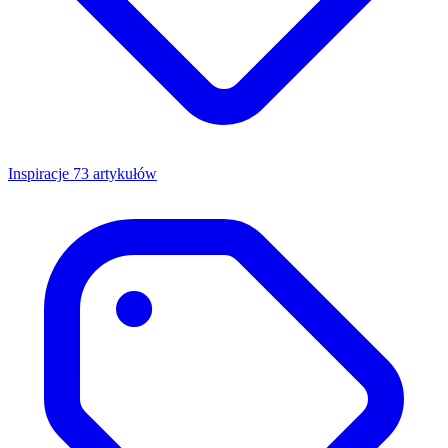
Inspiracje
73 artykułów