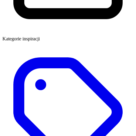
Kategorie inspiracji