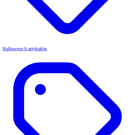
Halloween
6 artykułów