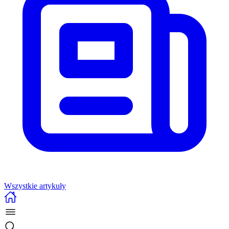
Wszystkie artykuły