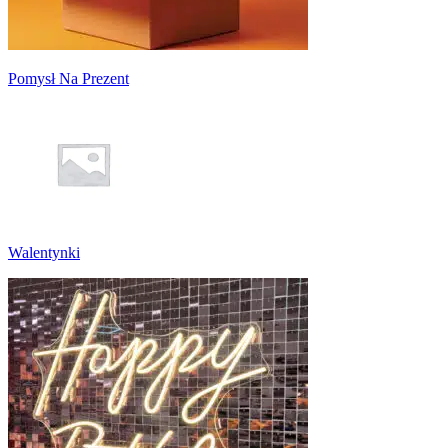
Pomysł Na Prezent
Walentynki