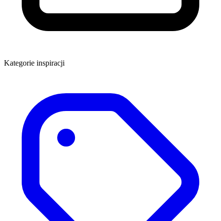
Kategorie inspiracji