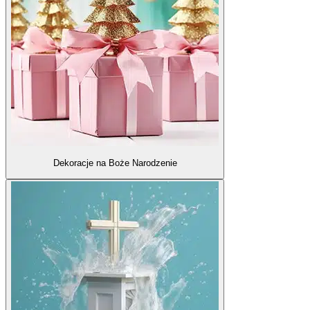
Dekoracje na Boże Narodzenie