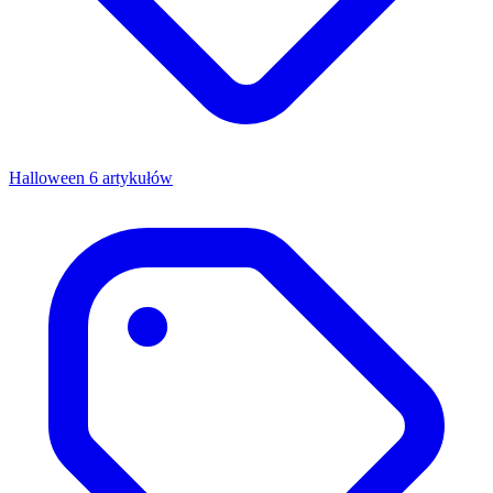
Halloween
6 artykułów