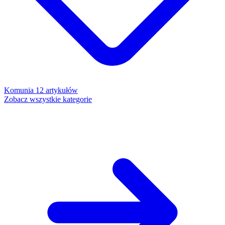
Komunia
12 artykułów
Zobacz wszystkie kategorie