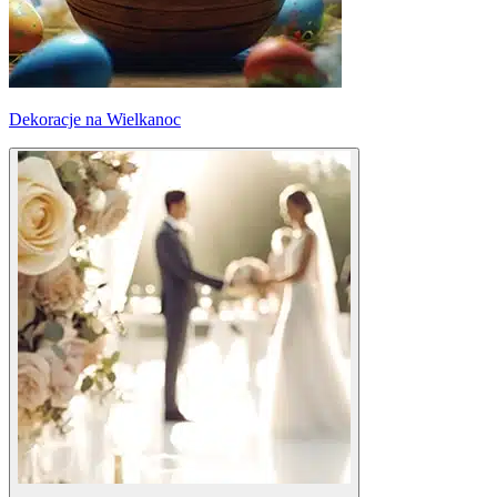
Dekoracje na Wielkanoc