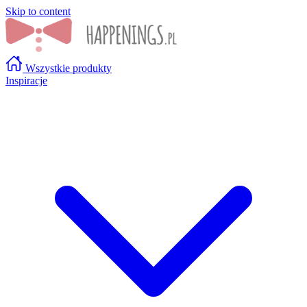
Skip to content
Wszystkie produkty
Inspiracje