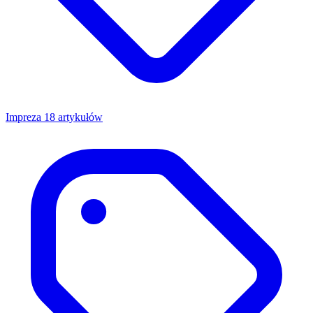
Impreza
18 artykułów