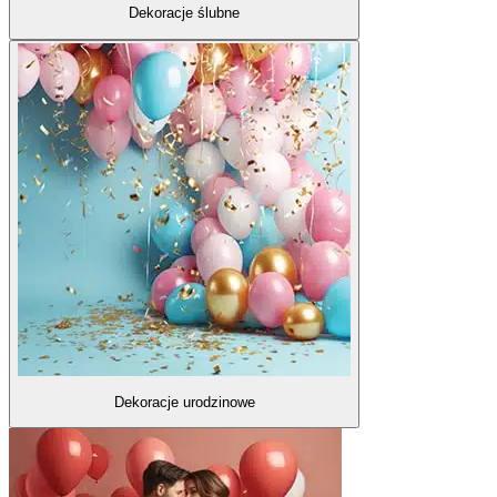
Dekoracje ślubne
Dekoracje urodzinowe