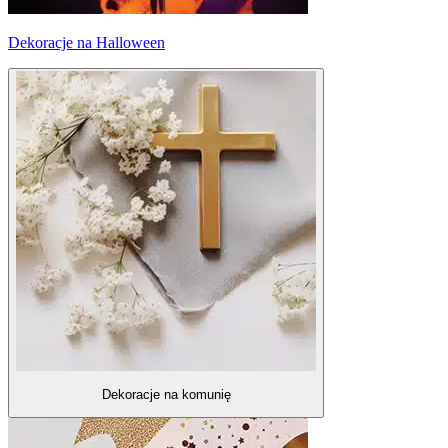
Dekoracje na Halloween
Dekoracje na komunię