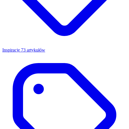
Inspiracje
73 artykułów