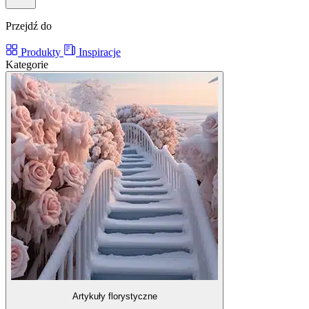
Przejdź do
Produkty
Inspiracje
Kategorie
Artykuły florystyczne