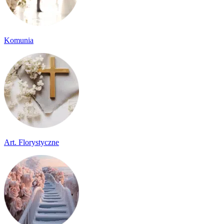
Komunia
Art. Florystyczne