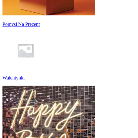
Pomysł Na Prezent
Walentynki