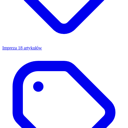
Impreza
18 artykułów