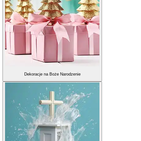
Dekoracje na Boże Narodzenie