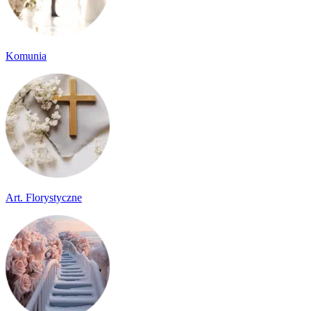
Komunia
Art. Florystyczne