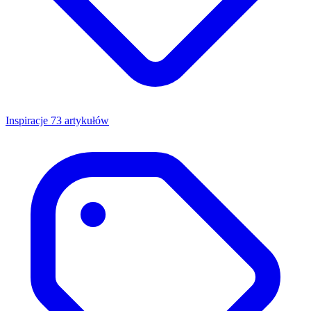
Inspiracje
73 artykułów