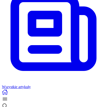
Wszystkie artykuły