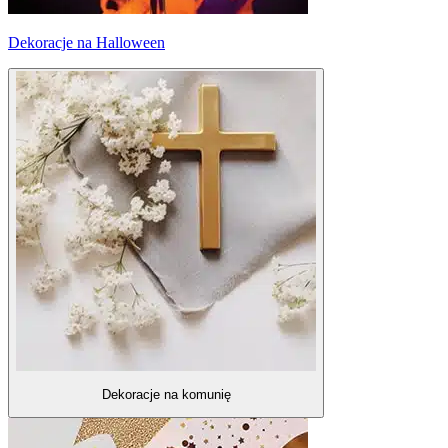
Dekoracje na Halloween
Dekoracje na komunię