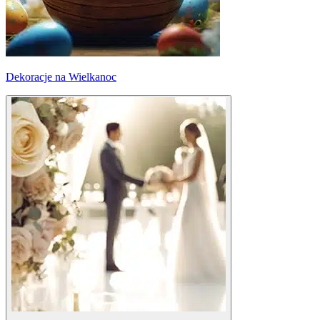
Dekoracje na Wielkanoc