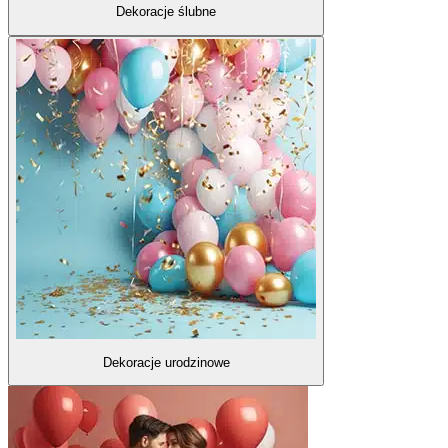
Dekoracje ślubne
Dekoracje urodzinowe