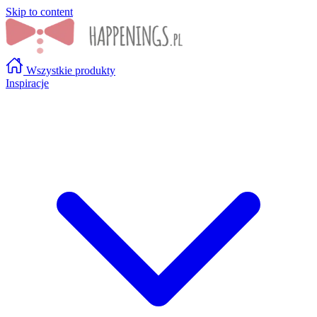
Skip to content
Wszystkie produkty
Inspiracje