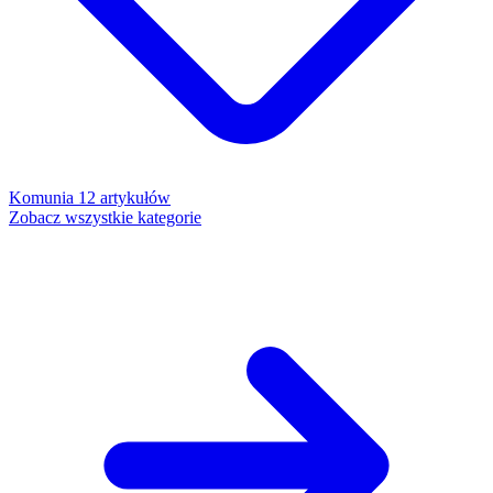
Komunia
12 artykułów
Zobacz wszystkie kategorie