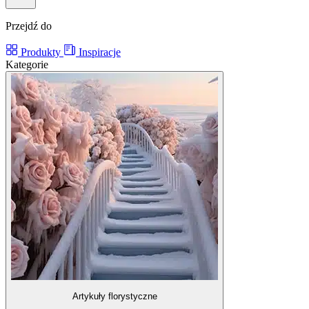
Przejdź do
Produkty
Inspiracje
Kategorie
Artykuły florystyczne