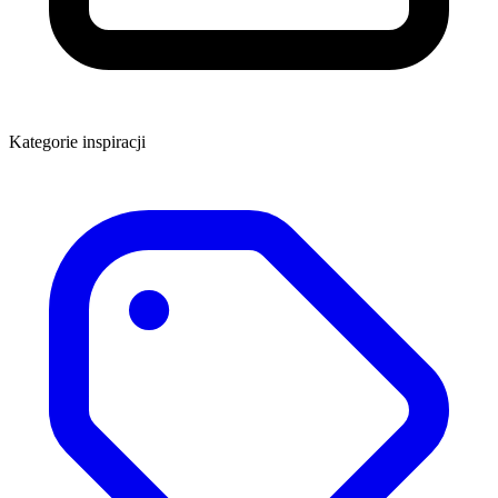
Kategorie inspiracji