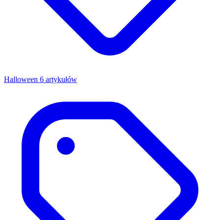
Halloween
6 artykułów