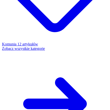
Komunia
12 artykułów
Zobacz wszystkie kategorie