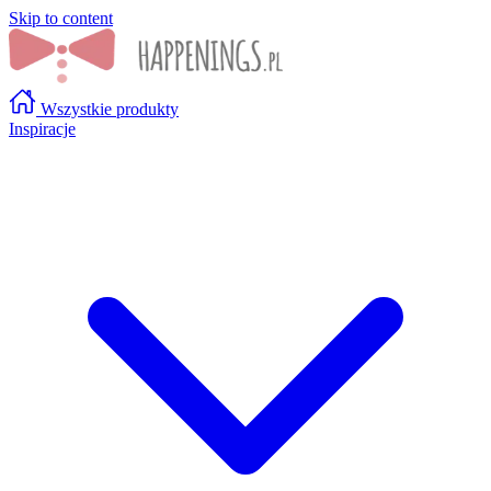
Skip to content
Wszystkie produkty
Inspiracje