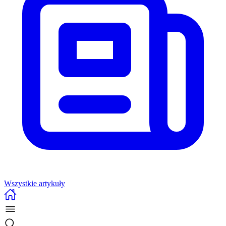
Wszystkie artykuły