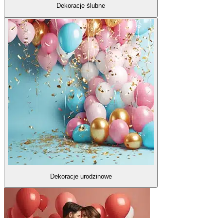
Dekoracje ślubne
Dekoracje urodzinowe