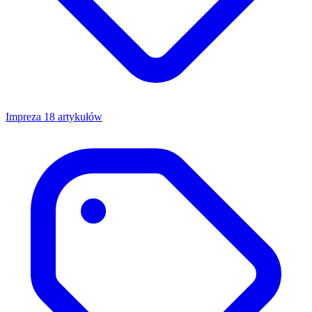
Impreza
18 artykułów