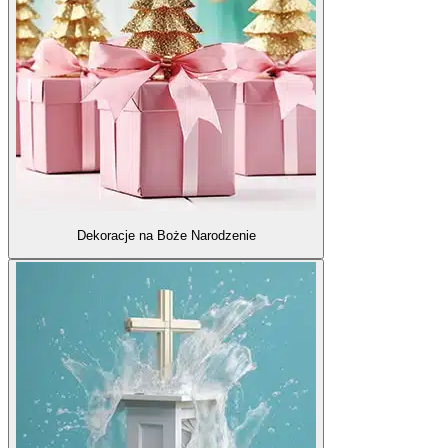
Dekoracje na Boże Narodzenie