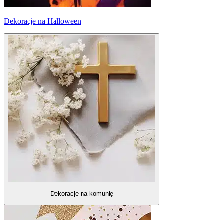
Dekoracje na Halloween
Dekoracje na komunię