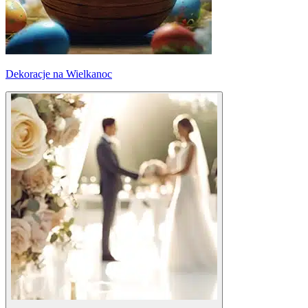
Dekoracje na Wielkanoc