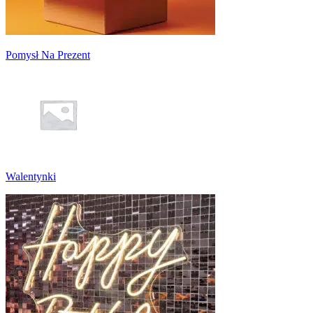
Pomysł Na Prezent
Walentynki