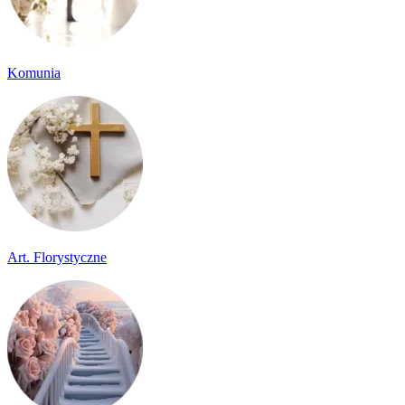
Komunia
Art. Florystyczne