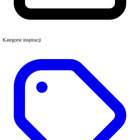
Kategorie inspiracji