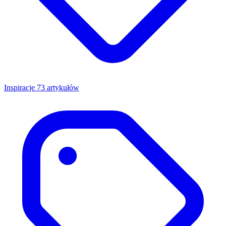
Inspiracje
73 artykułów