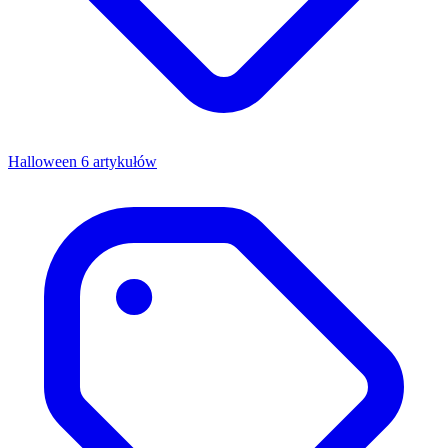
Halloween
6 artykułów