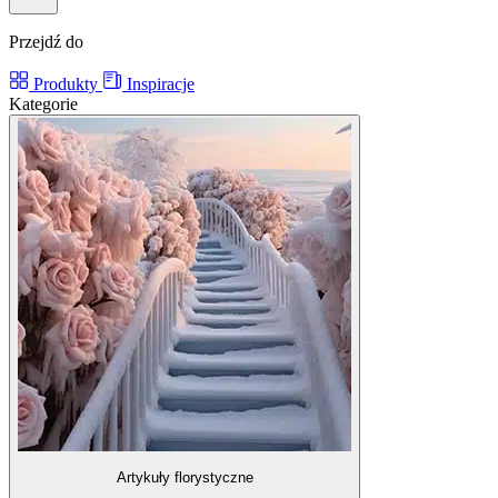
Przejdź do
Produkty
Inspiracje
Kategorie
Artykuły florystyczne