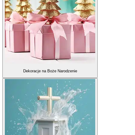
Dekoracje na Boże Narodzenie