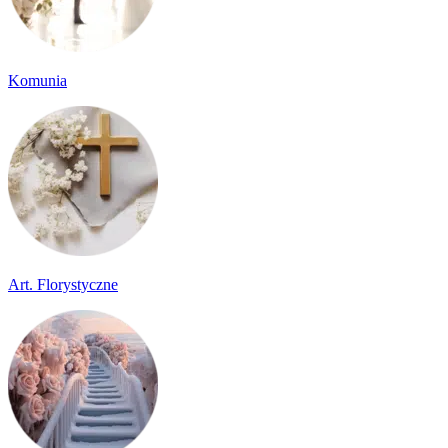
Komunia
Art. Florystyczne