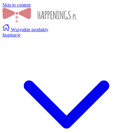
Skip to content
Wszystkie produkty
Inspiracje