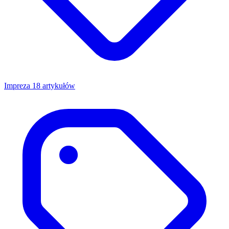
Impreza
18 artykułów