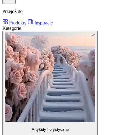
Przejdź do
Produkty
Inspiracje
Kategorie
Artykuły florystyczne