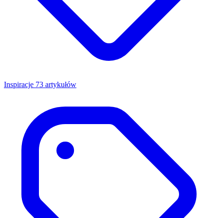
Inspiracje
73 artykułów