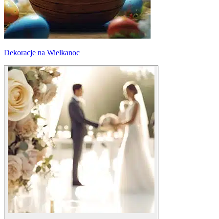
Dekoracje na Wielkanoc