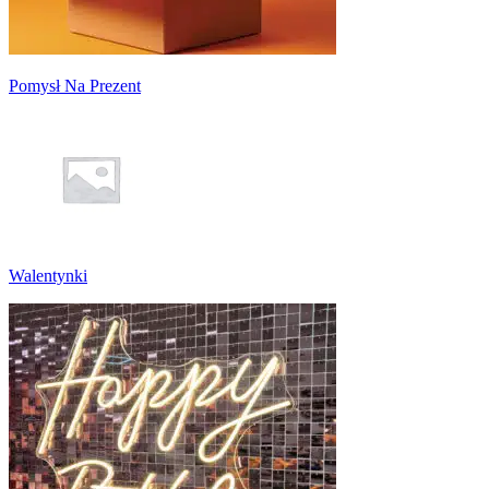
Pomysł Na Prezent
Walentynki