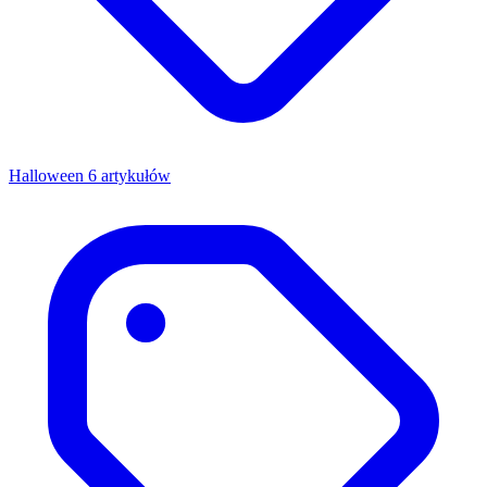
Halloween
6 artykułów