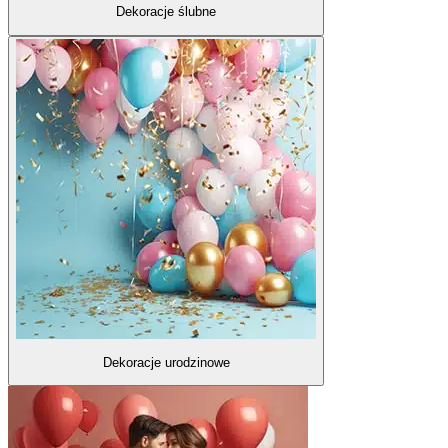
Dekoracje ślubne
Dekoracje urodzinowe