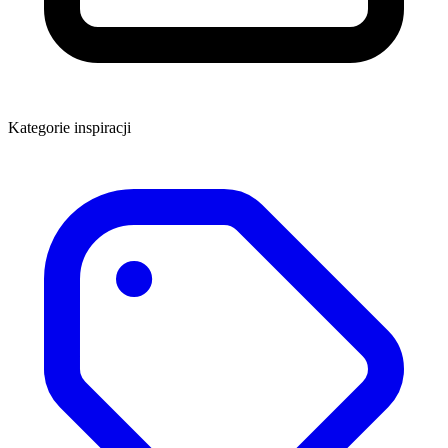
Kategorie inspiracji