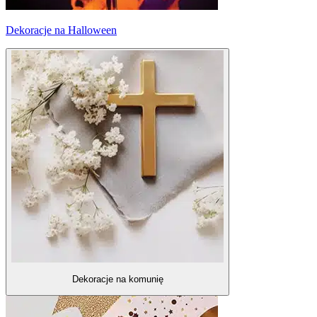
Dekoracje na Halloween
Dekoracje na komunię