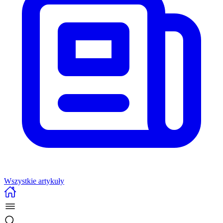
Wszystkie artykuły