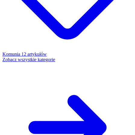
Komunia
12 artykułów
Zobacz wszystkie kategorie